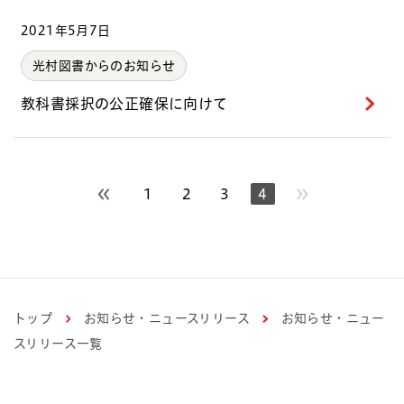
2021年5月7日
光村図書からのお知らせ
教科書採択の公正確保に向けて
1
2
3
4
前のページへ
トップ
お知らせ・ニュースリリース
お知らせ・ニュー
スリリース一覧