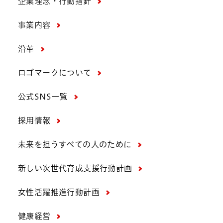
企業理念・行動指針
事業内容
沿革
ロゴマークについて
公式SNS一覧
採用情報
未来を担うすべての人のために
新しい次世代育成支援行動計画
女性活躍推進行動計画
健康経営