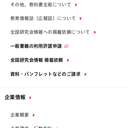
その他、教科書全般について
教育情報誌（広報誌）について
全国研究会情報への掲載依頼について
一般書籍の利用許諾申請
全国研究会情報 掲載依頼
資料・パンフレットなどの
ご請求
企業情報
企業概要