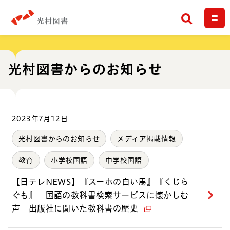
検索
光村図書からのお知らせ
2023年7月12日
光村図書からのお知らせ
メディア掲載情報
教育
小学校国語
中学校国語
【日テレNEWS】『スーホの白い馬』『くじら
ぐも』 国語の教科書検索サービスに懐かしむ
声 出版社に聞いた教科書の歴史