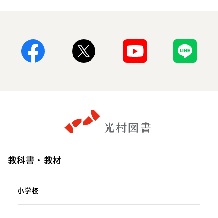
Facebook
X
Youtube
Line
教科書・教材
小学校