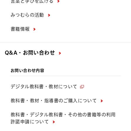
言葉と学びを広げる
みつむらの活動
書籍情報
Q&A・お問い合わせ
お問い合わせ内容
デジタル教科書・教材について
教科書・教材・指導書のご購入について
教科書・デジタル教科書・その他の書籍等の利用
許諾申請について