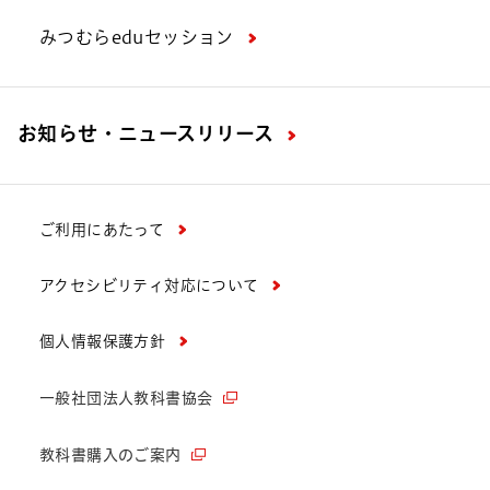
みつむらeduセッション
お知らせ・ニュースリリース
ご利用にあたって
アクセシビリティ対応について
個人情報保護方針
一般社団法人教科書協会
教科書購入のご案内