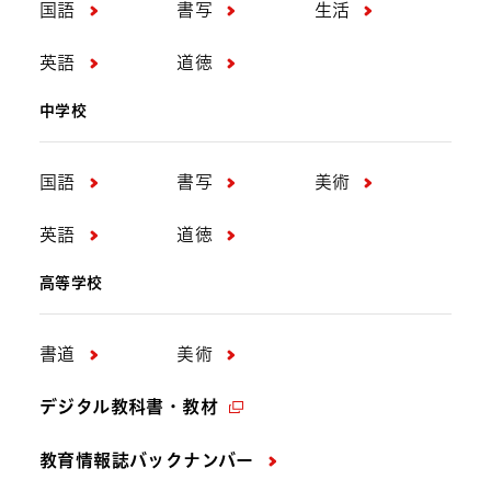
国語
書写
生活
英語
道徳
中学校
国語
書写
美術
英語
道徳
高等学校
書道
美術
デジタル教科書・教材
教育情報誌バックナンバー