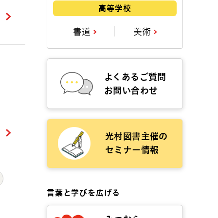
高等学校
書道
美術
よくあるご質問
お問い合わせ
光村図書主催の
セミナー情報
言葉と学びを広げる