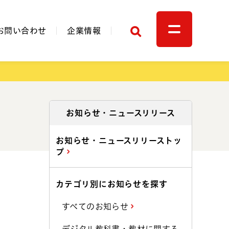
検索
お問い合わせ
企業情報
関連リンク
お知らせ・ニュースリリース
お知らせ・ニュースリリーストッ
プ
カテゴリ別にお知らせを探す
すべてのお知らせ