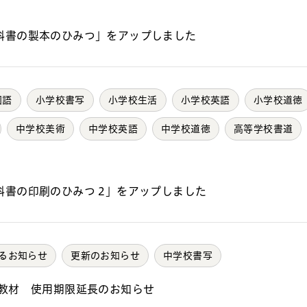
科書の製本のひみつ」をアップしました
国語
小学校書写
小学校生活
小学校英語
小学校道徳
中学校美術
中学校英語
中学校道徳
高等学校書道
科書の印刷のひみつ 2」をアップしました
るお知らせ
更新のお知らせ
中学校書写
ル教材 使用期限延長のお知らせ