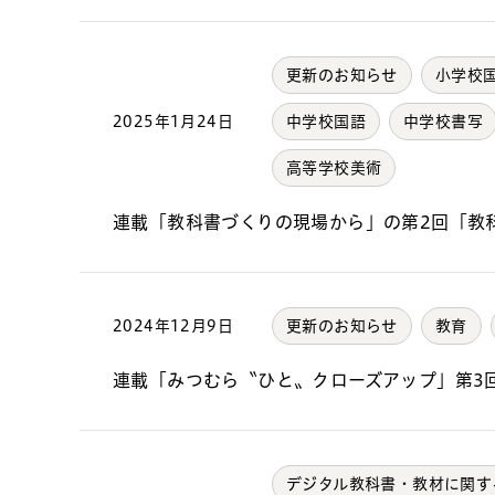
更新のお知らせ
小学校
2025年1月24日
中学校国語
中学校書写
高等学校美術
連載「教科書づくりの現場から」の第2回「教
2024年12月9日
更新のお知らせ
教育
連載「みつむら〝ひと〟クローズアップ」第3
デジタル教科書・教材に関す