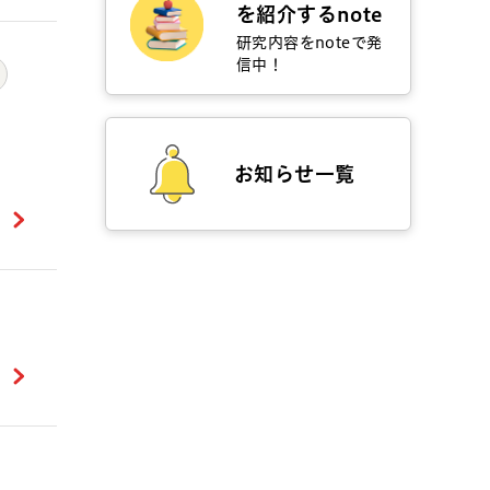
を紹介するnote
研究内容をnoteで発
信中！
お知らせ一覧