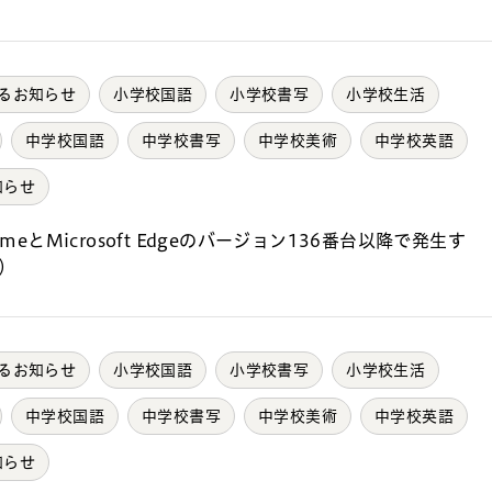
るお知らせ
小学校国語
小学校書写
小学校生活
中学校国語
中学校書写
中学校美術
中学校英語
知らせ
meとMicrosoft Edgeのバージョン136番台以降で発生す
）
るお知らせ
小学校国語
小学校書写
小学校生活
中学校国語
中学校書写
中学校美術
中学校英語
知らせ