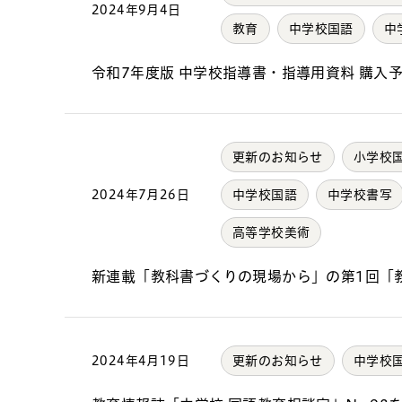
2024年9月4日
教育
中学校国語
中
令和7年度版 中学校指導書・指導用資料 購入
更新のお知らせ
小学校
2024年7月26日
中学校国語
中学校書写
高等学校美術
新連載「教科書づくりの現場から」の第1回「
2024年4月19日
更新のお知らせ
中学校