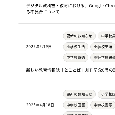
デジタル教科書・教材における、Google Chro
る不具合について
更新のお知らせ
中学校
2025年5月9日
小学校生活
小学校英語
中学校道徳
高等学校書
新しい教育情報誌「とことば」創刊記念0号の
更新のお知らせ
小学校
2025年4月18日
中学校国語
中学校書写