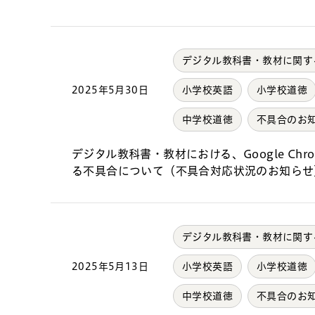
デジタル教科書・教材に関す
2025年5月30日
小学校英語
小学校道徳
中学校道徳
不具合のお
デジタル教科書・教材における、Google Chro
る不具合について（不具合対応状況のお知らせ
デジタル教科書・教材に関す
2025年5月13日
小学校英語
小学校道徳
中学校道徳
不具合のお