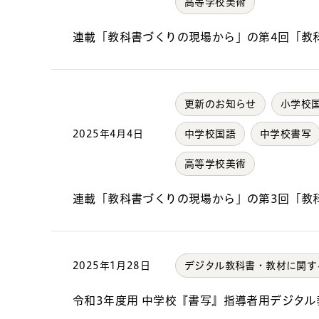
高等学校美術
連載「教科書づくりの現場から」の第4回「教
更新のお知らせ
小学校
2025年4月4日
中学校国語
中学校書写
高等学校美術
連載「教科書づくりの現場から」の第3回「教
2025年1月28日
デジタル教科書・教材に関す
令和3年度用 中学校『書写』指導者用デジタ