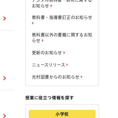
デジタル教科書・教材に関する
お知らせ
教科書・指導書訂正のお知らせ
教科書以外の書籍に関するお知
らせ
更新のお知らせ
ニュースリリース
光村図書からのお知らせ
授業に役立つ情報を探す
小学校