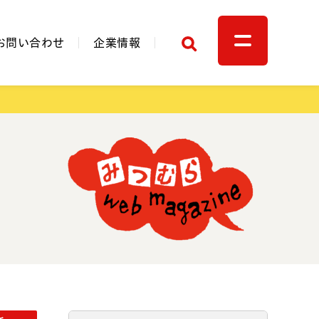
検索
お問い合わせ
企業情報
関連リンク