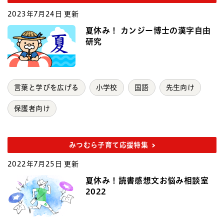
2023年7月24日 更新
夏休み！ カンジー博士の漢字自由
研究
言葉と学びを広げる
小学校
国語
先生向け
保護者向け
みつむら子育て応援特集
2022年7月25日 更新
夏休み！読書感想文お悩み相談室
2022