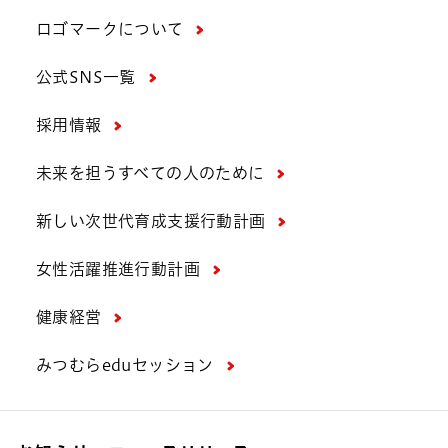
ロゴマークについて
公式SNS一覧
採用情報
未来を担うすべての人のために
新しい次世代育成支援行動計画
女性活躍推進行動計画
健康経営
みつむらeduセッション