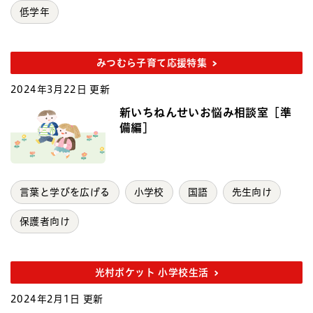
低学年
みつむら子育て応援特集
2024年3月22日 更新
新いちねんせいお悩み相談室［準
備編］
言葉と学びを広げる
小学校
国語
先生向け
保護者向け
光村ポケット 小学校生活
2024年2月1日 更新