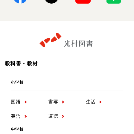
Facebook
X
Youtube
Line
教科書・教材
小学校
国語
書写
生活
英語
道徳
中学校