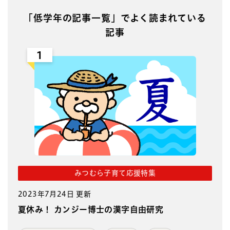
「低学年の記事一覧」でよく読まれている
記事
1
みつむら子育て応援特集
2023年7月24日 更新
夏休み！ カンジー博士の漢字自由研究