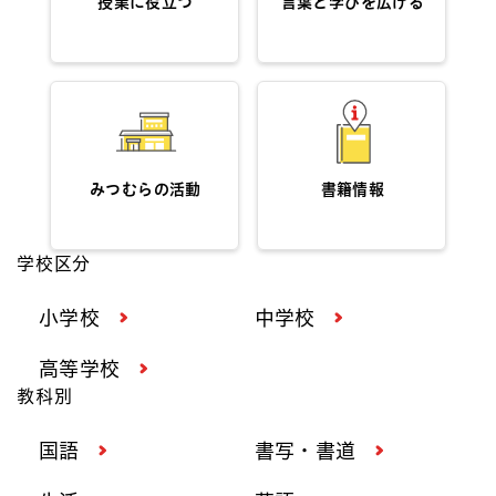
授業に役立つ
言葉と学びを広げる
みつむらの活動
書籍情報
学校区分
小学校
中学校
高等学校
教科別
国語
書写・書道