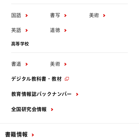
国語
書写
美術
英語
道徳
高等学校
書道
美術
デジタル教科書・教材
教育情報誌バックナンバー
全国研究会情報
書籍情報