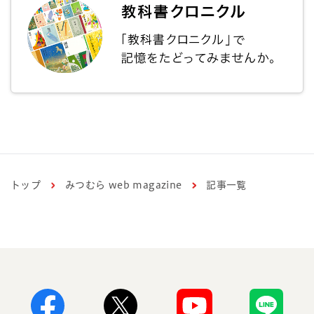
トップ
みつむら web magazine
記事一覧