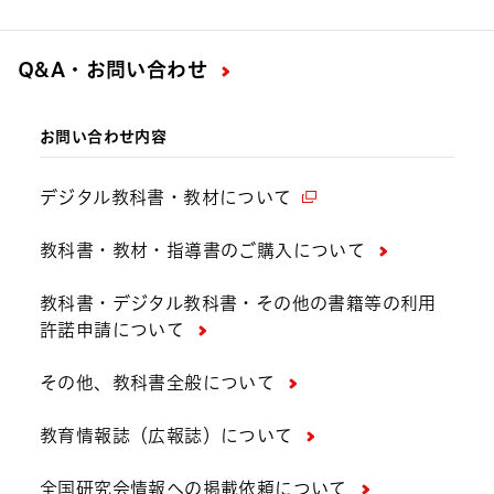
Q&A・お問い合わせ
お問い合わせ内容
デジタル教科書・教材について
教科書・教材・指導書のご購入について
教科書・デジタル教科書・その他の書籍等の利用
許諾申請について
その他、教科書全般について
教育情報誌（広報誌）について
全国研究会情報への掲載依頼について