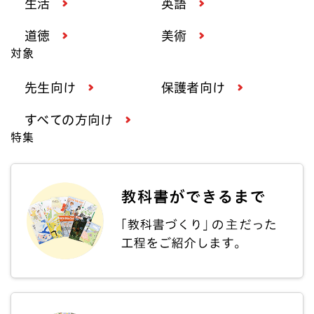
生活
英語
道徳
美術
対象
先生向け
保護者向け
すべての方向け
特集