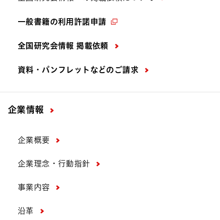
一般書籍の利用許諾申請
全国研究会情報 掲載依頼
資料・パンフレットなどの
ご請求
企業情報
企業概要
企業理念・行動指針
事業内容
沿革