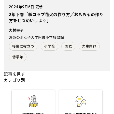
2024年9月6日 更新
2年下巻「紙コップ花火の作り方／おもちゃの作り
方をせつめいしよう」
大村幸子
お茶の水女子大学附属小学校教諭
授業に役立つ
小学校
国語
先生向け
低学年
記事を探す
カテゴリ別