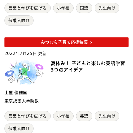
言葉と学びを広げる
小学校
国語
先生向け
保護者向け
みつむら子育て応援特集
2022年7月25日 更新
夏休み！ 子どもと楽しむ英語学習
3つのアイデア
土屋 佳雅里
東京成徳大学助教
言葉と学びを広げる
小学校
英語
先生向け
保護者向け