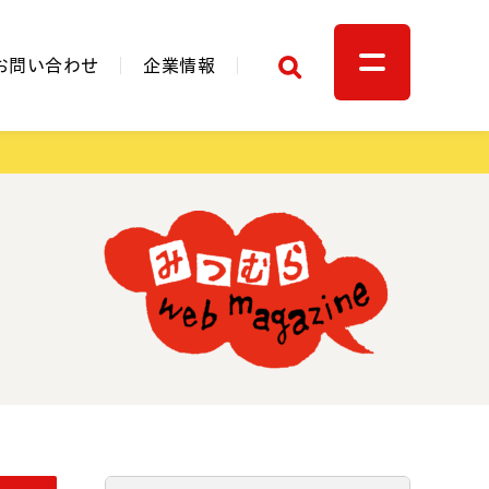
検索
お問い合わせ
企業情報
関連リンク