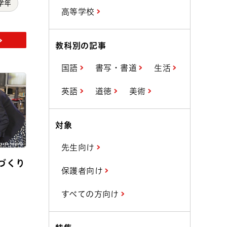
学年
高等学校
教科別の記事
国語
書写・書道
生活
英語
道徳
美術
対象
先生向け
づくり
保護者向け
すべての方向け