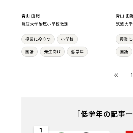
青山 由紀
青山 由
筑波大学附属小学校教諭
筑波大学
授業に役立つ
小学校
授業に
国語
先生向け
低学年
国語
前のペ
「低学年の記事一
1