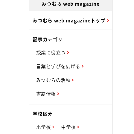
みつむら web magazine
みつむら web magazineトップ
記事カテゴリ
授業に役立つ
言葉と学びを広げる
みつむらの活動
書籍情報
学校区分
小学校
中学校