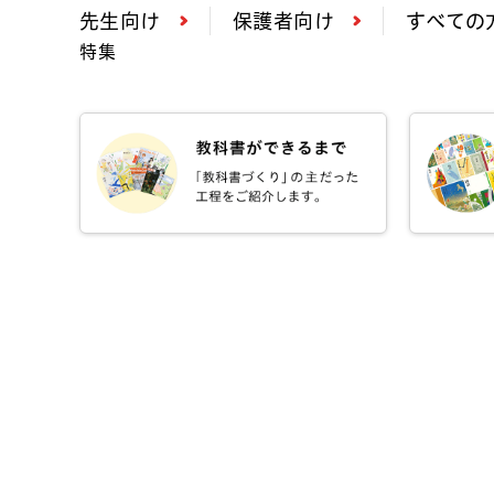
先生向け
保護者向け
すべての
特集