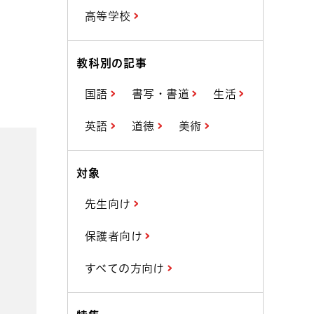
高等学校
教科別の記事
国語
書写・書道
生活
英語
道徳
美術
対象
先生向け
保護者向け
すべての方向け