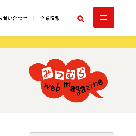
検索
お問い合わせ
企業情報
関連リンク