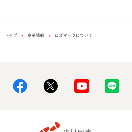
トップ
企業情報
ロゴマークについて
Facebook
X
Youtube
Line