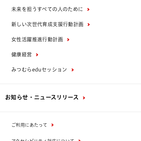
未来を担うすべての人のために
新しい次世代育成支援行動計画
女性活躍推進行動計画
健康経営
みつむらeduセッション
お知らせ・ニュースリリース
ご利用にあたって