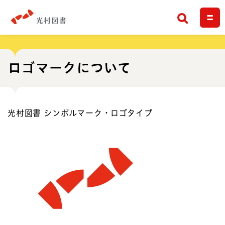
検索
ロゴマークについて
光村図書 シンボルマーク・ロゴタイプ