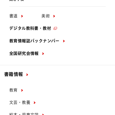
書道
美術
デジタル教科書・教材
教育情報誌バックナンバー
全国研究会情報
書籍情報
教育
文芸・教養
絵本・児童文学