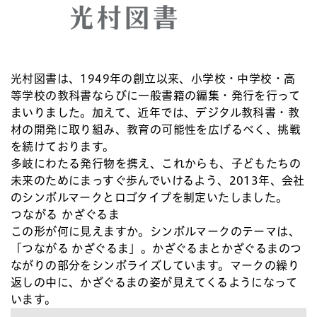
光村図書は、1949年の創立以来、小学校・中学校・高
等学校の教科書ならびに一般書籍の編集・発行を行って
まいりました。加えて、近年では、デジタル教科書・教
材の開発に取り組み、教育の可能性を広げるべく、挑戦
を続けております。
多岐にわたる発行物を携え、これからも、子どもたちの
未来のためにまっすぐ歩んでいけるよう、2013年、会社
のシンボルマークとロゴタイプを制定いたしました。
つながる かざぐるま
この形が何に見えますか。シンボルマークのテーマは、
「つながる かざぐるま」。かざぐるまとかざぐるまのつ
ながりの部分をシンボライズしています。マークの繰り
返しの中に、かざぐるまの姿が見えてくるようになって
います。