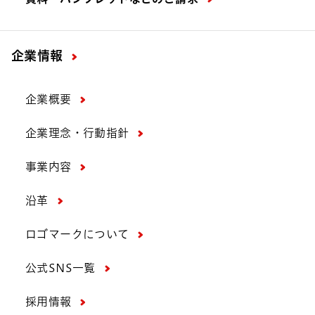
企業情報
企業概要
企業理念・行動指針
事業内容
沿革
ロゴマークについて
公式SNS一覧
採用情報