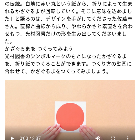
の伝統。白地に赤い丸という紙から、折りによって生ま
れるかざぐるまが回転していく。そこに意味を込めまし
た」と語るのは、デザインを手がけてくださった佐藤卓
さん。直線と曲線から成り、やわらかさと素直さを合わ
せもつ、光村図書だけの形を生み出してくださいまし
た。
かざぐるまを つくってみよう
光村図書のシンボルマークのもとになったかざぐるま
を、折り紙でつくることができます。つくり方の動画に
合わせて、かざぐるまをつくってみましょう。