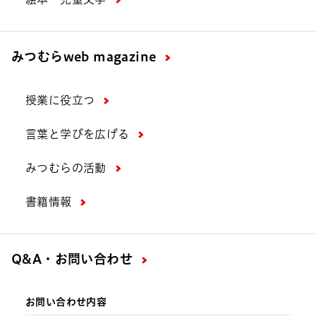
みつむら
web magazine
授業に役立つ
言葉と学びを広げる
みつむらの活動
書籍情報
Q&A・お問い合わせ
お問い合わせ内容