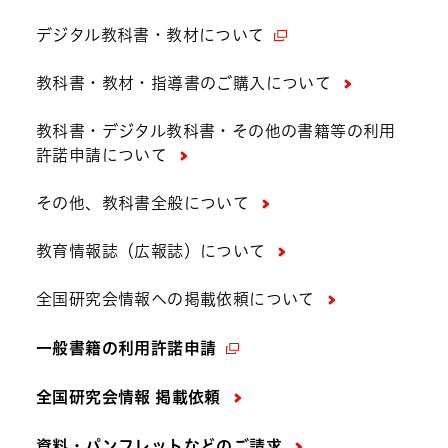
デジタル教科書・教材について
教科書・教材・指導書のご購入について
教科書・デジタル教科書・その他の書籍等の利用
許諾申請について
その他、教科書全般について
教育情報誌（広報誌）について
全国研究会情報への掲載依頼について
一般書籍の利用許諾申請
全国研究会情報 掲載依頼
資料・パンフレットなどの
ご請求