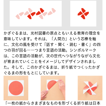
かざぐるまは、光村図書の原点ともいえる教育の理念を
意味しています。それは、「人間力」という芯棒を軸
に、文化の風を受けて「話す・聞く・読む・書く」の四
つの羽が回る――つまり言語の活動。シンボルマーク
は、この言語の活動が、次の世代へつながりながら文化
が育まれていくことをイメージしてデザインされまし
た。そして、このかざぐるまは、折り紙でつくったかざ
ぐるまの形をもとにしています。
「一枚の紙からさまざまなものを形づくる折り紙は日本