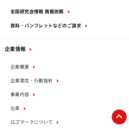
全国研究会情報 掲載依頼
資料・パンフレットなどの
ご請求
企業情報
企業概要
企業理念・行動指針
事業内容
沿革
ペー
ロゴマークについて