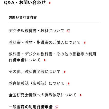
Q&A・お問い合わせ
お問い合わせ内容
デジタル教科書・教材について
教科書・教材・指導書のご購入について
教科書・デジタル教科書・その他の書籍等の利用
許諾申請について
その他、教科書全般について
教育情報誌（広報誌）について
全国研究会情報への掲載依頼について
一般書籍の利用許諾申請