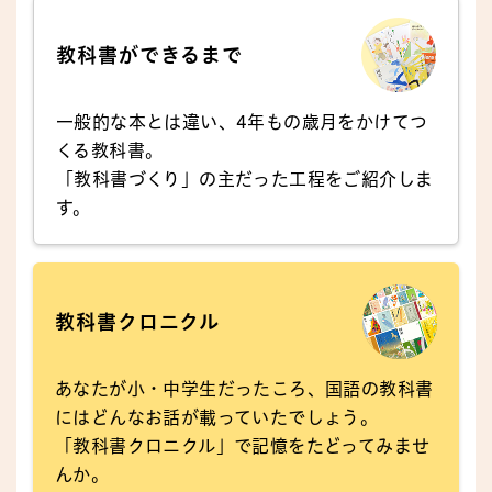
教科書ができるまで
一般的な本とは違い、4年もの歳月をかけてつ
くる教科書。
「教科書づくり」の主だった工程をご紹介しま
す。
教科書クロニクル
あなたが小・中学生だったころ、国語の教科書
にはどんなお話が載っていたでしょう。
「教科書クロニクル」で記憶をたどってみませ
んか。