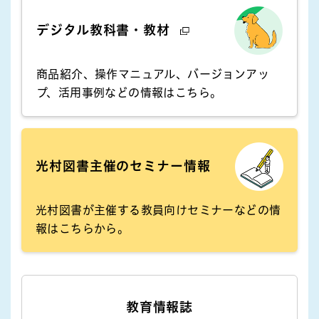
デジタル教科書・教材
商品紹介、操作マニュアル、バージョンアッ
プ、活用事例などの情報はこちら。
光村図書主催のセミナー情報
光村図書が主催する教員向けセミナーなどの情
報はこちらから。
教育情報誌