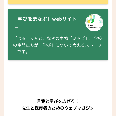
「学びをまなぶ」webサイト
「はる」くんと、なぞの生物「ミッピ」、学校
の仲間たちが「学び」について考えるストーリ
ーです。
言葉と学びを広げる！
先生と保護者のためのウェブマガジン