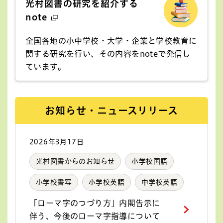
光村図書の研究を紹介する
note
全国各地の小中学校・大学・企業と学校教育に
関する研究を行い、その内容をnoteで発信し
ています。
お知らせ・ニュースリリース
2026年3月17日
光村図書からのお知らせ
小学校国語
小学校書写
小学校英語
中学校英語
「ローマ字のつづり方」内閣告示に
伴う、今後のローマ字指導について