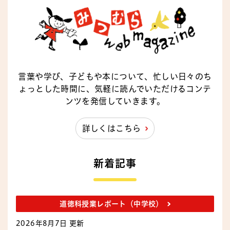
言葉や学び、子どもや本について、忙しい日々のち
ょっとした時間に、気軽に読んでいただけるコンテ
ンツを発信していきます。
詳しくはこちら
新着記事
道徳科授業レポート（中学校）
2026年8月7日 更新