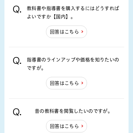
Q.
教科書や指導書を購入するにはどうすれば
よいですか【国内】。
回答はこちら
Q.
指導書のラインアップや価格を知りたいの
ですが。
回答はこちら
Q.
昔の教科書を閲覧したいのですが。
回答はこちら