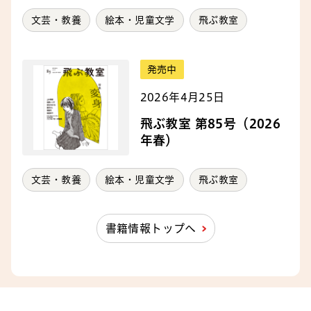
文芸・教養
絵本・児童文学
飛ぶ教室
発売中
2026年4月25日
飛ぶ教室 第85号（2026
年春）
文芸・教養
絵本・児童文学
飛ぶ教室
書籍情報トップへ