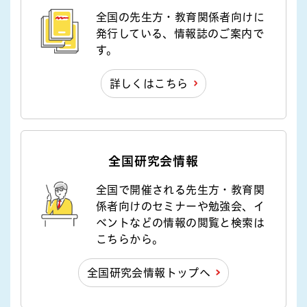
全国の先生方・教育関係者向けに
発行している、情報誌のご案内で
す。
詳しくはこちら
全国研究会情報
全国で開催される先生方・教育関
係者向けのセミナーや勉強会、イ
ベントなどの情報の閲覧と検索は
こちらから。
全国研究会情報トップへ