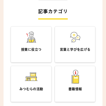
記事カテゴリ
授業に役立つ
言葉と学びを
広げる
みつむらの活動
書籍情報