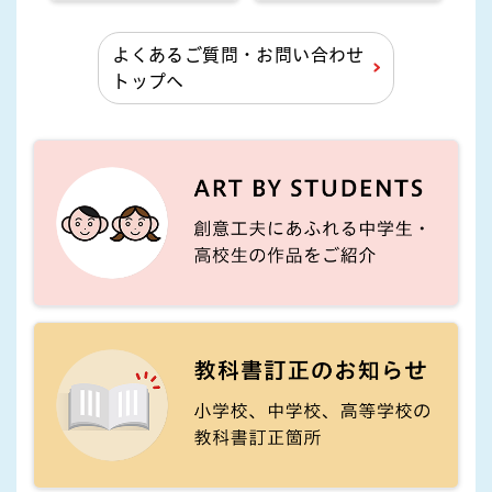
よくあるご質問・お問い合わせ
トップへ