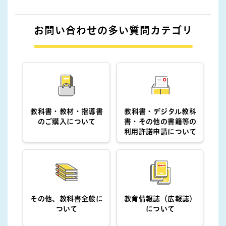
お問い合わせの多い質問カテゴリ
教科書・教材・指導書
教科書・デジタル教科
のご購入について
書・その他の書籍等の
利用許諾申請について
その他、教科書全般に
教育情報誌（広報誌）
ついて
について