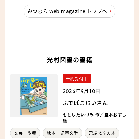
みつむら web magazine トップへ
光村図書の書籍
予約受付中
2026年9月10日
ふでばこじいさん
もとしたいづみ 作／室木おすし
絵
文芸・教養
絵本・児童文学
飛ぶ教室の本