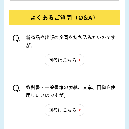
よくあるご質問（Q&A）
Q.
新商品や出版の企画を持ち込みたいのです
が。
回答はこちら
Q.
教科書・一般書籍の表紙、文章、画像を使
用したいのですが。
回答はこちら