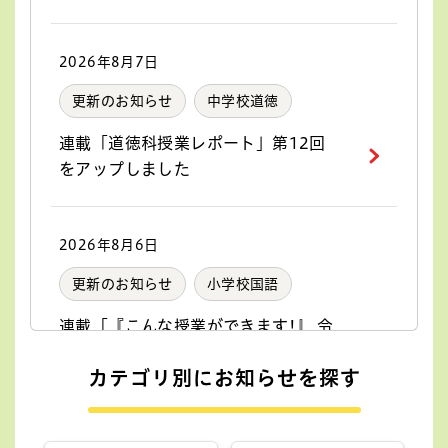
2026年8月7日
更新のお知らせ
中学校道徳
連載「道徳科授業レポート」第12回
をアップしました
2026年8月6日
更新のお知らせ
小学校国語
連載「『こんな授業ができます!』 令
和6年度版小学校国語」第29回をアッ
カテゴリ別にお知らせを探す
プしました