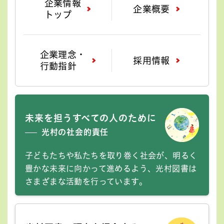
企業情報
企業概要
トップ
企業理念・
採用情報
行動指針
未来を担うすべての人のために
光村の社会的責任
子どもたちや私たちを取り巻く社会が、明るく
豊かな未来に向かって進めるよう、光村図書は
さまざまな活動を行っています。