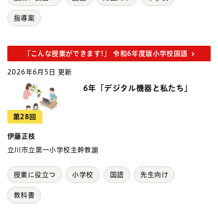
指導案
「こんな授業ができます!」 令和6年度版小学校国語
2026年6月5日 更新
6年「デジタル機器と私たち」
第28回
伊藤正枝
立川市立第一小学校主幹教諭
授業に役立つ
小学校
国語
先生向け
教科書