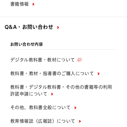
書籍情報
Q&A・お問い合わせ
お問い合わせ内容
デジタル教科書・教材について
教科書・教材・指導書のご購入について
教科書・デジタル教科書・その他の書籍等の利用
許諾申請について
その他、教科書全般について
教育情報誌（広報誌）について