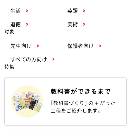
生活
英語
道徳
美術
対象
先生向け
保護者向け
すべての方向け
特集