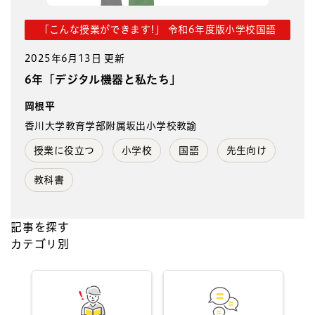
「こんな授業ができます!」 令和6年度版小学校国語
2025年6月13日 更新
6年「デジタル機器と私たち」
岡根平
香川大学教育学部附属坂出小学校教諭
授業に役立つ
小学校
国語
先生向け
教科書
記事を探す
カテゴリ別