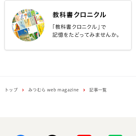
トップ
みつむら web magazine
記事一覧