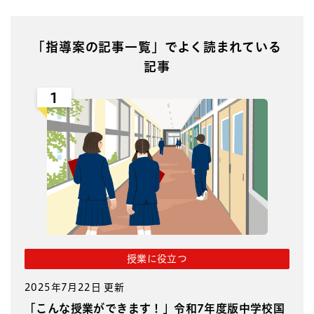
「指導案の記事一覧」でよく読まれている
記事
1
授業に役立つ
2025年7月22日 更新
「こんな授業ができます！」令和7年度版中学校国