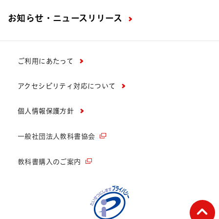
お知らせ・ニュースリリース
ご利用にあたって
アクセシビリティ対応について
個人情報保護方針
一般社団法人教科書協会
教科書購入のご案内
ペー