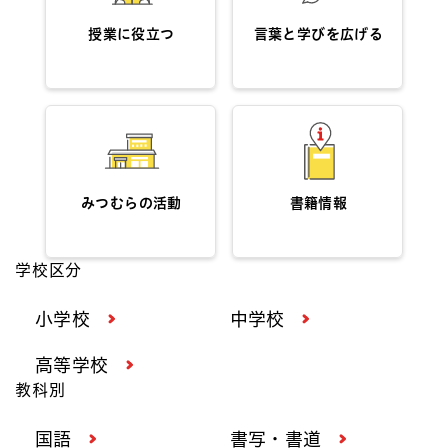
授業に役立つ
言葉と学びを広げる
みつむらの活動
書籍情報
学校区分
小学校
中学校
高等学校
教科別
国語
書写・書道