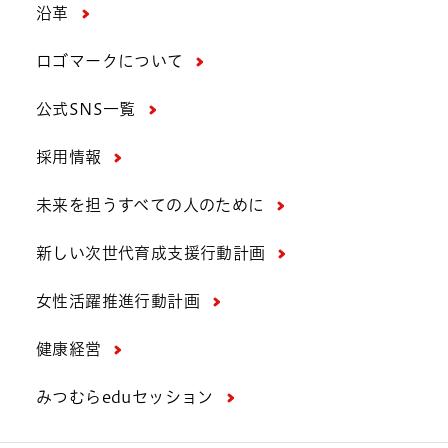
沿革
ロゴマークについて
公式SNS一覧
採用情報
未来を担うすべての人のために
新しい次世代育成支援行動計画
女性活躍推進行動計画
健康経営
みつむらeduセッション