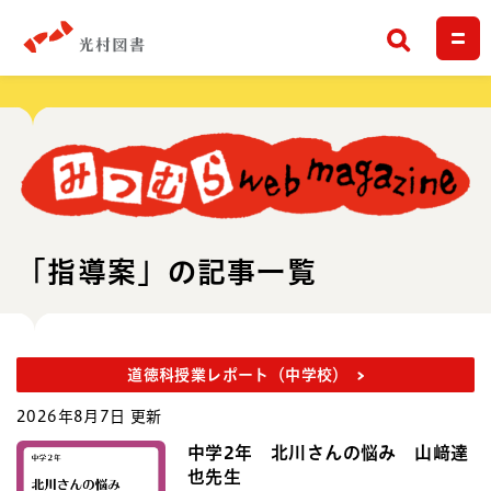
検索
「指導案」の記事一覧
道徳科授業レポート（中学校）
2026年8月7日 更新
中学2年 北川さんの悩み 山﨑達
也先生