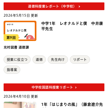
道徳科授業レポート（中学校）
2026年5月15日 更新
中学1年 レオナルドと僕 中井康
平先生
第9回
光村図書 道徳課
授業に役立つ
道徳
先生向け
リポート
指導案
中学校国語科授業リポート
2026年4月10日 更新
1年「はじまりの風」（藤倉遼介先