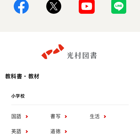
Facebook
X
Youtube
Line
教科書・教材
小学校
国語
書写
生活
英語
道徳