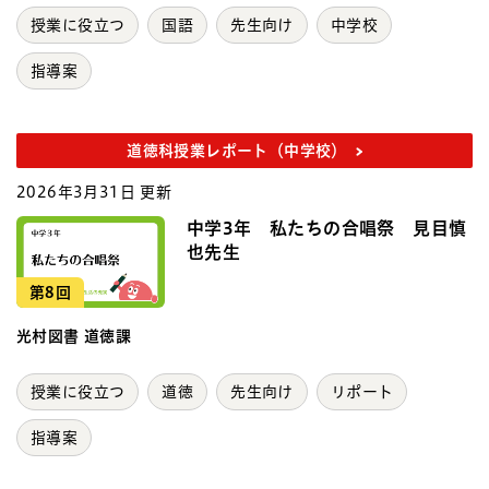
授業に役立つ
国語
先生向け
中学校
指導案
道徳科授業レポート（中学校）
2026年3月31日 更新
中学3年 私たちの合唱祭 見目慎
也先生
第8回
光村図書 道徳課
授業に役立つ
道徳
先生向け
リポート
指導案