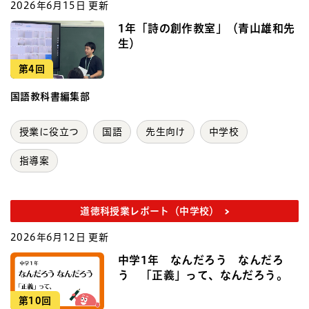
2026年6月15日 更新
1年「詩の創作教室」（青山雄和先
生）
第4回
国語教科書編集部
授業に役立つ
国語
先生向け
中学校
指導案
道徳科授業レポート（中学校）
2026年6月12日 更新
中学1年 なんだろう なんだろ
う 「正義」って、なんだろう。
第10回