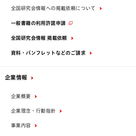
全国研究会情報への掲載依頼について
一般書籍の利用許諾申請
全国研究会情報 掲載依頼
資料・パンフレットなどの
ご請求
企業情報
企業概要
企業理念・行動指針
事業内容