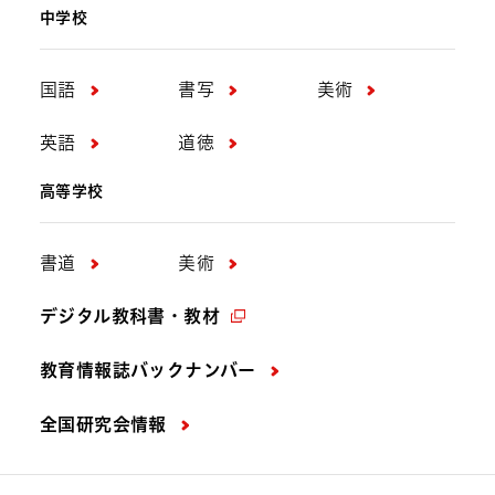
中学校
国語
書写
美術
英語
道徳
高等学校
書道
美術
デジタル教科書・教材
教育情報誌バックナンバー
全国研究会情報