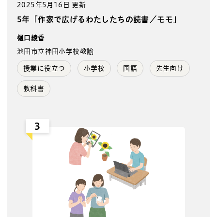
2025年5月16日 更新
5年「作家で広げるわたしたちの読書／モモ」
樋口綾香
池田市立神田小学校教諭
授業に役立つ
小学校
国語
先生向け
教科書
3