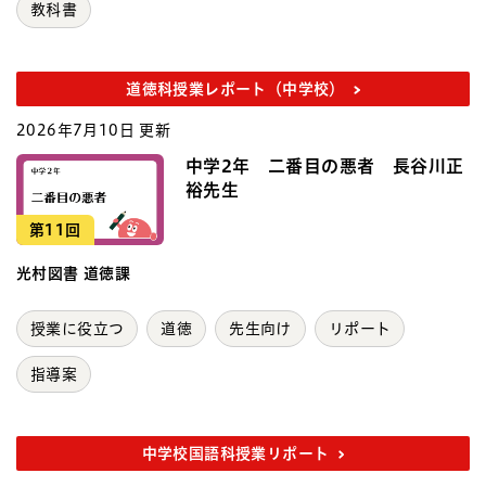
教科書
道徳科授業レポート（中学校）
2026年7月10日 更新
中学2年 二番目の悪者 長谷川正
裕先生
第11回
光村図書 道徳課
授業に役立つ
道徳
先生向け
リポート
指導案
中学校国語科授業リポート