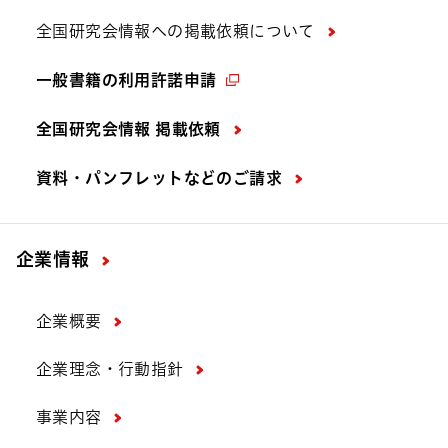
全国研究会情報への掲載依頼について
一般書籍の利用許諾申請
全国研究会情報 掲載依頼
資料・パンフレットなどの
ご請求
企業情報
企業概要
企業理念・行動指針
事業内容