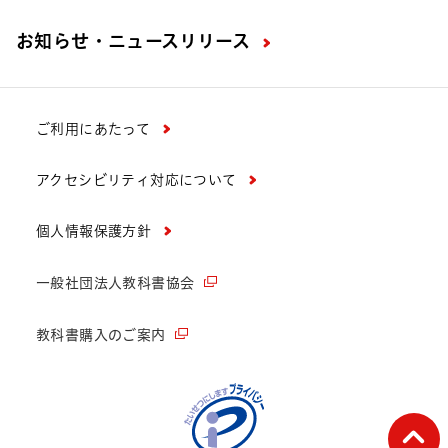
お知らせ・ニュースリリース
ご利用にあたって
アクセシビリティ対応について
個人情報保護方針
一般社団法人教科書協会
教科書購入のご案内
ペー