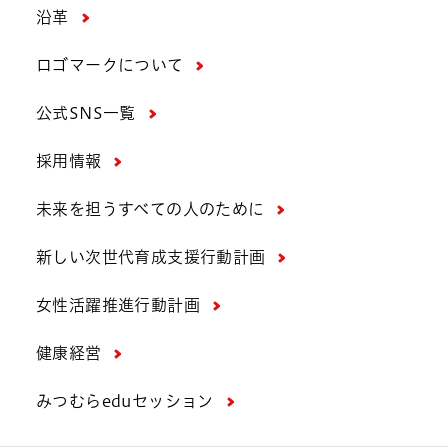
沿革
ロゴマークについて
公式SNS一覧
採用情報
未来を担うすべての人のために
新しい次世代育成支援行動計画
女性活躍推進行動計画
健康経営
みつむらeduセッション