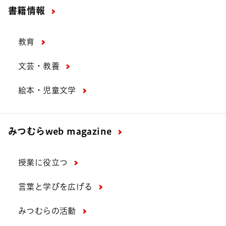
書籍情報
教育
文芸・教養
絵本・児童文学
みつむら
web magazine
授業に役立つ
言葉と学びを広げる
みつむらの活動