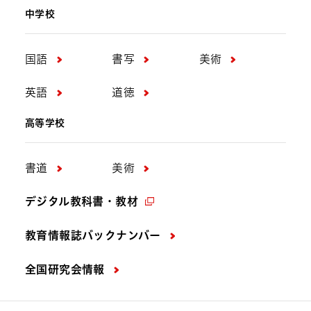
中学校
国語
書写
美術
英語
道徳
高等学校
書道
美術
デジタル教科書・教材
教育情報誌バックナンバー
全国研究会情報