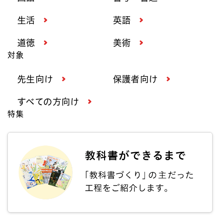
生活
英語
道徳
美術
対象
先生向け
保護者向け
すべての方向け
特集