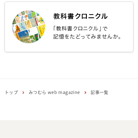
トップ
みつむら web magazine
記事一覧