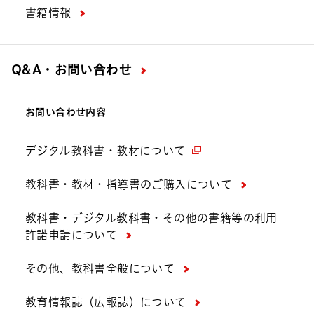
書籍情報
Q&A・お問い合わせ
お問い合わせ内容
デジタル教科書・教材について
教科書・教材・指導書のご購入について
教科書・デジタル教科書・その他の書籍等の利用
許諾申請について
その他、教科書全般について
教育情報誌（広報誌）について