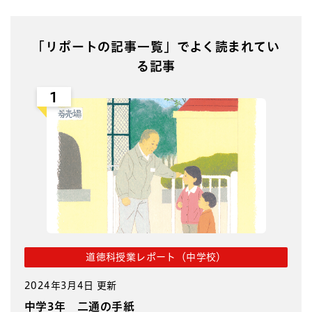
「リポートの記事一覧」でよく読まれてい
る記事
1
道徳科授業レポート（中学校）
2024年3月4日 更新
中学3年 二通の手紙