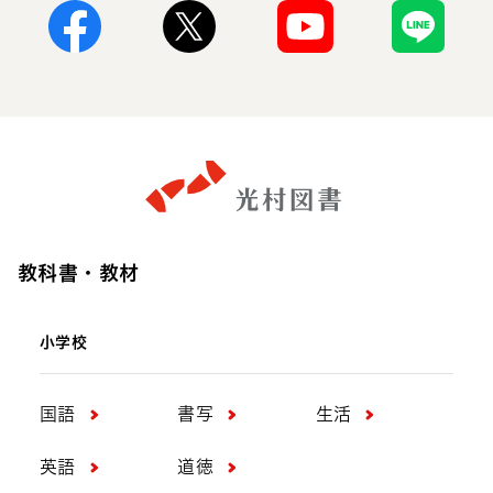
Facebook
X
Youtube
Line
教科書・教材
小学校
国語
書写
生活
英語
道徳