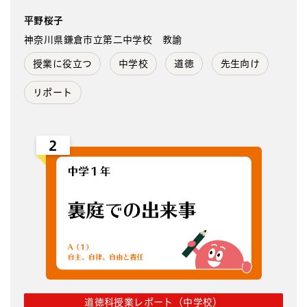
平野桜子
神奈川県鎌倉市立第二中学校 教諭
授業に役立つ
中学校
道徳
先生向け
リポート
2
道徳科授業レポート（中学校）