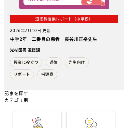
道徳科授業レポート（中学校）
2026年7月10日 更新
中学2年 二番目の悪者 長谷川正裕先生
光村図書 道徳課
授業に役立つ
道徳
先生向け
リポート
指導案
記事を探す
カテゴリ別