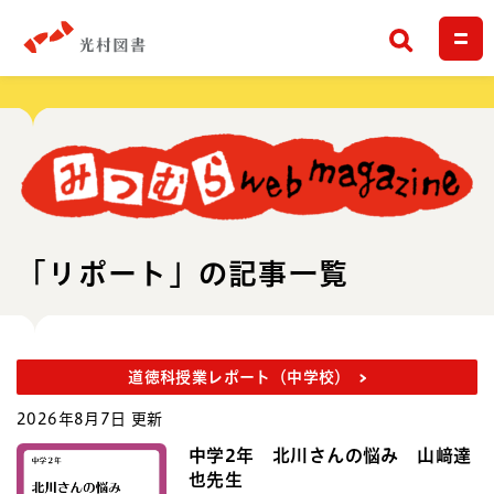
検索
「リポート」の記事一覧
道徳科授業レポート（中学校）
2026年8月7日 更新
中学2年 北川さんの悩み 山﨑達
也先生