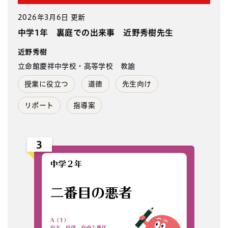
2026年3月6日 更新
中学1年 裏庭での出来事 近野秀樹先生
近野秀樹
立命館慶祥中学校・高等学校 教諭
授業に役立つ
道徳
先生向け
リポート
指導案
3