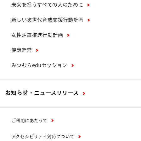
未来を担うすべての人のために
新しい次世代育成支援行動計画
女性活躍推進行動計画
健康経営
みつむらeduセッション
お知らせ・ニュースリリース
ご利用にあたって
アクセシビリティ対応について