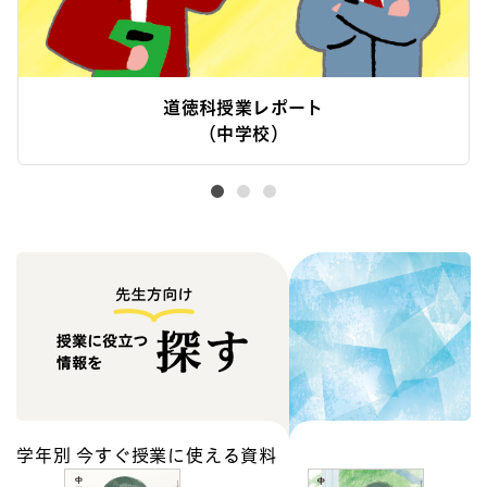
道徳科授業レポート
（中学校）
学年別 今すぐ授業に使える資料