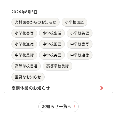
2026年8月5日
光村図書からのお知らせ
小学校国語
小学校書写
小学校生活
小学校英語
小学校道徳
中学校国語
中学校書写
中学校美術
中学校英語
中学校道徳
高等学校書道
高等学校美術
重要なお知らせ
夏期休業のお知らせ
お知らせ一覧へ
2026年8月3日