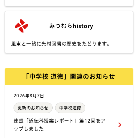
みつむらhistory
風車と一緒に光村図書の歴史をたどります。
「中学校 道徳」関連のお知らせ
2026年8月7日
更新のお知らせ
中学校道徳
連載「道徳科授業レポート」第12回をア
ップしました