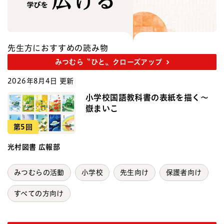
先生方におすすめの読み物
みつむら〝ひと〟クローズアップ
2026年8月4日 更新
小学校国語教科書の表紙を描く～
嶽まいこ
第5回
光村図書 広報部
みつむらの活動
小学校
先生向け
保護者向け
すべての方向け