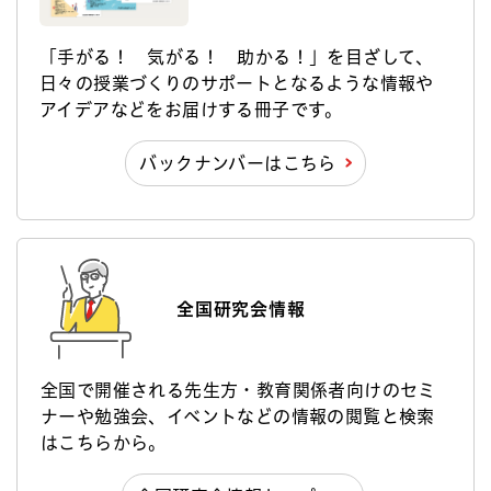
「手がる！ 気がる！ 助かる！」を目ざして、
日々の授業づくりのサポートとなるような情報や
アイデアなどをお届けする冊子です。
バックナンバーはこちら
全国研究会情報
全国で開催される先生方・教育関係者向けのセミ
ナーや勉強会、イベントなどの情報の閲覧と検索
はこちらから。