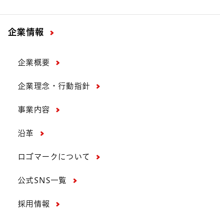
企業情報
企業概要
企業理念・行動指針
事業内容
沿革
ロゴマークについて
公式SNS一覧
採用情報