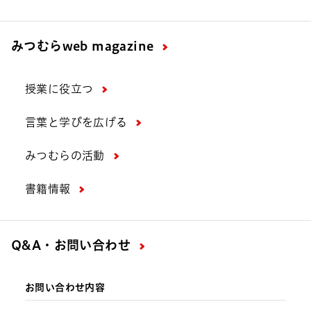
みつむら
web magazine
授業に役立つ
言葉と学びを広げる
みつむらの活動
書籍情報
Q&A・お問い合わせ
お問い合わせ内容