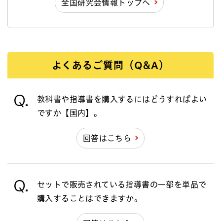
全国研究会情報トップへ
よくあるご質問（Q&A）
Q.
教科書や指導書を購入するにはどうすればよい
ですか【国内】。
回答はこちら
Q.
セットで販売されている指導書の一部を単品で
購入することはできますか。