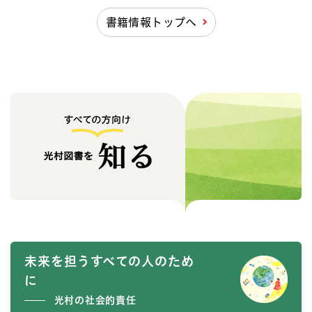
書籍情報トップへ
未来を担うすべての人のため
に
光村の社会的責任