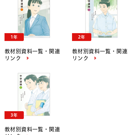
1年
2年
教材別資料一覧・関連
教材別資料一覧・関連
リンク
リンク
3年
教材別資料一覧・関連