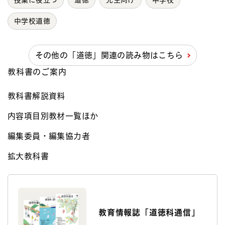
授業に役立つ
道徳
先生向け
中学校
中学校道徳
その他の「道徳」関連の読み物はこちら
教科書のご案内
教科書解説資料
内容項目別教材一覧ほか
編集委員・編集協力者
拡大教科書
教育情報誌「道徳科通信」