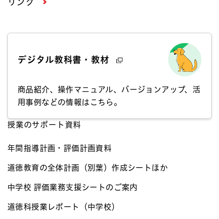
リンク
デジタル教科書・教材
商品紹介、操作マニュアル、バージョンアップ、活
用事例などの情報はこちら。
授業のサポート資料
年間指導計画・評価計画資料​
道徳教育の全体計画（別葉）作成シートほか​
中学校 評価業務支援シートのご案内​
道徳科授業レポート（中学校）