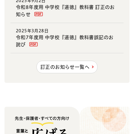
2025年9月2日
令和8年度用 中学校『道徳』教科書 訂正のお
知らせ
2025年3月28日
令和7年度用 中学校『道徳』教科書誤記のお
詫び
訂正のお知らせ一覧へ