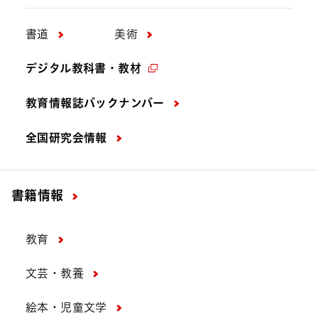
書道
美術
デジタル教科書・教材
教育情報誌バックナンバー
全国研究会情報
書籍情報
教育
文芸・教養
絵本・児童文学