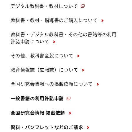
デジタル教科書・教材について
教科書・教材・指導書のご購入について
教科書・デジタル教科書・その他の書籍等の利用
許諾申請について
その他、教科書全般について
教育情報誌（広報誌）について
全国研究会情報への掲載依頼について
一般書籍の利用許諾申請
全国研究会情報 掲載依頼
資料・パンフレットなどの
ご請求