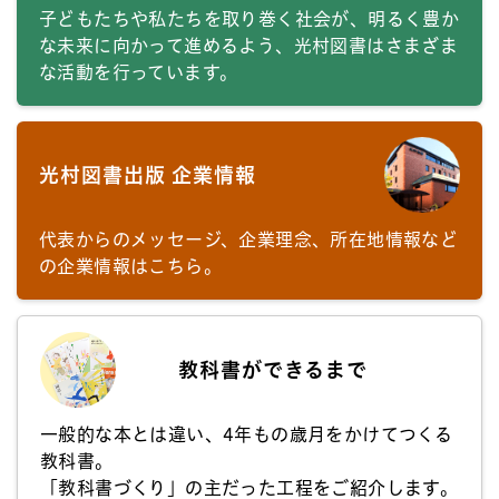
子どもたちや私たちを取り巻く社会が、明るく豊か
な未来に向かって進めるよう、光村図書はさまざま
な活動を行っています。
光村図書出版 企業情報
代表からのメッセージ、企業理念、所在地情報など
の企業情報はこちら。
教科書ができるまで
一般的な本とは違い、4年もの歳月をかけてつくる
教科書。
「教科書づくり」の主だった工程をご紹介します。