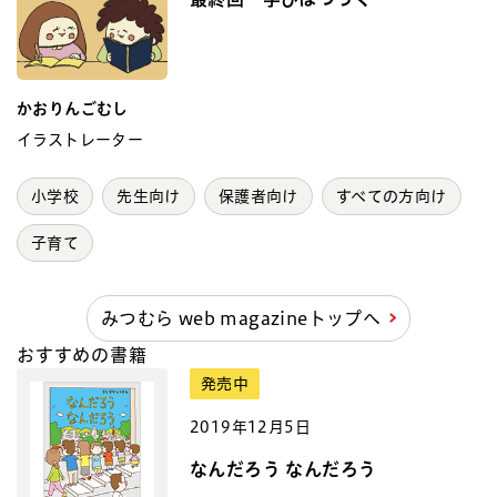
かおりんごむし
イラストレーター
小学校
先生向け
保護者向け
すべての方向け
子育て
みつむら web magazineトップへ
おすすめの書籍
発売中
2019年12月5日
なんだろう なんだろう