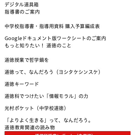
デジタル道具箱
指導書のご案内
中学校指導書・指導用資料 購入予算編成表​
Googleドキュメント版ワークシートのご案内​
もっと知りたい！ 道徳のこと
道徳授業で哲学鍋を​
道徳って、なんだろう（ヨシタケシンスケ）
道徳キーワード
道徳科でつけたい「情報モラル」の力
光村ポケット（中学校道徳）
「よりよく生きる」って、なんだろう。
道徳教育関連の読み物