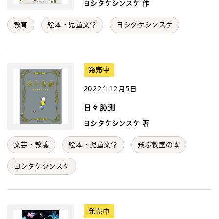
ヨシタケシンスケ 作
教育
絵本・児童文学
ヨシタケシンスケ
発売中
2022年12月5日
日々臆測
ヨシタケシンスケ 著
文芸・教養
絵本・児童文学
飛ぶ教室の本
ヨシタケシンスケ
発売中