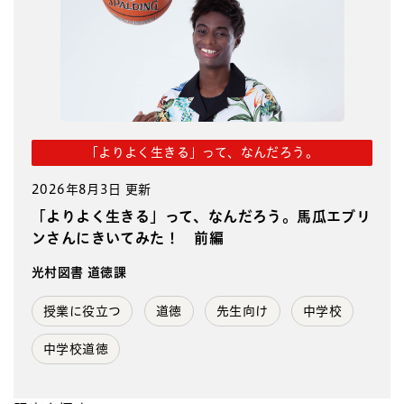
「よりよく生きる」って、なんだろう。
2026年8月3日 更新
「よりよく生きる」って、なんだろう。馬瓜エブリ
ンさんにきいてみた！ 前編
光村図書 道徳課
授業に役立つ
道徳
先生向け
中学校
中学校道徳