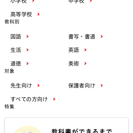
小学校
中学校
高等学校
教科別
国語
書写・書道
生活
英語
道徳
美術
対象
先生向け
保護者向け
すべての方向け
特集