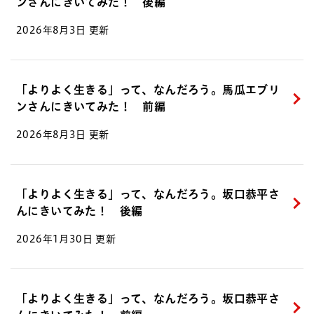
ンさんにきいてみた！ 後編
2026年8月3日 更新
「よりよく生きる」って、なんだろう。馬瓜エブリ
ンさんにきいてみた！ 前編
2026年8月3日 更新
「よりよく生きる」って、なんだろう。坂口恭平さ
んにきいてみた！ 後編
2026年1月30日 更新
「よりよく生きる」って、なんだろう。坂口恭平さ