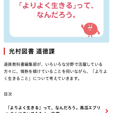
光村図書 道徳課
道徳教科書編集部が、いろいろな分野で活躍している
方々に、情熱を傾けていることを伺いながら、「よりよ
く生きること」について考えていきます。
目次
「よりよく生きる」って、なんだろう。馬瓜エブリ