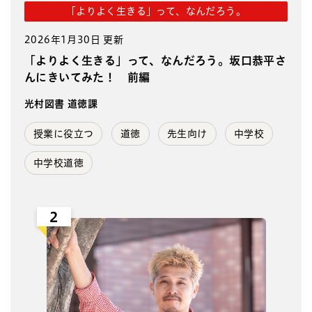
「よりよく生きる」って、なんだろう。
2026年1月30日 更新
「よりよく生きる」って、なんだろう。坂口恭平さ
んにきいてみた！ 前編
光村図書 道徳課
授業に役立つ
道徳
先生向け
中学校
中学校道徳
2