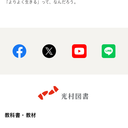
「よりよく生きる」って、なんだろう。
Facebook
X
Youtube
Line
教科書・教材