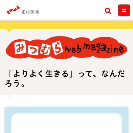
検索
「よりよく生きる」って、なんだ
ろう。