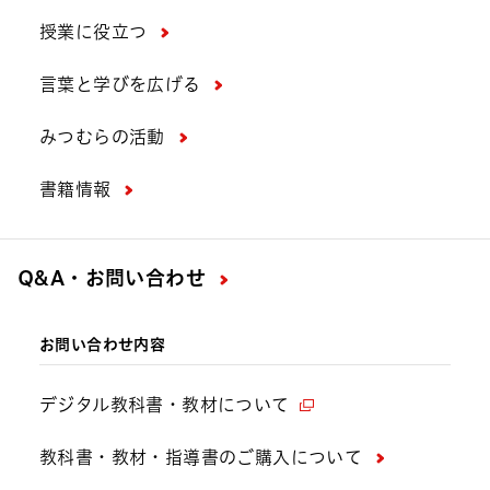
授業に役立つ
言葉と学びを広げる
みつむらの活動
書籍情報
Q&A・お問い合わせ
お問い合わせ内容
デジタル教科書・教材について
教科書・教材・指導書のご購入について