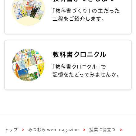
トップ
みつむら web magazine
授業に役立つ