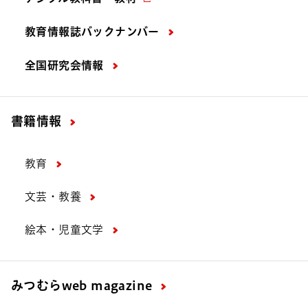
教育情報誌バックナンバー
全国研究会情報
書籍情報
教育
文芸・教養
絵本・児童文学
みつむら
web magazine