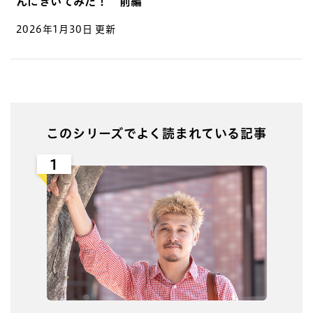
んにきいてみた！ 前編
2026年1月30日 更新
このシリーズでよく読まれている記事
1