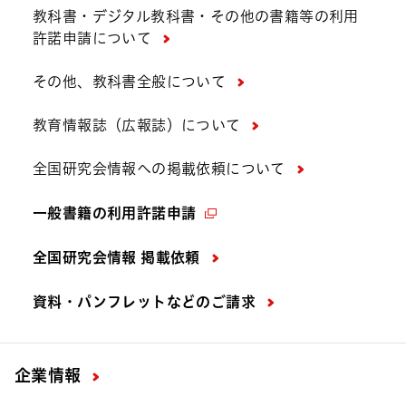
教科書・デジタル教科書・その他の書籍等の利用
許諾申請について
その他、教科書全般について
教育情報誌（広報誌）について
全国研究会情報への掲載依頼について
一般書籍の利用許諾申請
全国研究会情報 掲載依頼
資料・パンフレットなどの
ご請求
企業情報