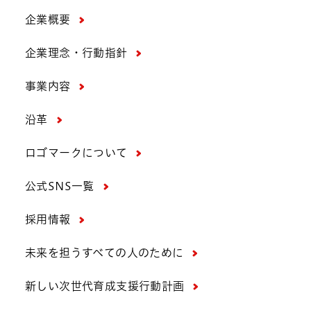
企業概要
企業理念・行動指針
事業内容
沿革
ロゴマークについて
公式SNS一覧
採用情報
未来を担うすべての人のために
新しい次世代育成支援行動計画