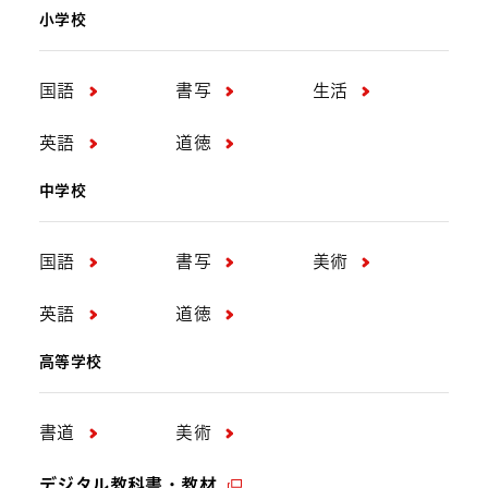
小学校
国語
書写
生活
英語
道徳
中学校
国語
書写
美術
英語
道徳
高等学校
書道
美術
デジタル教科書・教材