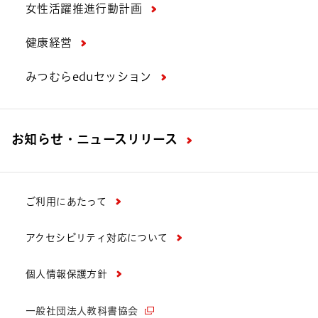
女性活躍推進行動計画
健康経営
みつむらeduセッション
お知らせ・ニュースリリース
ご利用にあたって
アクセシビリティ対応について
個人情報保護方針
一般社団法人教科書協会