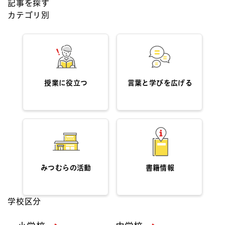
記事を探す
カテゴリ別
授業に役立つ
言葉と学びを広げる
みつむらの活動
書籍情報
学校区分