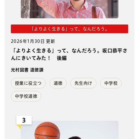
「よりよく生きる」って、なんだろう。
2026年1月30日 更新
「よりよく生きる」って、なんだろう。坂口恭平さ
んにきいてみた！ 後編
光村図書 道徳課
授業に役立つ
道徳
先生向け
中学校
中学校道徳
3