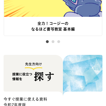
全力！コージーの
なるほど書写教室 基本編
今すぐ授業に使える資料
令和7年度版