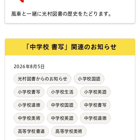
風車と一緒に光村図書の歴史をたどります。
「中学校 書写」関連のお知らせ
2026年8月5日
光村図書からのお知らせ
小学校国語
小学校書写
小学校生活
小学校英語
小学校道徳
中学校国語
中学校書写
中学校美術
中学校英語
中学校道徳
高等学校書道
高等学校美術