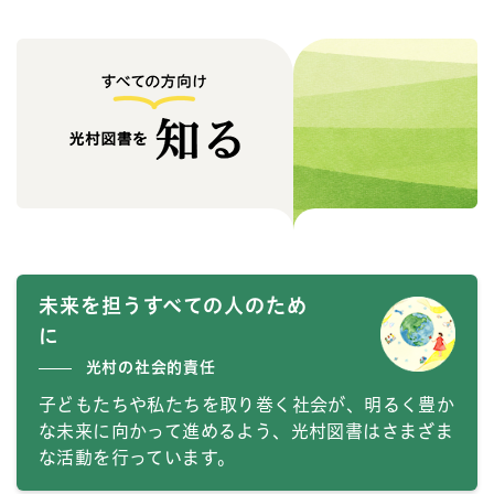
未来を担うすべての人のため
に
光村の社会的責任
子どもたちや私たちを取り巻く社会が、明るく豊か
な未来に向かって進めるよう、光村図書はさまざま
な活動を行っています。