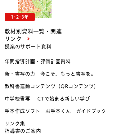
1･2･3年
教材別資料一覧・関連
リンク
授業のサポート資料
年間指導計画・評価計画資料​
新・書写の力 今こそ、もっと書写を。
教科書連動コンテンツ（QRコンテンツ）​
中学校書写 ICTで始まる新しい学び
手本作成ソフト お手本くん ガイドブック​
リンク集
指導書のご案内