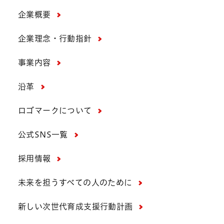
企業概要
企業理念・行動指針
事業内容
沿革
ロゴマークについて
公式SNS一覧
採用情報
未来を担うすべての人のために
新しい次世代育成支援行動計画