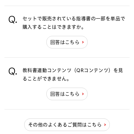
Q.
セットで販売されている指導書の一部を単品で
購入することはできますか。
回答はこちら
Q.
教科書連動コンテンツ（QRコンテンツ）を見
ることができません。
回答はこちら
その他のよくあるご質問はこちら