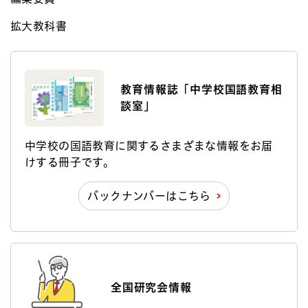
拡大教科書
教育情報誌「中学校国語教育相
談室」
中学校の国語教育に関するさまざまな情報をお届
けする冊子です。
バックナンバーはこちら
全国研究会情報