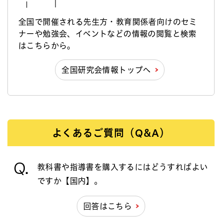
全国で開催される先生方・教育関係者向けのセミ
ナーや勉強会、イベントなどの情報の閲覧と検索
はこちらから。
全国研究会情報トップへ
よくあるご質問（Q&A）
Q.
教科書や指導書を購入するにはどうすればよい
ですか【国内】。
回答はこちら