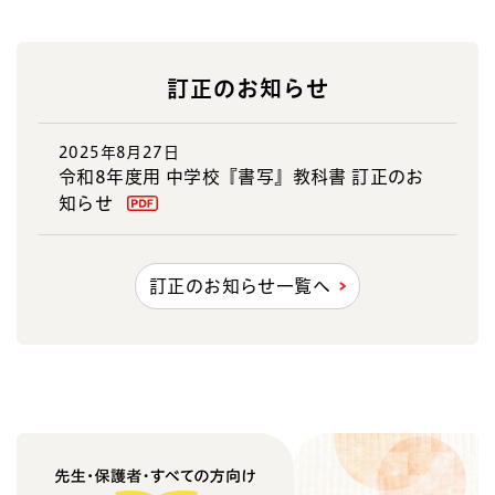
訂正のお知らせ
2025年8月27日
令和8年度用 中学校『書写』教科書 訂正のお
知らせ
訂正のお知らせ一覧へ