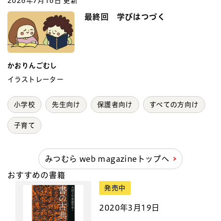
2026年7月16日 更新
最終回 学びはつづく
かおりんごむし
イラストレーター
小学校
先生向け
保護者向け
すべての方向け
子育て
みつむら web magazineトップへ
おすすめの書籍
発売中
2020年3月19日