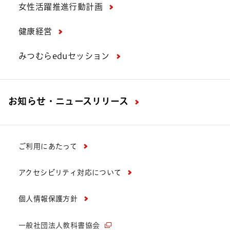
女性活躍推進行動計画
健康経営
みつむらeduセッション
お知らせ・ニュースリリース
ご利用にあたって
アクセシビリティ対応について
個人情報保護方針
一般社団法人教科書協会