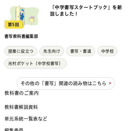
「中学書写スタートブック」を新
設しました！
第5回
書写教科書編集部
授業に役立つ
先生向け
書写・書道
中学校
光村ポケット（中学校書写）
その他の「書写」関連の読み物はこちら
教科書のご案内
教科書解説資料
単元系統一覧表など​
編集委員