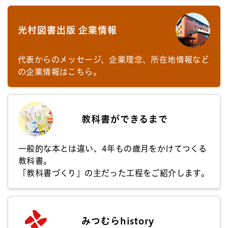
光村図書出版 企業情報
代表からのメッセージ、企業理念、所在地情報など
の企業情報はこちら。
教科書ができるまで
一般的な本とは違い、4年もの歳月をかけてつくる
教科書。
「教科書づくり」の主だった工程をご紹介します。
みつむらhistory