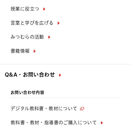
授業に役立つ
言葉と学びを広げる
みつむらの活動
書籍情報
Q&A・お問い合わせ
お問い合わせ内容
デジタル教科書・教材について
教科書・教材・指導書のご購入について