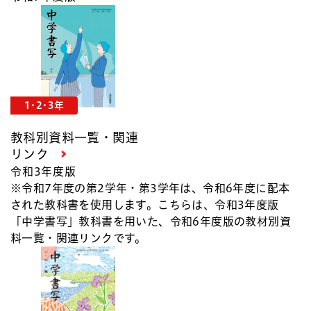
1･2･3年
教科別資料一覧・関連
リンク
令和3年度版
※令和7年度の第2学年・第3学年は、令和6年度に配本
された教科書を使用します。こちらは、令和3年度版
「中学書写」教科書を用いた、令和6年度版の教材別資
料一覧・関連リンクです。