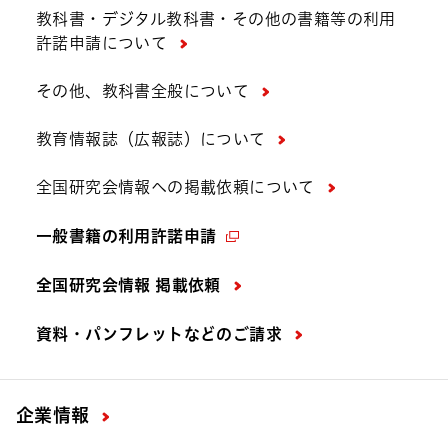
教科書・デジタル教科書・その他の書籍等の利用
許諾申請について
その他、教科書全般について
教育情報誌（広報誌）について
全国研究会情報への掲載依頼について
一般書籍の利用許諾申請
全国研究会情報 掲載依頼
資料・パンフレットなどの
ご請求
企業情報