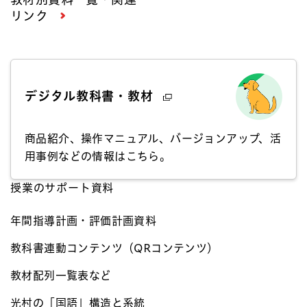
リンク
デジタル教科書・教材
商品紹介、操作マニュアル、バージョンアップ、活
用事例などの情報はこちら。
授業のサポート資料
年間指導計画・評価計画資料
教科書連動コンテンツ（QRコンテンツ）​
教材配列一覧表など
光村の「国語」構造と系統​