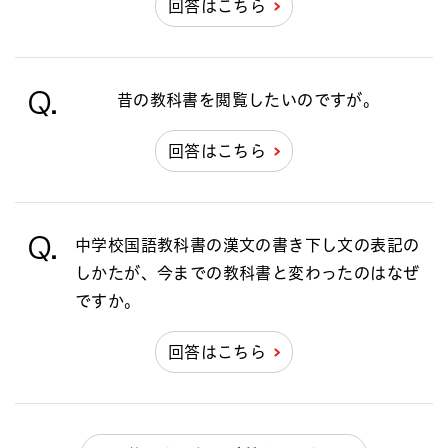
回答はこちら
Q.
昔の教科書を閲覧したいのですが。
回答はこちら
Q.
中学校国語教科書の漢文の書き下し文の表記の
しかたが、今までの教科書と変わったのはなぜ
ですか。
回答はこちら