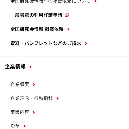
全国研究会情報への掲載依頼について
一般書籍の利用許諾申請
全国研究会情報 掲載依頼
資料・パンフレットなどの
ご請求
企業情報
企業概要
企業理念・行動指針
事業内容
沿革