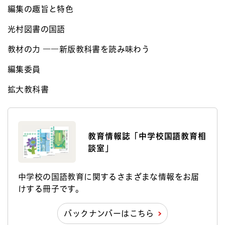
編集の趣旨と特色​
光村図書の国語
教材の力 ――新版教科書を読み味わう
編集委員​
拡大教科書
教育情報誌「中学校国語教育相
談室」
中学校の国語教育に関するさまざまな情報をお届
けする冊子です。
バックナンバーはこちら