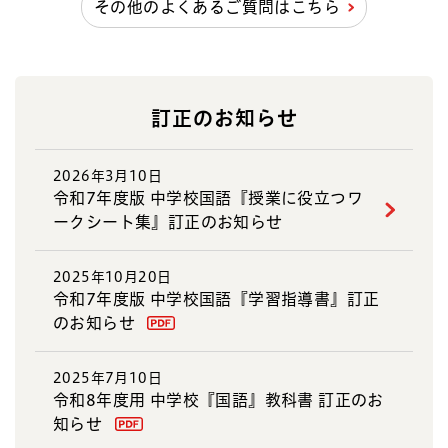
その他のよくあるご質問はこちら
訂正のお知らせ
2026年3月10日
令和7年度版 中学校国語『授業に役立つワ
ークシート集』訂正のお知らせ
2025年10月20日
令和7年度版 中学校国語『学習指導書』訂正
のお知らせ
2025年7月10日
令和8年度用 中学校『国語』教科書 訂正のお
知らせ