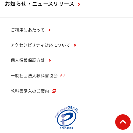
お知らせ・ニュースリリース
ご利用にあたって
アクセシビリティ対応について
個人情報保護方針
一般社団法人教科書協会
教科書購入のご案内
ペー