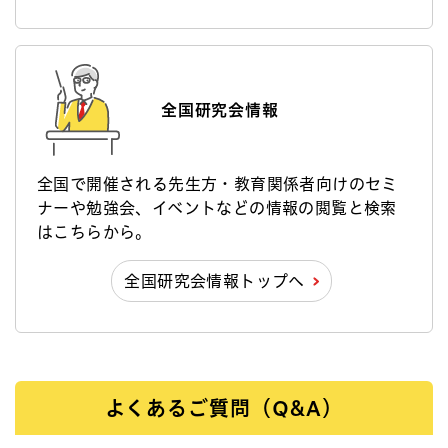
全国研究会情報
全国で開催される先生方・教育関係者向けのセミ
ナーや勉強会、イベントなどの情報の閲覧と検索
はこちらから。
全国研究会情報トップへ
よくあるご質問（Q&A）