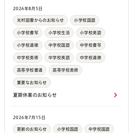
2026年8月5日
光村図書からのお知らせ
小学校国語
小学校書写
小学校生活
小学校英語
小学校道徳
中学校国語
中学校書写
中学校美術
中学校英語
中学校道徳
高等学校書道
高等学校美術
重要なお知らせ
夏期休業のお知らせ
2026年7月15日
更新のお知らせ
小学校国語
中学校国語