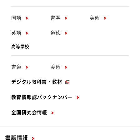
国語
書写
美術
英語
道徳
高等学校
書道
美術
デジタル教科書・教材
教育情報誌バックナンバー
全国研究会情報
書籍情報