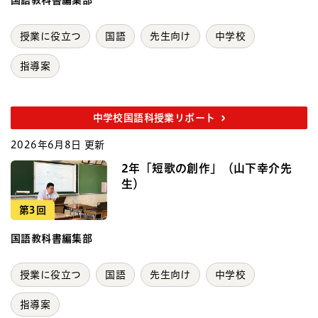
授業に役立つ
国語
先生向け
中学校
指導案
中学校国語科授業リポート
2026年6月8日 更新
2年「短歌の創作」（山下幸介先
生）
第3回
国語教科書編集部
授業に役立つ
国語
先生向け
中学校
指導案