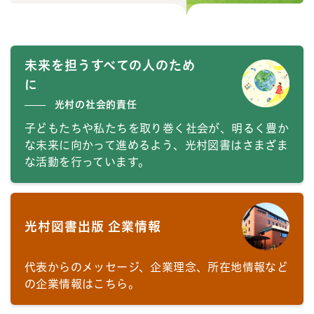
未来を担うすべての人のため
に
光村の社会的責任
子どもたちや私たちを取り巻く社会が、明るく豊か
な未来に向かって進めるよう、光村図書はさまざま
な活動を行っています。
光村図書出版 企業情報
代表からのメッセージ、企業理念、所在地情報など
の企業情報はこちら。