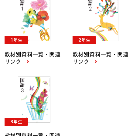
1年生
2年生
教材別資料一覧・関連
教材別資料一覧・関連
リンク
リンク
3年生
教材別資料一覧・関連