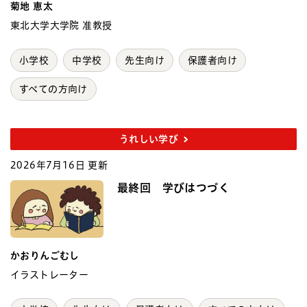
菊地 恵太
東北大学大学院 准教授
小学校
中学校
先生向け
保護者向け
すべての方向け
うれしい学び
2026年7月16日 更新
最終回 学びはつづく
かおりんごむし
イラストレーター