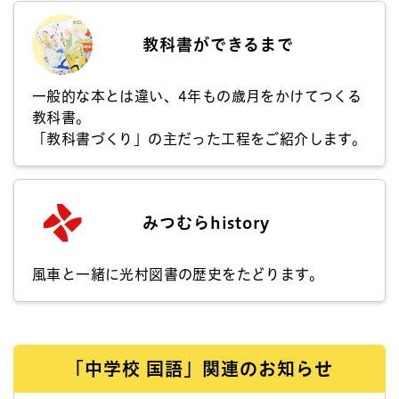
教科書ができるまで
一般的な本とは違い、4年もの歳月をかけてつくる
教科書。
「教科書づくり」の主だった工程をご紹介します。
みつむらhistory
風車と一緒に光村図書の歴史をたどります。
「中学校 国語」関連のお知らせ