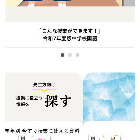
「こんな授業ができます！」
令和7年度版中学校国語
学年別 今すぐ授業に使える資料