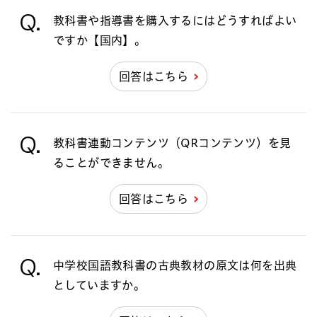
Q.
教科書や指導書を購入するにはどうすればよい
ですか【国内】。
回答はこちら
Q.
教科書連動コンテンツ（QRコンテンツ）を見
ることができません。
回答はこちら
Q.
中学校国語教科書の古典教材の原文は何を出典
としていますか。