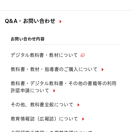
Q&A・お問い合わせ
お問い合わせ内容
デジタル教科書・教材について
教科書・教材・指導書のご購入について
教科書・デジタル教科書・その他の書籍等の利用
許諾申請について
その他、教科書全般について
教育情報誌（広報誌）について