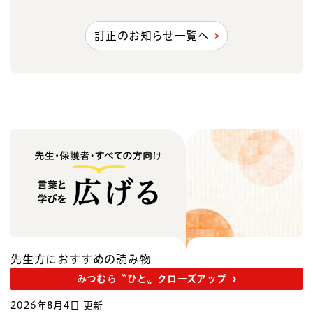
訂正のお知らせ一覧へ
先生方におすすめの読み物
みつむら〝ひと〟クローズアップ
2026年8月4日 更新