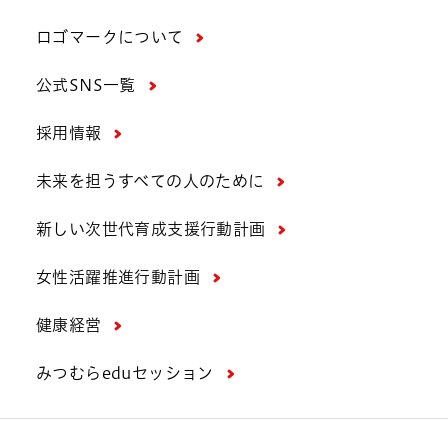
ロゴマークについて
公式SNS一覧
採用情報
未来を担うすべての人のために
新しい次世代育成支援行動計画
女性活躍推進行動計画
健康経営
みつむらeduセッション