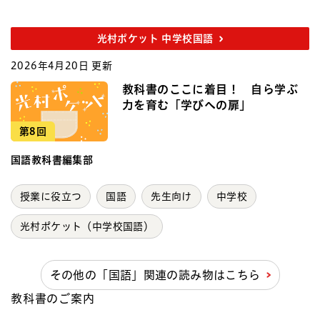
光村ポケット 中学校国語
2026年4月20日 更新
教科書のここに着目！ 自ら学ぶ
力を育む「学びへの扉」
第8回
国語教科書編集部
授業に役立つ
国語
先生向け
中学校
光村ポケット（中学校国語）
その他の「国語」関連の読み物はこちら
教科書のご案内