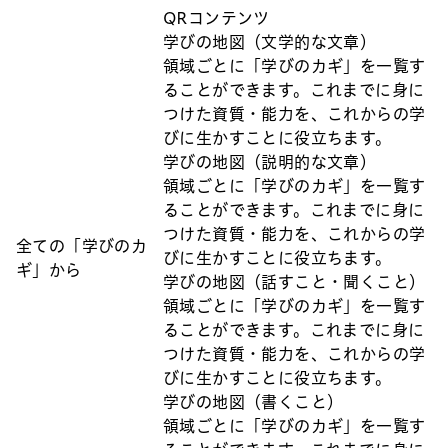
QRコンテンツ
学びの地図（文学的な文章）
領域ごとに「学びのカギ」を一覧す
ることができます。これまでに身に
つけた資質・能力を、これからの学
びに生かすことに役立ちます。
学びの地図（説明的な文章）
領域ごとに「学びのカギ」を一覧す
ることができます。これまでに身に
つけた資質・能力を、これからの学
全ての「学びのカ
びに生かすことに役立ちます。
ギ」から
学びの地図（話すこと・聞くこと）
領域ごとに「学びのカギ」を一覧す
ることができます。これまでに身に
つけた資質・能力を、これからの学
びに生かすことに役立ちます。
学びの地図（書くこと）
領域ごとに「学びのカギ」を一覧す