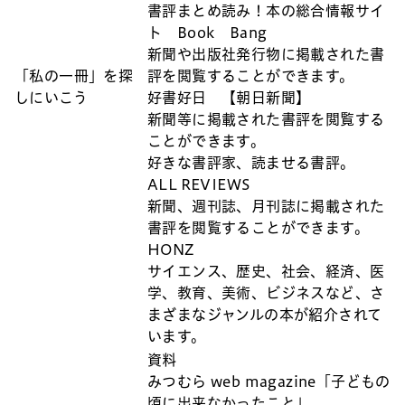
書評まとめ読み！本の総合情報サイ
ト Book Bang
新聞や出版社発行物に掲載された書
「私の一冊」を探
評を閲覧することができます。
しにいこう
好書好日 【朝日新聞】
新聞等に掲載された書評を閲覧する
ことができます。
好きな書評家、読ませる書評。
ALL REVIEWS
新聞、週刊誌、月刊誌に掲載された
書評を閲覧することができます。
HONZ
サイエンス、歴史、社会、経済、医
学、教育、美術、ビジネスなど、さ
まざまなジャンルの本が紹介されて
います。
資料
みつむら web magazine「子どもの
頃に出来なかったこと」