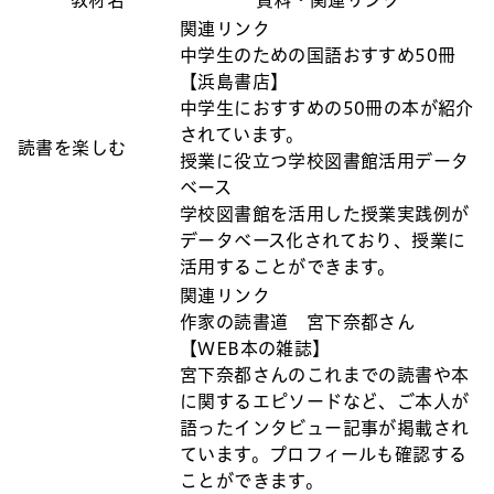
関連リンク
中学生のための国語おすすめ50冊
【浜島書店】
中学生におすすめの50冊の本が紹介
されています。
読書を楽しむ
授業に役立つ学校図書館活用データ
ベース
学校図書館を活用した授業実践例が
データベース化されており、授業に
活用することができます。
関連リンク
作家の読書道 宮下奈都さん
【WEB本の雑誌】
宮下奈都さんのこれまでの読書や本
に関するエピソードなど、ご本人が
語ったインタビュー記事が掲載され
ています。プロフィールも確認する
ことができます。