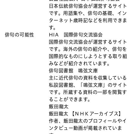
日本伝統俳句協会が運営するサイト
です。用語集や、俳句の基礎、イン
ターネット歳時記などを利用できま
す。
俳句の可能性
HIA 国際俳句交流協会
国際俳句交流協会が運営するサイト
です。海外の俳句の紹介や、俳句を
国際的なものにしようとする取り組
みなどが紹介されています。
俳句図書館 鳴弦文庫
主に近代俳句の資料を収集している
私設図書館、「鳴弦文庫」のサイト
です。所蔵する資料の一部を閲覧す
ることができます。
飯田龍太
飯田龍太 【ＮＨＫアーカイブス】
作者、飯田龍太のプロフィールやイ
ンタビュー動画が掲載されていま