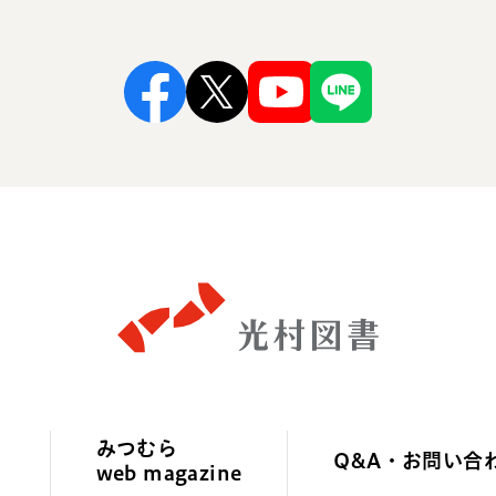
Facebook
X
Youtube
Line
みつむら
Q&A・お問い合
web magazine