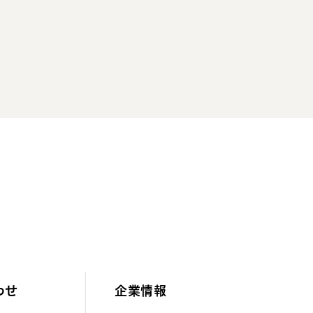
わせ
企業情報