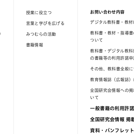
お問い合わせ内容
授業に役立つ
デジタル教科書・教材
言葉と学びを広げる
教科書・教材・指導書
学
みつむらの活動
ついて
書籍情報
教科書・デジタル教科
の書籍等の利用許諾申
その他、教科書全般に
教育情報誌（広報誌）
全国研究会情報への掲
いて
一般書籍の利用許
全国研究会情報 掲
資料・パンフレッ