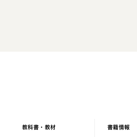
教科書・教材
書籍情報