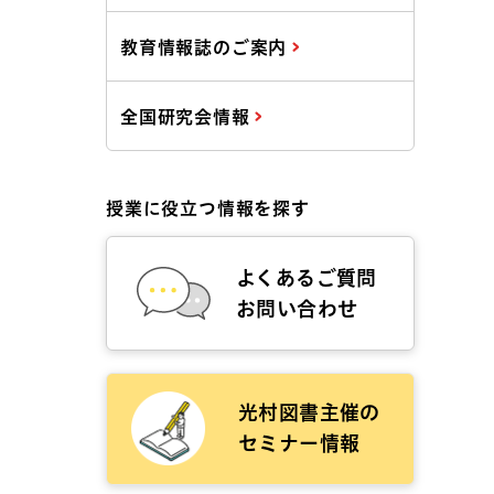
教育情報誌のご案内
全国研究会情報
授業に役立つ情報を探す
よくあるご質問
お問い合わせ
光村図書主催の
セミナー情報