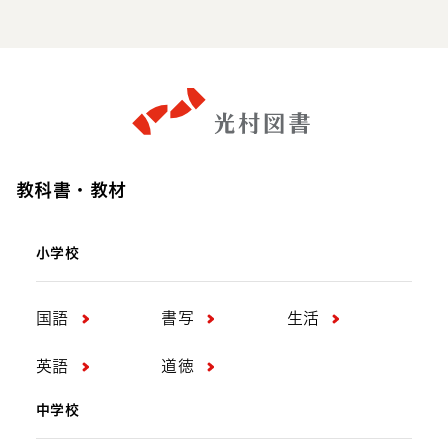
Facebook
X
Youtube
Line
教科書・教材
小学校
国語
書写
生活
英語
道徳
中学校