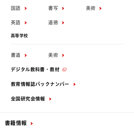
国語
書写
美術
英語
道徳
高等学校
書道
美術
デジタル教科書・教材
教育情報誌バックナンバー
全国研究会情報
書籍情報