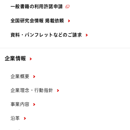
一般書籍の利用許諾申請
全国研究会情報 掲載依頼
資料・パンフレットなどの
ご請求
企業情報
企業概要
企業理念・行動指針
事業内容
沿革