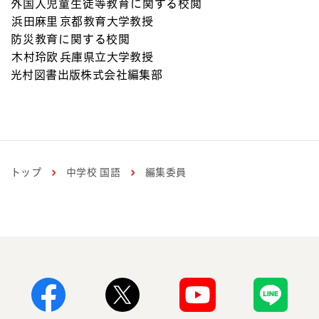
外国人児童生徒等教育に関する校閲
浜田麻里
京都教育大学教授
防災教育に関する校閲
木村玲欧
兵庫県立大学教授
光村図書出版株式会社編集部
トップ
中学校 国語
編集委員