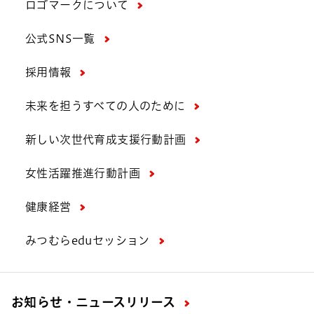
ロゴマークについて
公式SNS一覧
採用情報
未来を担うすべての人のために
新しい次世代育成支援行動計画
女性活躍推進行動計画
健康経営
みつむらeduセッション
お知らせ・ニュースリリース