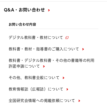
Q&A・お問い合わせ
お問い合わせ内容
デジタル教科書・教材について
教科書・教材・指導書のご購入について
教科書・デジタル教科書・その他の書籍等の利用
許諾申請について
その他、教科書全般について
教育情報誌（広報誌）について
全国研究会情報への掲載依頼について