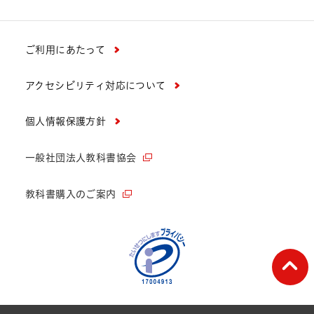
ご利用にあたって
アクセシビリティ対応について
個人情報保護方針
一般社団法人教科書協会
教科書購入のご案内
ペー