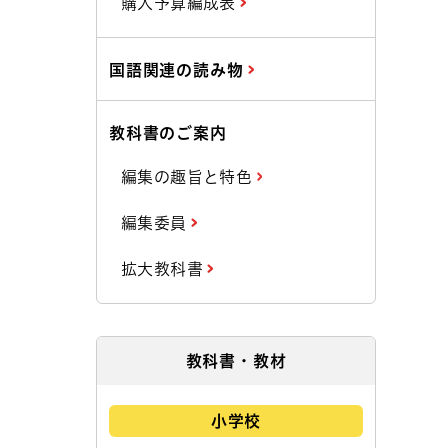
購入予算編成表
国語関連の読み物
教科書のご案内
編集の趣旨と特色
編集委員
拡大教科書
教科書・教材
小学校