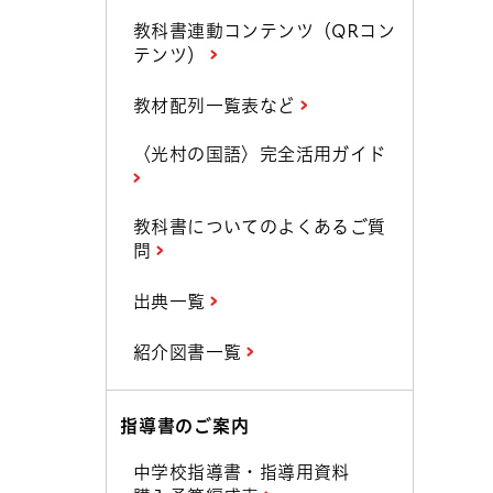
教科書連動コンテンツ（QRコン
テンツ）
教材配列一覧表など
〈光村の国語〉完全活用ガイド
教科書についてのよくあるご質
問
出典一覧
紹介図書一覧
指導書のご案内
中学校指導書・指導用資料