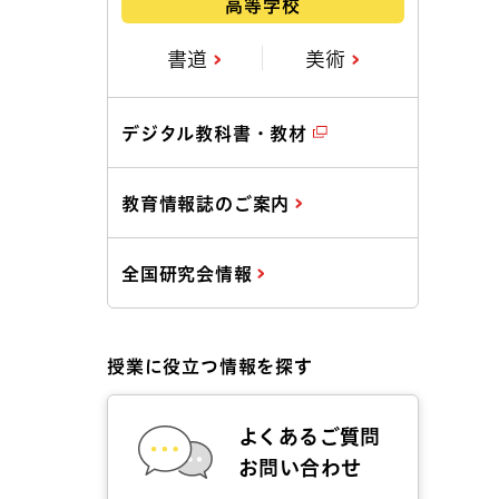
高等学校
書道
美術
デジタル教科書・教材
教育情報誌のご案内
全国研究会情報
授業に役立つ情報を探す
よくあるご質問
お問い合わせ