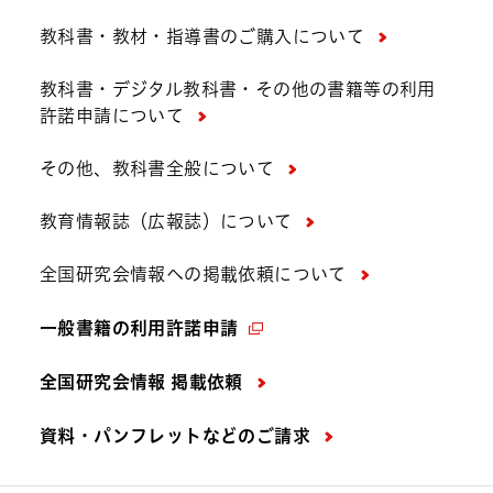
教科書・教材・指導書のご購入について
教科書・デジタル教科書・その他の書籍等の利用
許諾申請について
その他、教科書全般について
教育情報誌（広報誌）について
全国研究会情報への掲載依頼について
一般書籍の利用許諾申請
全国研究会情報 掲載依頼
資料・パンフレットなどの
ご請求