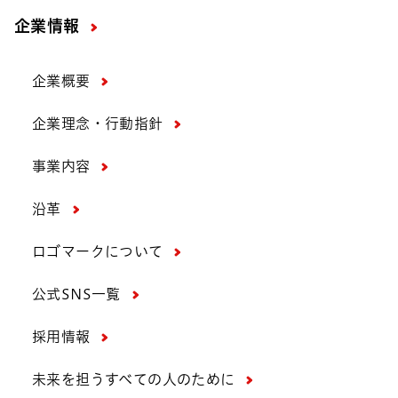
企業情報
企業概要
企業理念・行動指針
事業内容
沿革
ロゴマークについて
公式SNS一覧
採用情報
未来を担うすべての人のために