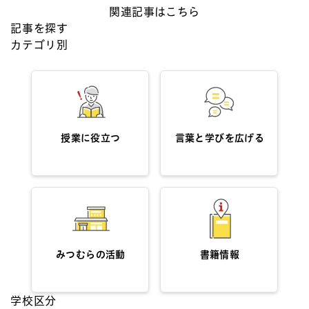
関連記事はこちら
記事を探す
カテゴリ別
授業に役立つ
言葉と学びを広げる
みつむらの活動
書籍情報
学校区分