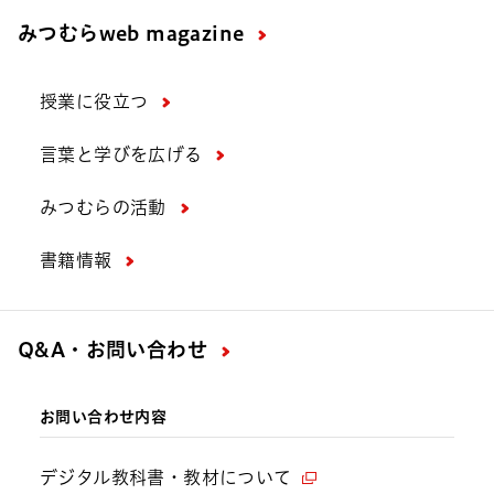
みつむら
web magazine
授業に役立つ
言葉と学びを広げる
みつむらの活動
書籍情報
Q&A・お問い合わせ
お問い合わせ内容
デジタル教科書・教材について