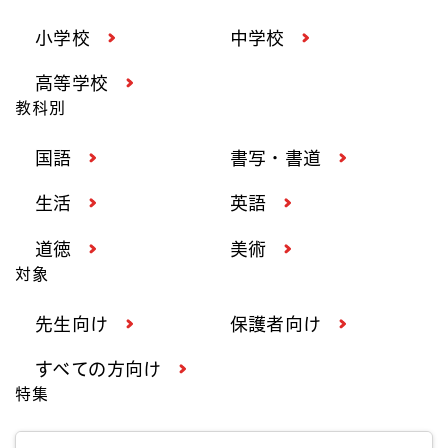
小学校
中学校
高等学校
教科別
国語
書写・書道
生活
英語
道徳
美術
対象
先生向け
保護者向け
すべての方向け
特集