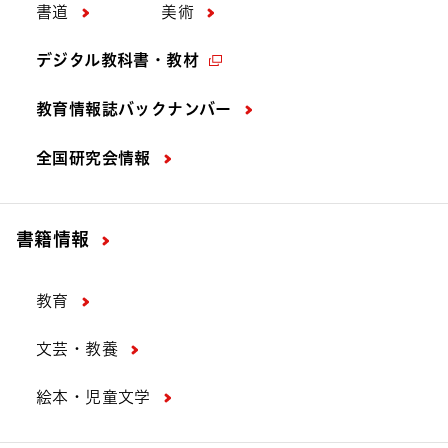
書道
美術
デジタル教科書・教材
教育情報誌バックナンバー
全国研究会情報
書籍情報
教育
文芸・教養
絵本・児童文学