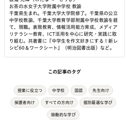
お茶の水女子大学附属中学校 教諭
千葉県生まれ。千葉大学大学院修了。千葉県の公立
中学校教諭、千葉大学教育学部附属中学校教諭を経
て、現職。表現教育、情報活用能力育成、メディア
リテラシー教育、ICT活用を中心に研究・実践に取
り組む。共著書に『中学生を作文好きにする！新レ
シピ60＆ワークシート』（明治図書出版）など。
この記事のタグ
授業に役立つ
中学校
国語
先生向け
保護者向け
すべての方向け
個別最適な学び
協働的な学び