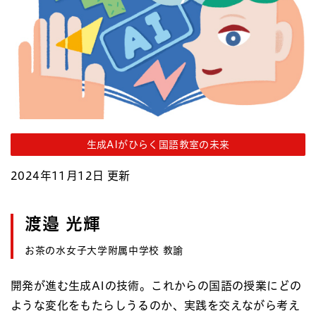
生成AIがひらく国語教室の未来
2024年11月12日 更新
渡邉 光輝
お茶の水女子大学附属中学校 教諭
開発が進む生成AIの技術。これからの国語の授業にどの
ような変化をもたらしうるのか、実践を交えながら考え