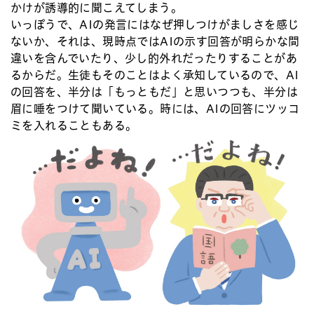
かけが誘導的に聞こえてしまう。
いっぽうで、AIの発言にはなぜ押しつけがましさを感じ
ないか、それは、現時点ではAIの示す回答が明らかな間
違いを含んでいたり、少し的外れだったりすることがあ
るからだ。生徒もそのことはよく承知しているので、AI
の回答を、半分は「もっともだ」と思いつつも、半分は
眉に唾をつけて聞いている。時には、AIの回答にツッコ
ミを入れることもある。