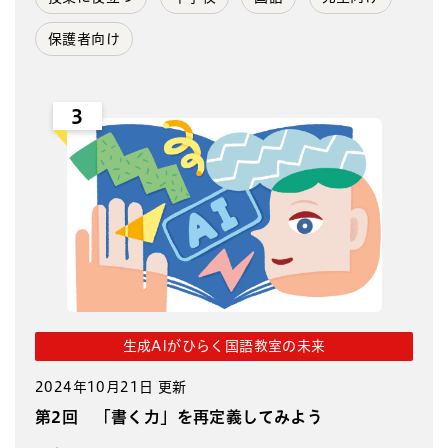
保護者向け
3
生成AIがひらく国語教室の未来
2024年10月21日 更新
第2回 「書く力」を再定義してみよう