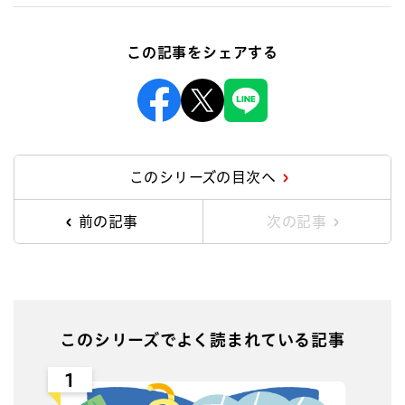
この記事をシェアする
Facebook
X
Line
このシリーズの目次へ
前の記事
次の記事
このシリーズでよく読まれている記事
1