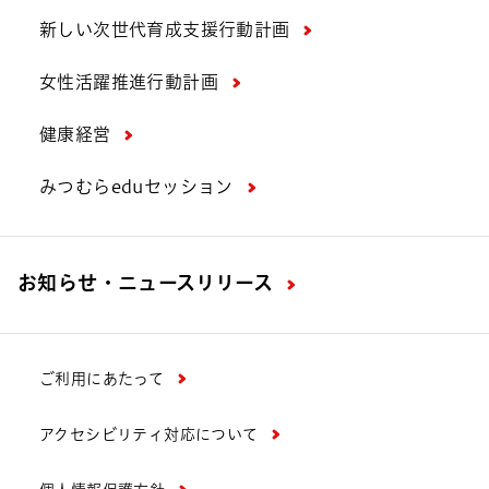
新しい次世代育成支援行動計画
女性活躍推進行動計画
健康経営
みつむらeduセッション
お知らせ・ニュースリリース
ご利用にあたって
アクセシビリティ対応について