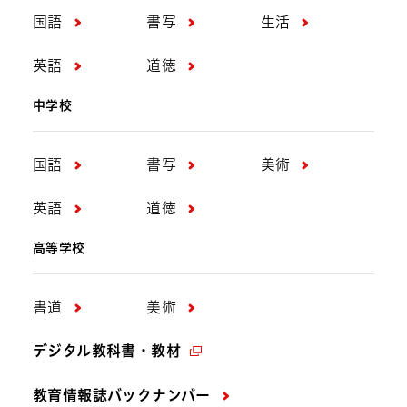
国語
書写
生活
英語
道徳
中学校
国語
書写
美術
英語
道徳
高等学校
書道
美術
デジタル教科書・教材
教育情報誌バックナンバー