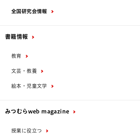
全国研究会情報
書籍情報
教育
文芸・教養
絵本・児童文学
みつむら
web magazine
授業に役立つ