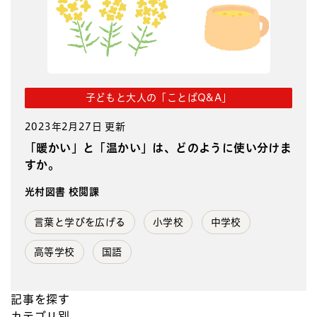
子どもと大人の「ことばQ&A」
2023年2月27日 更新
「暖かい」と「温かい」は、どのように使い分けま
すか。
光村図書 校閲課
言葉と学びを広げる
小学校
中学校
高等学校
国語
記事を探す
カテゴリ別