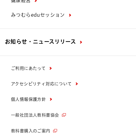
健康経営
みつむらeduセッション
お知らせ・ニュースリリース
ご利用にあたって
アクセシビリティ対応について
個人情報保護方針
一般社団法人教科書協会
教科書購入のご案内