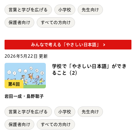
言葉と学びを広げる
小学校
先生向け
保護者向け
すべての方向け
みんなで考える「やさしい日本語」
2026年5月22日 更新
学校で「やさしい日本語」ができ
ること（2）
第4回
岩田一成・島野聡子
言葉と学びを広げる
小学校
先生向け
保護者向け
すべての方向け