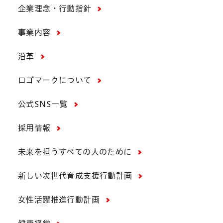
企業理念・行動指針
事業内容
沿革
ロゴマークについて
公式SNS一覧
採用情報
未来を担うすべての人のために
新しい次世代育成支援行動計画
女性活躍推進行動計画