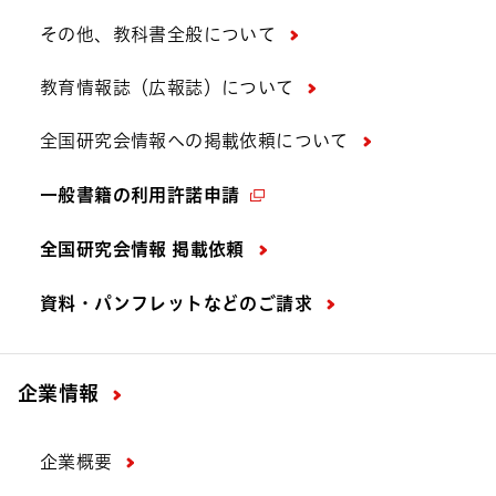
その他、教科書全般について
教育情報誌（広報誌）について
全国研究会情報への掲載依頼について
一般書籍の利用許諾申請
全国研究会情報 掲載依頼
資料・パンフレットなどの
ご請求
企業情報
企業概要