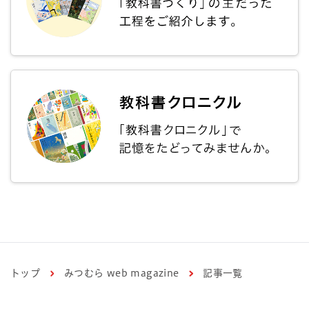
トップ
みつむら web magazine
記事一覧