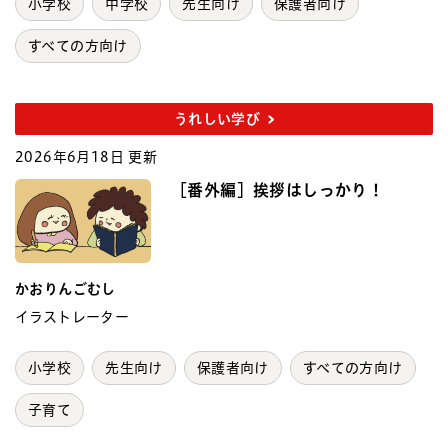
小学校
中学校
先生向け
保護者向け
すべての方向け
うれしい学び
2026年6月18日 更新
［番外編］挨拶はしっかり！
かおりんごむし
イラストレーター
小学校
先生向け
保護者向け
すべての方向け
子育て