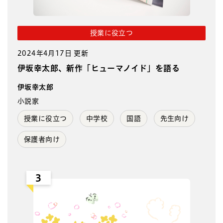
授業に役立つ
2024年4月17日 更新
伊坂幸太郎、新作「ヒューマノイド」を語る
伊坂幸太郎
小説家
授業に役立つ
中学校
国語
先生向け
保護者向け
3