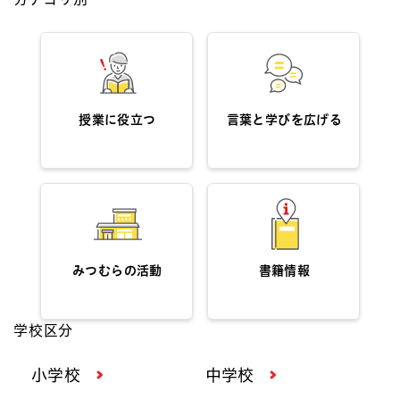
授業に役立つ
言葉と学びを広げる
みつむらの活動
書籍情報
学校区分
小学校
中学校