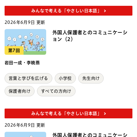
みんなで考える「やさしい日本語」
2026年6月9日 更新
外国人保護者とのコミュニケーシ
ョン（2）
第7回
岩田一成・李暁燕
言葉と学びを広げる
小学校
先生向け
保護者向け
すべての方向け
みんなで考える「やさしい日本語」
2026年6月9日 更新
外国人保護者とのコミュニケーシ