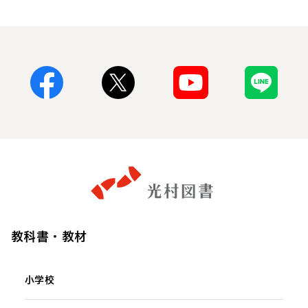
Facebook
X
Youtube
Line
教科書・教材
小学校