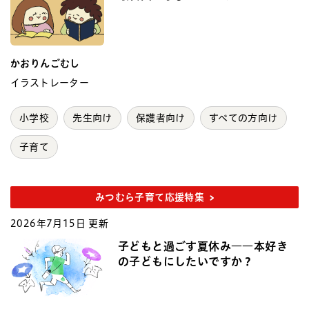
かおりんごむし
イラストレーター
小学校
先生向け
保護者向け
すべての方向け
子育て
みつむら子育て応援特集
2026年7月15日 更新
子どもと過ごす夏休み――本好き
の子どもにしたいですか？