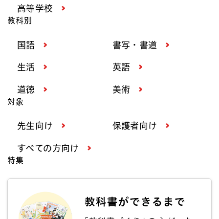
高等学校
教科別
国語
書写・書道
生活
英語
道徳
美術
対象
先生向け
保護者向け
すべての方向け
特集