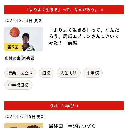
「よりよく生きる」って、なんだろう。
2026年8月3日 更新
「よりよく生きる」って、なんだ
ろう。馬瓜エブリンさんにきいて
みた！ 前編
第3回
光村図書 道徳課
授業に役立つ
道徳
先生向け
中学校
中学校道徳
うれしい学び
2026年7月16日 更新
最終回 学びはつづく