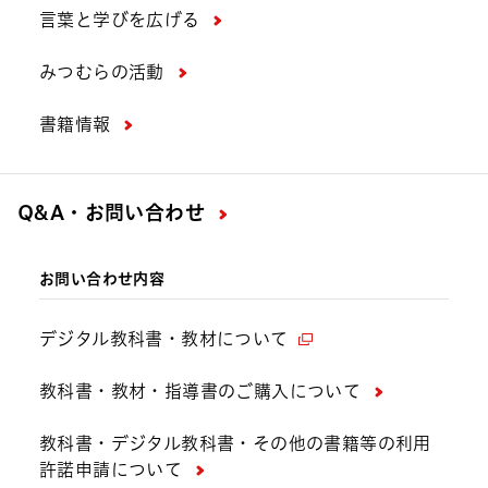
言葉と学びを広げる
みつむらの活動
書籍情報
Q&A・お問い合わせ
お問い合わせ内容
デジタル教科書・教材について
教科書・教材・指導書のご購入について
教科書・デジタル教科書・その他の書籍等の利用
許諾申請について