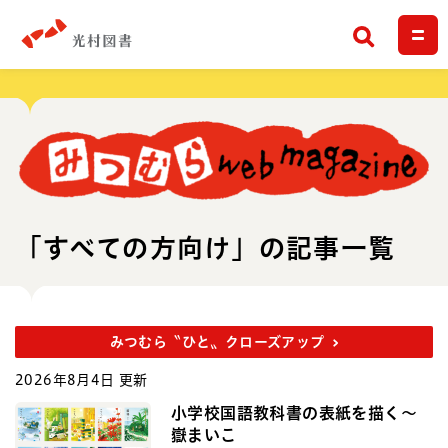
検索
「すべての方向け」の記事一覧
みつむら〝ひと〟クローズアップ
2026年8月4日 更新
小学校国語教科書の表紙を描く～
嶽まいこ