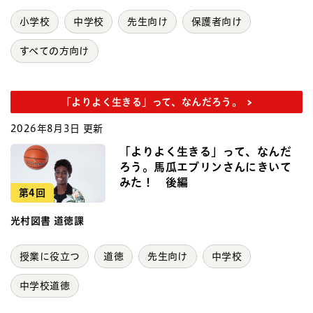
小学校
中学校
先生向け
保護者向け
すべての方向け
「よりよく生きる」って、なんだろう。
2026年8月3日 更新
「よりよく生きる」って、なんだ
ろう。馬瓜エブリンさんにきいて
みた！ 後編
第4回
光村図書 道徳課
授業に役立つ
道徳
先生向け
中学校
中学校道徳