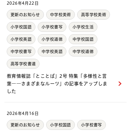
2026年4月22日
更新のお知らせ
中学校美術
高等学校美術
小学校国語
小学校書写
小学校生活
小学校英語
小学校道徳
中学校国語
中学校書写
中学校英語
中学校道徳
高等学校書道
教育情報誌「とことば」2号 特集「多様性と言
葉――さまざまなルーツ」の記事をアップしま
した
2026年4月16日
更新のお知らせ
小学校国語
小学校書写