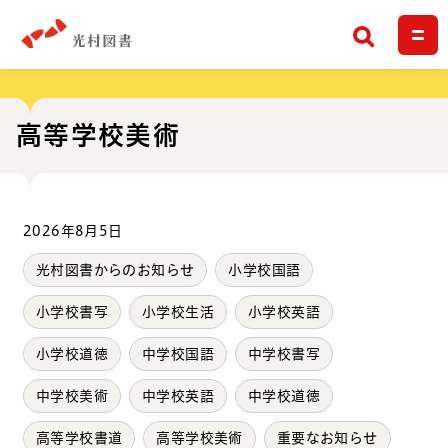
検索
高等学校美術
2026年8月5日
光村図書からのお知らせ
小学校国語
小学校書写
小学校生活
小学校英語
小学校道徳
中学校国語
中学校書写
中学校美術
中学校英語
中学校道徳
高等学校書道
高等学校美術
重要なお知らせ