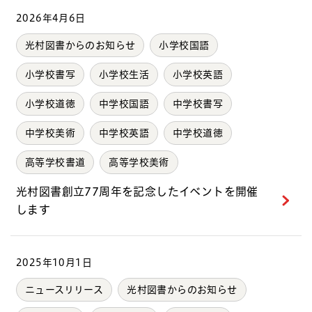
2026年4月6日
光村図書からのお知らせ
小学校国語
小学校書写
小学校生活
小学校英語
小学校道徳
中学校国語
中学校書写
中学校美術
中学校英語
中学校道徳
高等学校書道
高等学校美術
光村図書創立77周年を記念したイベントを開催
します
2025年10月1日
ニュースリリース
光村図書からのお知らせ