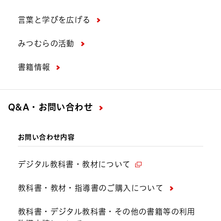
言葉と学びを広げる
みつむらの活動
書籍情報
Q&A・お問い合わせ
お問い合わせ内容
デジタル教科書・教材について
教科書・教材・指導書のご購入について
教科書・デジタル教科書・その他の書籍等の利用