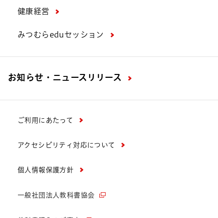
健康経営
みつむらeduセッション
お知らせ・ニュースリリース
ご利用にあたって
アクセシビリティ対応について
個人情報保護方針
一般社団法人教科書協会