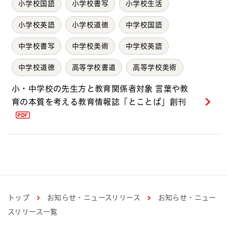
小学校国語
小学校書写
小学校生活
小学校英語
小学校道徳
中学校国語
中学校書写
中学校美術
中学校英語
中学校道徳
高等学校書道
高等学校美術
小・中学校の先生方と教育関係者対象 言葉や教
育の本質を考える教育情報誌「とことば」創刊
トップ
お知らせ・ニュースリリース
お知らせ・ニュー
スリリース一覧