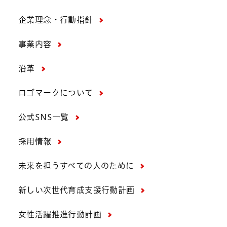
企業理念・行動指針
事業内容
沿革
ロゴマークについて
公式SNS一覧
採用情報
未来を担うすべての人のために
新しい次世代育成支援行動計画
女性活躍推進行動計画