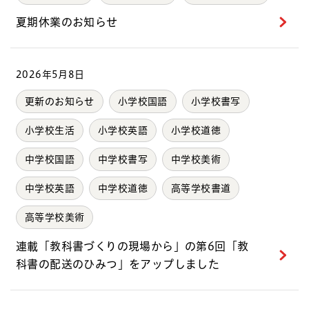
夏期休業のお知らせ
2026年5月8日
更新のお知らせ
小学校国語
小学校書写
小学校生活
小学校英語
小学校道徳
中学校国語
中学校書写
中学校美術
中学校英語
中学校道徳
高等学校書道
高等学校美術
連載「教科書づくりの現場から」の第6回「教
科書の配送のひみつ」をアップしました