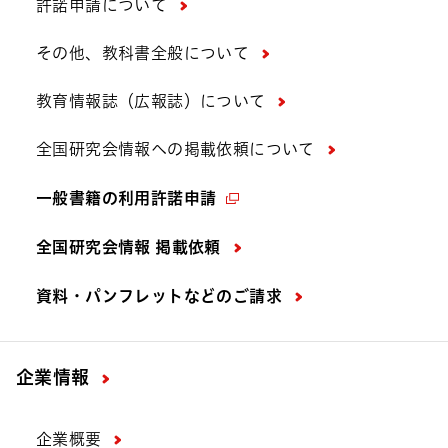
許諾申請について
その他、教科書全般について
教育情報誌（広報誌）について
全国研究会情報への掲載依頼について
一般書籍の利用許諾申請
全国研究会情報 掲載依頼
資料・パンフレットなどの
ご請求
企業情報
企業概要