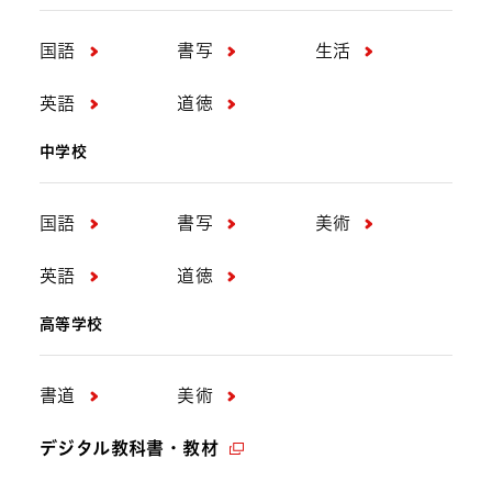
国語
書写
生活
英語
道徳
中学校
国語
書写
美術
英語
道徳
高等学校
書道
美術
デジタル教科書・教材