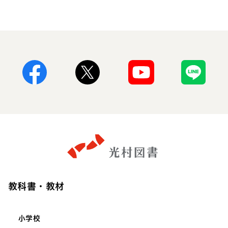
Facebook
X
Youtube
Line
教科書・教材
小学校