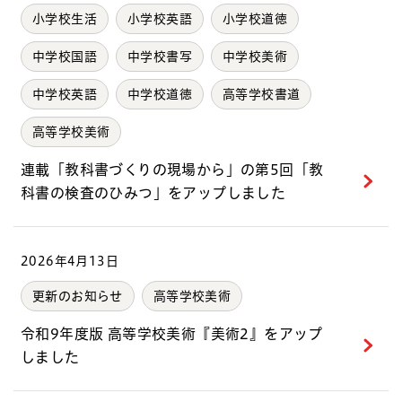
小学校生活
小学校英語
小学校道徳
中学校国語
中学校書写
中学校美術
中学校英語
中学校道徳
高等学校書道
高等学校美術
連載「教科書づくりの現場から」の第5回「教
科書の検査のひみつ」をアップしました
2026年4月13日
更新のお知らせ
高等学校美術
令和9年度版 高等学校美術『美術2』をアップ
しました