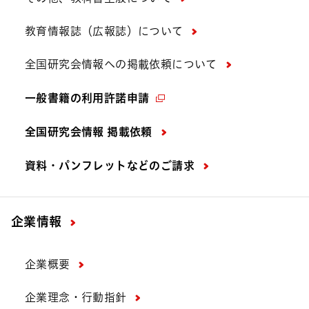
教育情報誌（広報誌）について
全国研究会情報への掲載依頼について
一般書籍の利用許諾申請
全国研究会情報 掲載依頼
資料・パンフレットなどの
ご請求
企業情報
企業概要
企業理念・行動指針