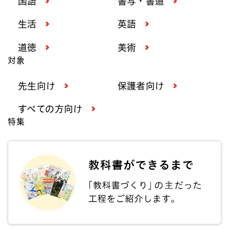
国語
書写・書道
生活
英語
道徳
美術
対象
先生向け
保護者向け
すべての方向け
特集