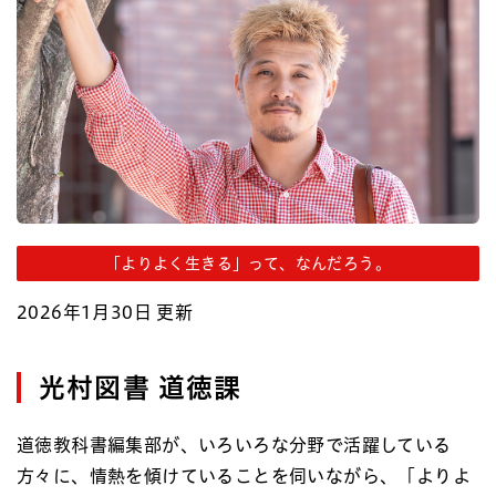
「よりよく生きる」って、なんだろう。
2026年1月30日 更新
光村図書 道徳課
道徳教科書編集部が、いろいろな分野で活躍している
方々に、情熱を傾けていることを伺いながら、「よりよ