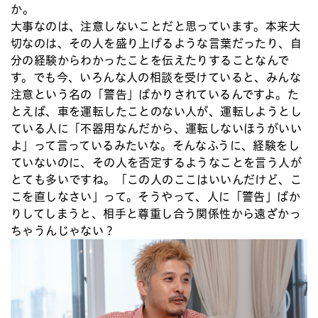
か。
大事なのは、注意しないことだと思っています。本来大
切なのは、その人を盛り上げるような言葉だったり、自
分の経験からわかったことを伝えたりすることなんで
す。でも今、いろんな人の相談を受けていると、みんな
注意という名の「警告」ばかりされているんですよ。た
とえば、車を運転したことのない人が、運転しようとし
ている人に「不器用なんだから、運転しないほうがいい
よ」って言っているみたいな。そんなふうに、経験をし
ていないのに、その人を否定するようなことを言う人が
とても多いですね。「この人のここはいいんだけど、こ
こを直しなさい」って。そうやって、人に「警告」ばか
りしてしまうと、相手と尊重し合う関係性から遠ざかっ
ちゃうんじゃない？