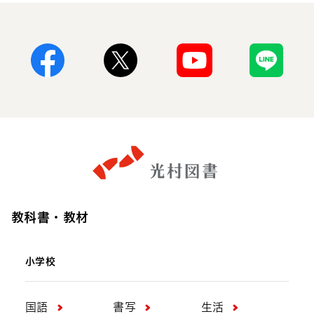
Facebook
X
Youtube
Line
教科書・教材
小学校
国語
書写
生活