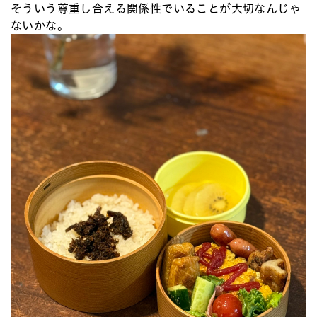
そういう尊重し合える関係性でいることが大切なんじゃ
ないかな。