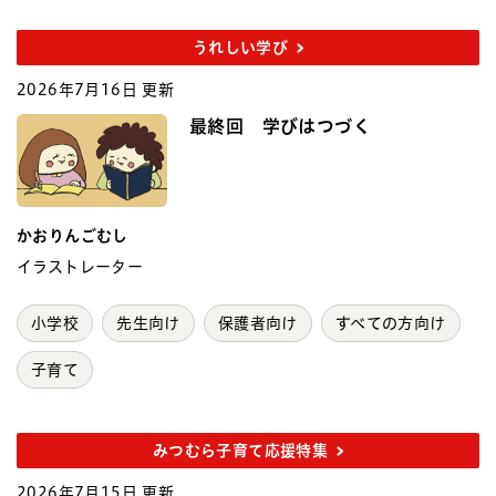
うれしい学び
2026年7月16日 更新
最終回 学びはつづく
かおりんごむし
イラストレーター
小学校
先生向け
保護者向け
すべての方向け
子育て
みつむら子育て応援特集
2026年7月15日 更新