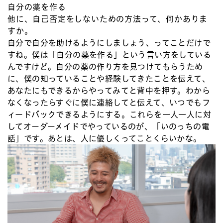
自分の薬を作る
他に、自己否定をしないための方法って、何かありま
すか。
自分で自分を助けるようにしましょう、ってことだけで
すね。僕は「自分の薬を作る」という言い方をしている
んですけど。自分の薬の作り方を見つけてもらうため
に、僕の知っていることや経験してきたことを伝えて、
あなたにもできるからやってみてと背中を押す。わから
なくなったらすぐに僕に連絡してと伝えて、いつでもフ
ィードバックできるようにする。これらを一人一人に対
してオーダーメイドでやっているのが、「いのっちの電
話」です。あとは、人に優しくってことくらいかな。