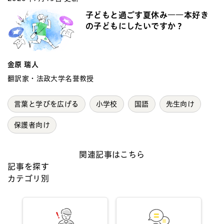
子どもと過ごす夏休み――本好き
の子どもにしたいですか？
金原 瑞人
翻訳家・法政大学名誉教授
言葉と学びを広げる
小学校
国語
先生向け
保護者向け
関連記事はこちら
記事を探す
カテゴリ別