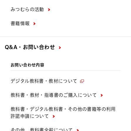
みつむらの活動
書籍情報
Q&A・お問い合わせ
お問い合わせ内容
デジタル教科書・教材について
教科書・教材・指導書のご購入について
教科書・デジタル教科書・その他の書籍等の利用
許諾申請について
その他、教科書全般について