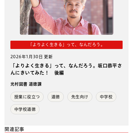
「よりよく生きる」って、なんだろう。
2026年1月30日 更新
「よりよく生きる」って、なんだろう。坂口恭平さ
んにきいてみた！ 後編
光村図書 道徳課
授業に役立つ
道徳
先生向け
中学校
中学校道徳
関連記事