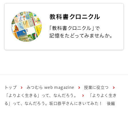
トップ
みつむら web magazine
授業に役立つ
「よりよく生きる」って、なんだろう。
「よりよく生き
る」って、なんだろう。坂口恭平さんにきいてみた！ 後編