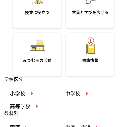
授業に役立つ
言葉と学びを広げる
みつむらの活動
書籍情報
学校区分
小学校
中学校
高等学校
教科別