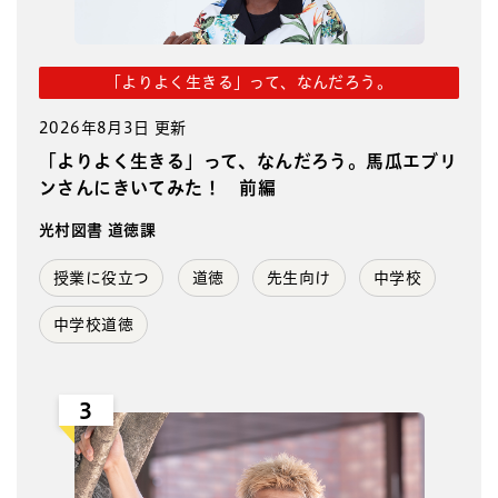
「よりよく生きる」って、なんだろう。
2026年8月3日 更新
「よりよく生きる」って、なんだろう。馬瓜エブリ
ンさんにきいてみた！ 前編
光村図書 道徳課
授業に役立つ
道徳
先生向け
中学校
中学校道徳
3