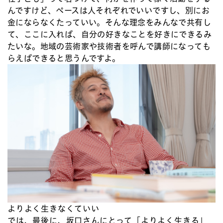
んですけど、ペースは人それぞれでいいですし、別にお
金にならなくたっていい。そんな理念をみんなで共有し
て、ここに入れば、自分の好きなことを好きにできるみ
たいな。地域の芸術家や技術者を呼んで講師になっても
らえばできると思うんですよ。
よりよく生きなくていい
では、最後に、坂口さんにとって「よりよく生きる」