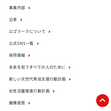
事業内容
沿革
ロゴマークについて
公式SNS一覧
採用情報
未来を担うすべての人のために
新しい次世代育成支援行動計画
女性活躍推進行動計画
ペー
健康経営