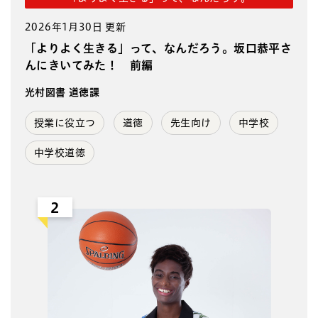
2026年1月30日 更新
「よりよく生きる」って、なんだろう。坂口恭平さ
んにきいてみた！ 前編
光村図書 道徳課
授業に役立つ
道徳
先生向け
中学校
中学校道徳
2