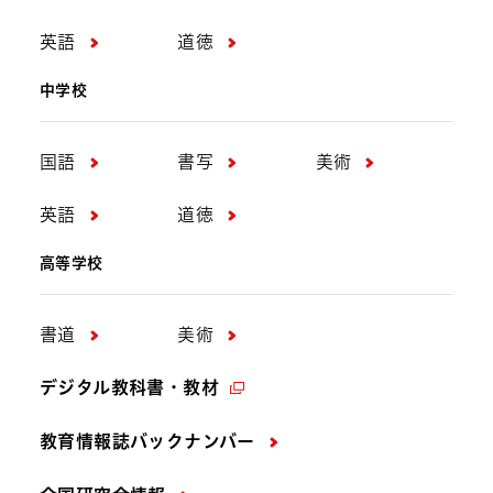
英語
道徳
中学校
国語
書写
美術
英語
道徳
高等学校
書道
美術
デジタル教科書・教材
教育情報誌バックナンバー