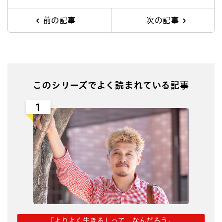
前の記事
次の記事
このシリーズでよく読まれている記事
1
「よりよく生きる」って、なんだろう。