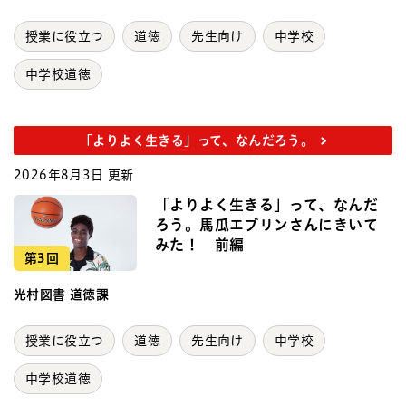
授業に役立つ
道徳
先生向け
中学校
中学校道徳
「よりよく生きる」って、なんだろう。
2026年8月3日 更新
「よりよく生きる」って、なんだ
ろう。馬瓜エブリンさんにきいて
みた！ 前編
第3回
光村図書 道徳課
授業に役立つ
道徳
先生向け
中学校
中学校道徳