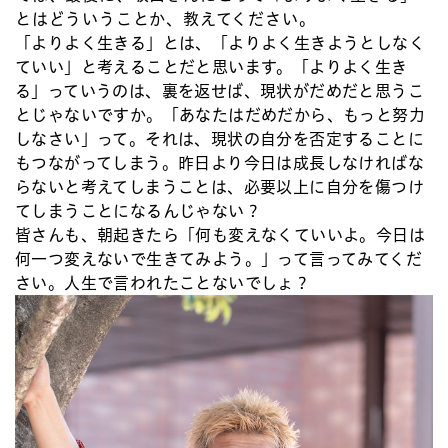
とはどういうことか、教えてください。
「よりよく生きる」とは、「よりよく生きようとしなく
ていい」と考えることだと思います。「よりよく生き
る」っていうのは、裏を返せば、現状がだめだと思うこ
とじゃないですか。「あなたはだめだから、もっと努力
しなさい」って。それは、現状の自分を否定することに
もつながってしまう。昨日より今日は成長しなければな
らないと考えてしまうことは、必要以上に自分を傷つけ
てしまうことになるんじゃない？
皆さんも、朝起きたら「何も変えなくていいよ。今日は
何一つ変えないで生きてみよう。」って言ってみてくだ
さい。人生で言われたことないでしょ？