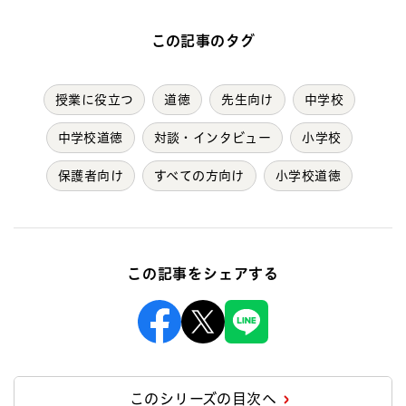
この記事のタグ
授業に役立つ
道徳
先生向け
中学校
中学校道徳
対談・インタビュー
小学校
保護者向け
すべての方向け
小学校道徳
この記事をシェアする
Facebook
X
Line
このシリーズの目次へ