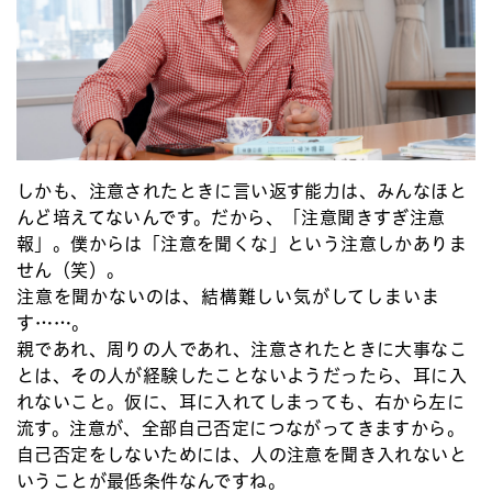
しかも、注意されたときに言い返す能力は、みんなほと
んど培えてないんです。だから、「注意聞きすぎ注意
報」。僕からは「注意を聞くな」という注意しかありま
せん（笑）。
注意を聞かないのは、結構難しい気がしてしまいま
す……。
親であれ、周りの人であれ、注意されたときに大事なこ
とは、その人が経験したことないようだったら、耳に入
れないこと。仮に、耳に入れてしまっても、右から左に
流す。注意が、全部自己否定につながってきますから。
自己否定をしないためには、人の注意を聞き入れないと
いうことが最低条件なんですね。