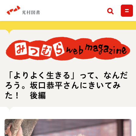
検索
「よりよく生きる」って、なんだ
ろう。坂口恭平さんにきいてみ
た！ 後編