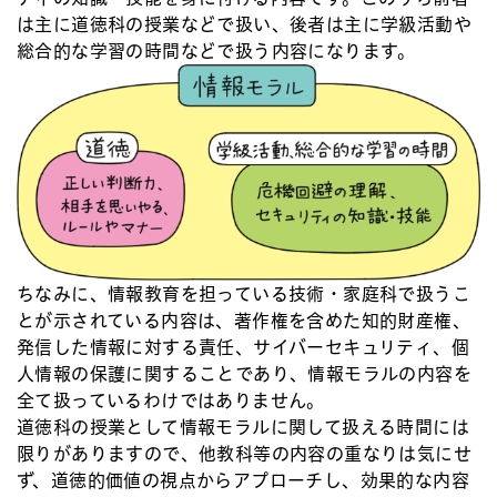
は主に道徳科の授業などで扱い、後者は主に学級活動や
総合的な学習の時間などで扱う内容になります。
ちなみに、情報教育を担っている技術・家庭科で扱うこ
とが示されている内容は、著作権を含めた知的財産権、
発信した情報に対する責任、サイバーセキュリティ、個
人情報の保護に関することであり、情報モラルの内容を
全て扱っているわけではありません。
道徳科の授業として情報モラルに関して扱える時間には
限りがありますので、他教科等の内容の重なりは気にせ
ず、道徳的価値の視点からアプローチし、効果的な内容