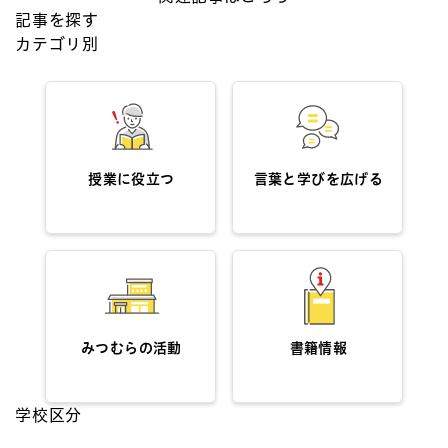
記事を探す
カテゴリ別
授業に役立つ
言葉と学びを広げる
みつむらの活動
書籍情報
学校区分