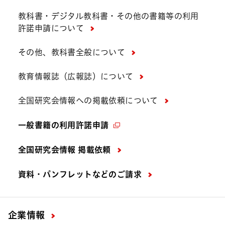
教科書・デジタル教科書・その他の書籍等の利用
許諾申請について
その他、教科書全般について
教育情報誌（広報誌）について
全国研究会情報への掲載依頼について
一般書籍の利用許諾申請
全国研究会情報 掲載依頼
資料・パンフレットなどの
ご請求
企業情報