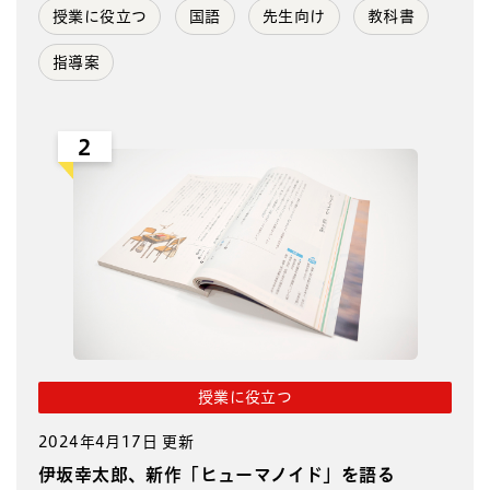
授業に役立つ
国語
先生向け
教科書
指導案
2
授業に役立つ
2024年4月17日 更新
伊坂幸太郎、新作「ヒューマノイド」を語る