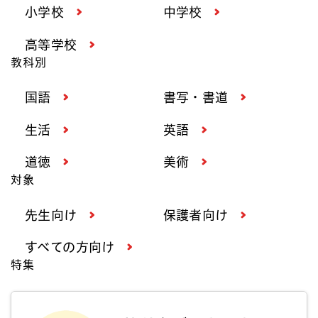
小学校
中学校
高等学校
教科別
国語
書写・書道
生活
英語
道徳
美術
対象
先生向け
保護者向け
すべての方向け
特集