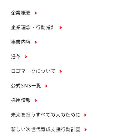
企業概要
企業理念・行動指針
事業内容
沿革
ロゴマークについて
公式SNS一覧
採用情報
未来を担うすべての人のために
新しい次世代育成支援行動計画