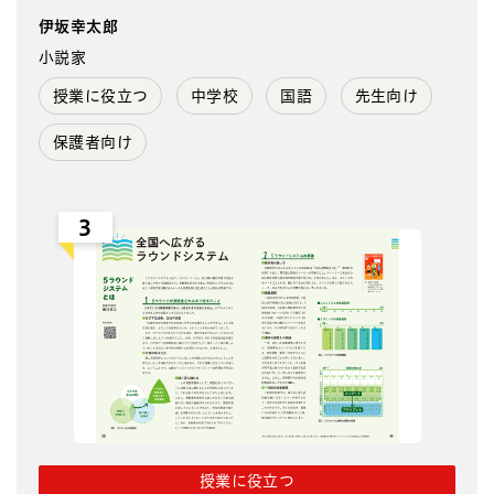
伊坂幸太郎
小説家
授業に役立つ
中学校
国語
先生向け
保護者向け
3
授業に役立つ