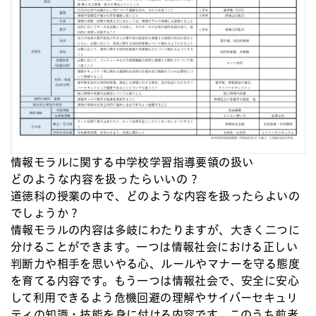
情報モラルに関する中学校学習指導要領の扱い
どのような内容を扱ったらいいの？
道徳科の授業の中で、どのような内容を扱ったらよいの
でしょうか？
情報モラルの内容は多岐にわたりますが、大きく二つに
分けることができます。一つは情報社会における正しい
判断力や相手を思いやる心、ルールやマナーを守る態度
を育てる内容です。もう一つは情報社会で、安全に安心
して利用できるよう危機回避の理解やサイバーセキュリ
ティの知識・技能を身に付ける内容です。このうち前者