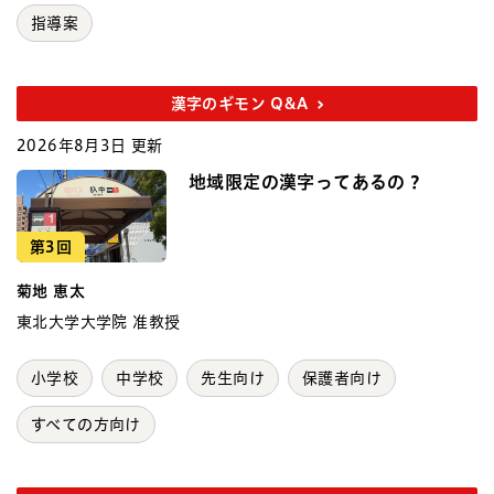
指導案
漢字のギモン Q&A
2026年8月3日 更新
地域限定の漢字ってあるの？
第3回
菊地 恵太
東北大学大学院 准教授
小学校
中学校
先生向け
保護者向け
すべての方向け