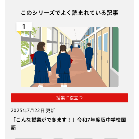
このシリーズでよく読まれている記事
1
授業に役立つ
2025年7月22日 更新
「こんな授業ができます！」令和7年度版中学校国
語