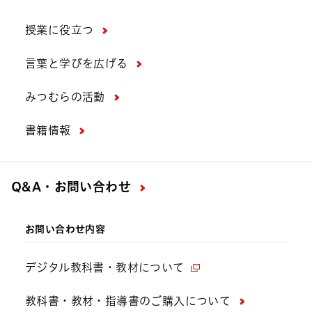
授業に役立つ
言葉と学びを広げる
みつむらの活動
書籍情報
Q&A・お問い合わせ
お問い合わせ内容
デジタル教科書・教材について
教科書・教材・指導書のご購入について