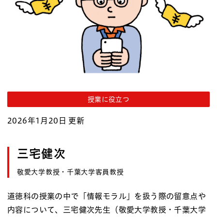
授業に役立つ
2026年1月20日 更新
三宅健次
敬愛大学教授・千葉大学客員教授
道徳科の授業の中で「情報モラル」を扱う際の留意点や
内容について、三宅健次先生（敬愛大学教授・千葉大学