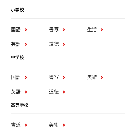
小学校
国語
書写
生活
英語
道徳
中学校
国語
書写
美術
英語
道徳
高等学校
書道
美術