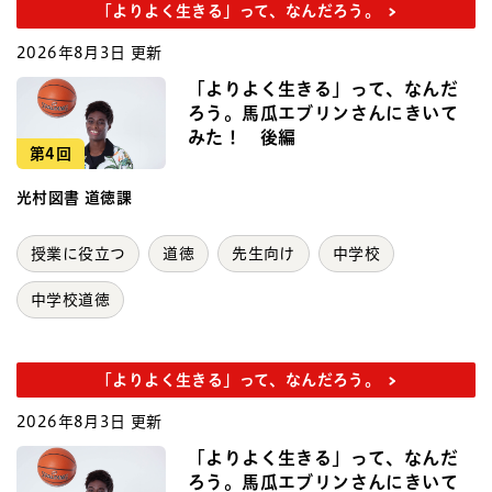
「よりよく生きる」って、なんだろう。
2026年8月3日 更新
「よりよく生きる」って、なんだ
ろう。馬瓜エブリンさんにきいて
みた！ 後編
第4回
光村図書 道徳課
授業に役立つ
道徳
先生向け
中学校
中学校道徳
「よりよく生きる」って、なんだろう。
2026年8月3日 更新
「よりよく生きる」って、なんだ
ろう。馬瓜エブリンさんにきいて