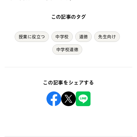
この記事のタグ
授業に役立つ
中学校
道徳
先生向け
中学校道徳
この記事をシェアする
Facebook
X
Line