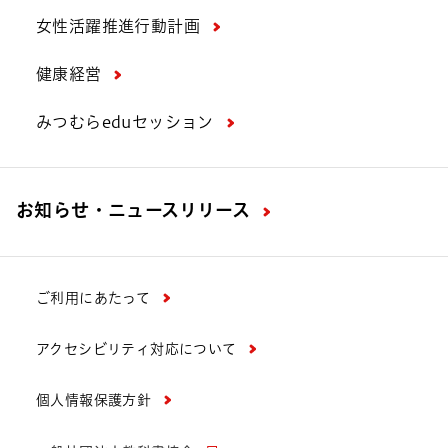
女性活躍推進行動計画
健康経営
みつむらeduセッション
お知らせ・ニュースリリース
ご利用にあたって
アクセシビリティ対応について
個人情報保護方針