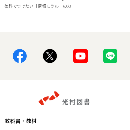
徳科でつけたい「情報モラル」の力
Facebook
X
Youtube
Line
教科書・教材