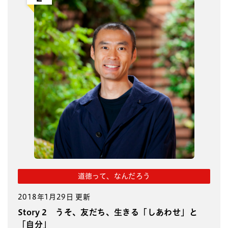
道徳って、なんだろう
2018年1月29日 更新
Story 2 うそ、友だち、生きる「しあわせ」と
「自分」