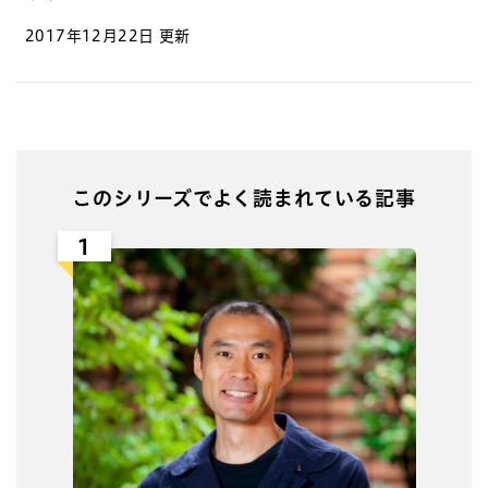
2017年12月22日 更新
このシリーズでよく読まれている記事
1