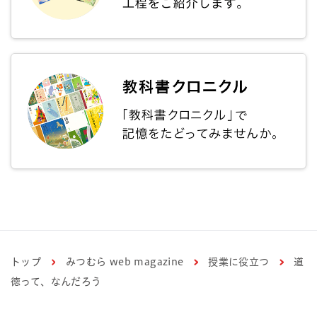
トップ
みつむら web magazine
授業に役立つ
道
徳って、なんだろう