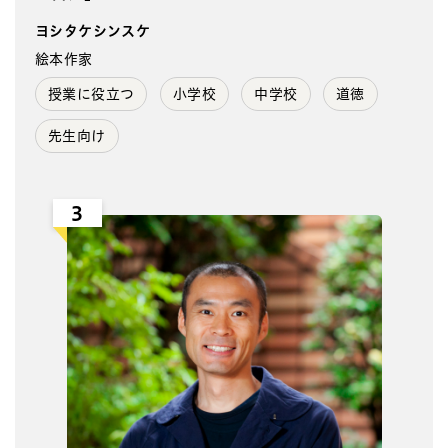
ヨシタケシンスケ
絵本作家
授業に役立つ
小学校
中学校
道徳
先生向け
3