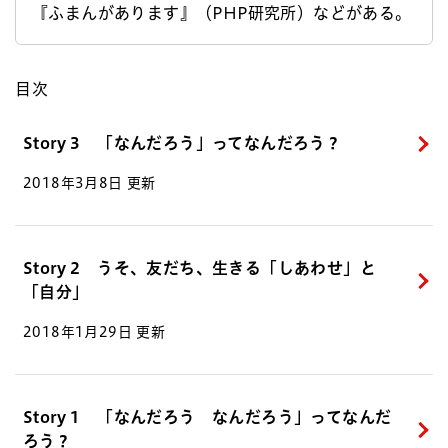
『ふまんがあります』（PHP研究所）などがある。
目次
Story 3 「なんだろう」ってなんだろう？
2018年3月8日 更新
Story 2 うそ、友だち、生きる「しあわせ」と
「自分」
2018年1月29日 更新
Story 1 「なんだろう なんだろう」ってなんだ
ろう？