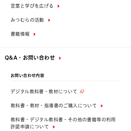
言葉と学びを広げる
みつむらの活動
書籍情報
Q&A・お問い合わせ
お問い合わせ内容
デジタル教科書・教材について
教科書・教材・指導書のご購入について
教科書・デジタル教科書・その他の書籍等の利用
許諾申請について