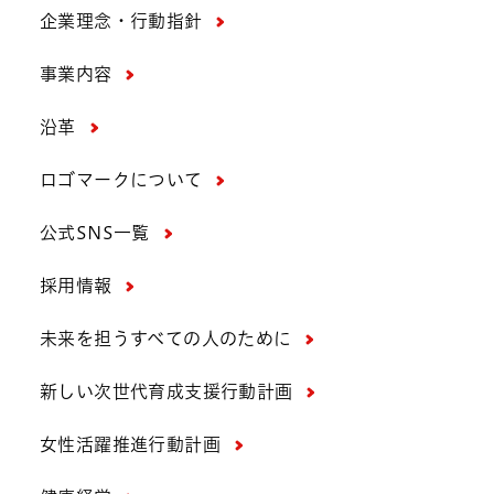
企業理念・行動指針
事業内容
沿革
ロゴマークについて
公式SNS一覧
採用情報
未来を担うすべての人のために
新しい次世代育成支援行動計画
女性活躍推進行動計画