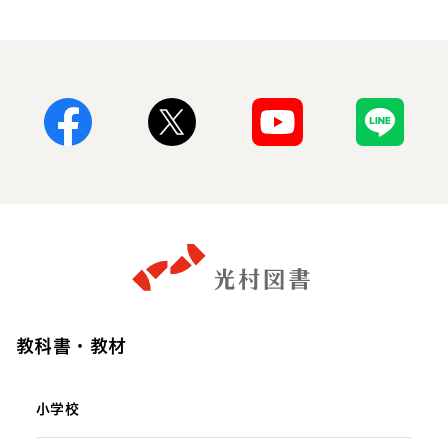
Facebook
X
Youtube
Line
教科書・教材
小学校