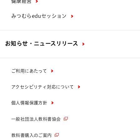
健康経営
みつむらeduセッション
お知らせ・ニュースリリース
ご利用にあたって
アクセシビリティ対応について
個人情報保護方針
一般社団法人教科書協会
教科書購入のご案内