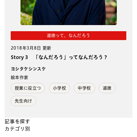
道徳って、なんだろう
2018年3月8日 更新
Story 3 「なんだろう」ってなんだろう？
ヨシタケシンスケ
絵本作家
授業に役立つ
小学校
中学校
道徳
先生向け
記事を探す
カテゴリ別