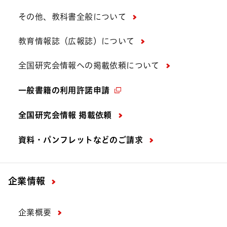
その他、教科書全般について
教育情報誌（広報誌）について
全国研究会情報への掲載依頼について
一般書籍の利用許諾申請
全国研究会情報 掲載依頼
資料・パンフレットなどの
ご請求
企業情報
企業概要