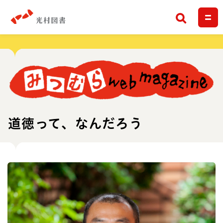
検索
道徳って、なんだろう