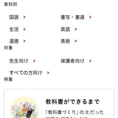
教科別
国語
書写・書道
生活
英語
道徳
美術
対象
先生向け
保護者向け
すべての方向け
特集