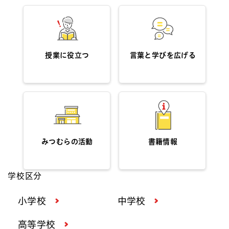
授業に役立つ
言葉と学びを広げる
みつむらの活動
書籍情報
学校区分
小学校
中学校
高等学校