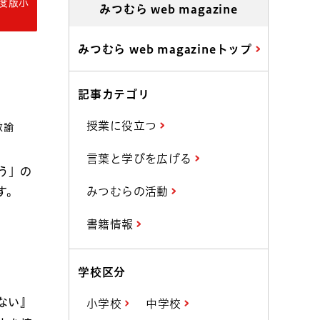
年度版小
みつむら web magazine
みつむら web magazineトップ
記事カテゴリ
授業に役立つ
教諭
言葉と学びを広げる
う」の
す。
みつむらの活動
書籍情報
学校区分
ない』
小学校
中学校