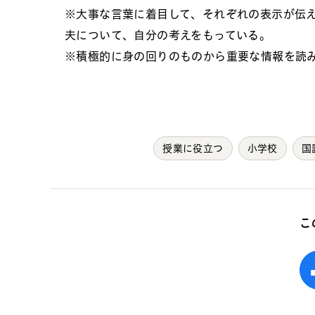
※大事な言葉に着目して、それぞれの表示が伝
夫について、自分の考えをもっている。
※積極的に身の回りのものから重要な情報を読
授業に役立つ
小学校
国
こ