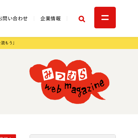
検索
お問い合わせ
企業情報
を読もう」
関連リンク