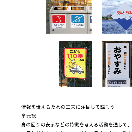
情報を伝えるための工夫に注目して読もう
単元観
身の回りの表示などの特徴を考える活動を通して