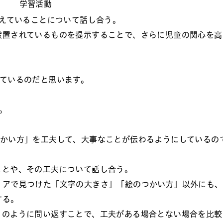
学習活動
伝えていることについて話し合う。
設置されているものを提示することで、さらに児童の関心を高
えているのだと思います。
。
つかい方」を工夫して、大事なことが伝わるようにしているの
ことや、その工夫について話し合う。
、アで見つけた「文字の大きさ」「絵のつかい方」以外にも、
する。
」のように問い返すことで、工夫がある場合とない場合を比較