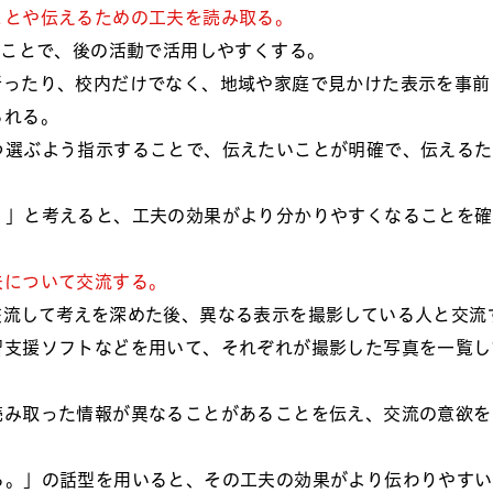
ことや伝えるための工夫を読み取る。
くことで、後の活動で活用しやすくする。
行ったり、校内だけでなく、地域や家庭で見かけた表示を事前
られる。
つ選ぶよう指示することで、伝えたいことが明確で、伝えるた
。」と考えると、工夫の効果がより分かりやすくなることを確
夫について交流する。
交流して考えを深めた後、異なる表示を撮影している人と交流
習支援ソフトなどを用いて、それぞれが撮影した写真を一覧し
読み取った情報が異なることがあることを伝え、交流の意欲を
ら。」の話型を用いると、その工夫の効果がより伝わりやすい