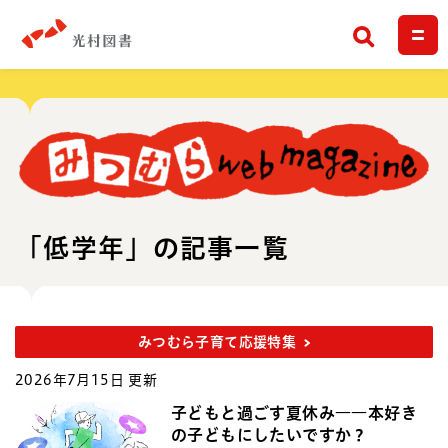
検索
「低学年」の記事一覧
みつむら子育て応援特集
2026年7月15日 更新
子どもと過ごす夏休み――本好き
の子どもにしたいですか？