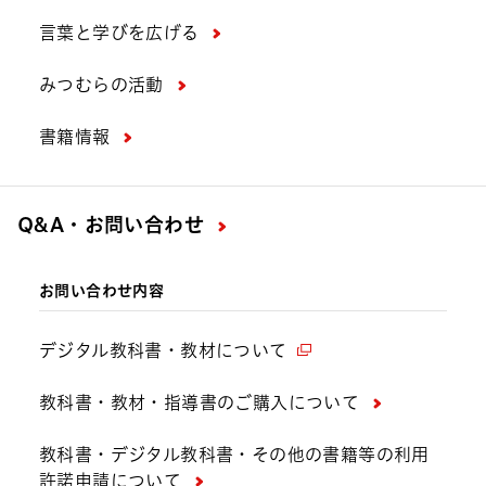
言葉と学びを広げる
みつむらの活動
書籍情報
Q&A・お問い合わせ
お問い合わせ内容
デジタル教科書・教材について
教科書・教材・指導書のご購入について
教科書・デジタル教科書・その他の書籍等の利用
許諾申請について