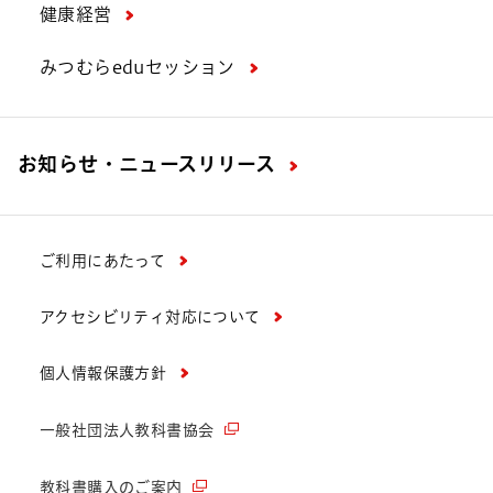
健康経営
みつむらeduセッション
お知らせ・ニュースリリース
ご利用にあたって
アクセシビリティ対応について
個人情報保護方針
一般社団法人教科書協会
教科書購入のご案内