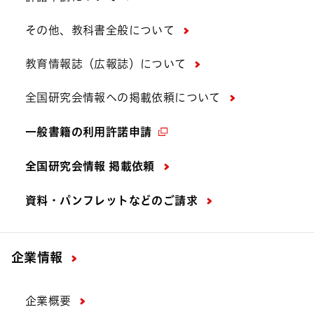
その他、教科書全般について
教育情報誌（広報誌）について
全国研究会情報への掲載依頼について
一般書籍の利用許諾申請
全国研究会情報 掲載依頼
資料・パンフレットなどの
ご請求
企業情報
企業概要