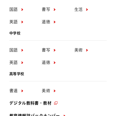
国語
書写
生活
英語
道徳
中学校
国語
書写
美術
英語
道徳
高等学校
書道
美術
デジタル教科書・教材
教育情報誌バックナンバー