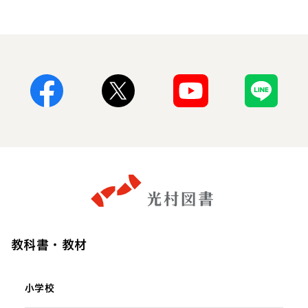
Facebook
X
Youtube
Line
教科書・教材
小学校