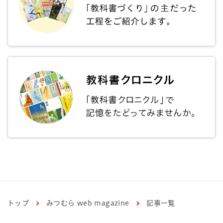
トップ
みつむら web magazine
記事一覧