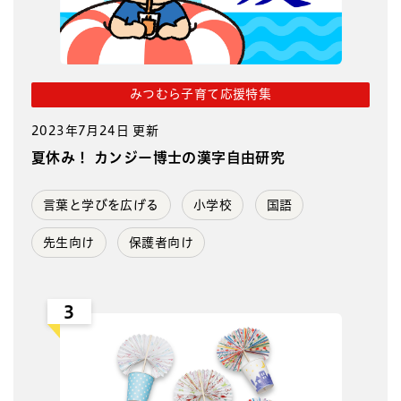
みつむら子育て応援特集
2023年7月24日 更新
夏休み！ カンジー博士の漢字自由研究
言葉と学びを広げる
小学校
国語
先生向け
保護者向け
3