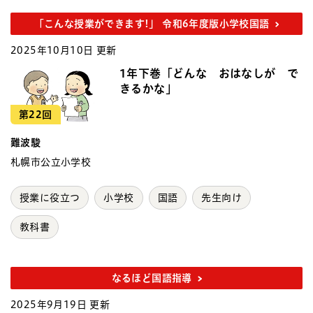
「こんな授業ができます!」 令和6年度版小学校国語
2025年10月10日 更新
1年下巻「どんな おはなしが で
きるかな」
第22回
難波駿
札幌市公立小学校
授業に役立つ
小学校
国語
先生向け
教科書
なるほど国語指導
2025年9月19日 更新