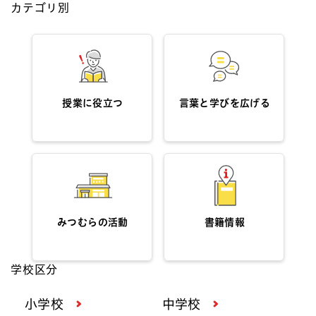
カテゴリ別
授業に役立つ
言葉と学びを広げる
みつむらの活動
書籍情報
学校区分
小学校
中学校