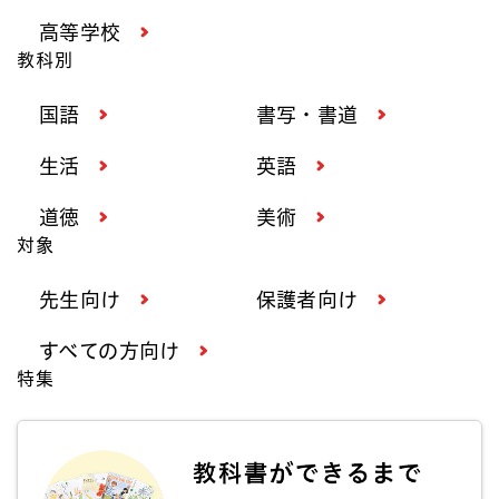
高等学校
教科別
国語
書写・書道
生活
英語
道徳
美術
対象
先生向け
保護者向け
すべての方向け
特集