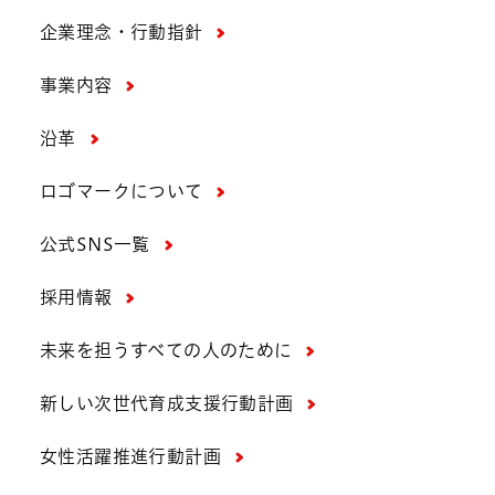
企業理念・行動指針
事業内容
沿革
ロゴマークについて
公式SNS一覧
採用情報
未来を担うすべての人のために
新しい次世代育成支援行動計画
女性活躍推進行動計画