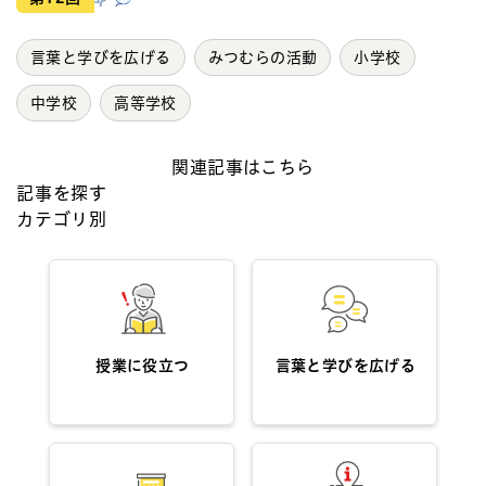
言葉と学びを広げる
みつむらの活動
小学校
中学校
高等学校
関連記事はこちら
記事を探す
カテゴリ別
授業に役立つ
言葉と学びを広げる