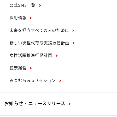
公式SNS一覧
採用情報
未来を担うすべての人のために
新しい次世代育成支援行動計画
女性活躍推進行動計画
健康経営
みつむらeduセッション
お知らせ・ニュースリリース