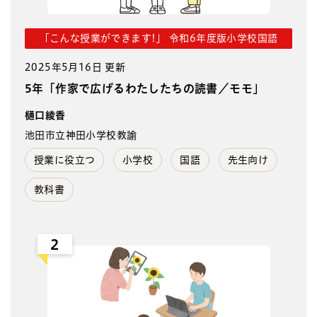
「こんな授業ができます!」 令和6年度版小学校国語
2025年5月16日 更新
5年「作家で広げるわたしたちの読書／モモ」
樋口綾香
池田市立神田小学校教諭
授業に役立つ
小学校
国語
先生向け
教科書
2