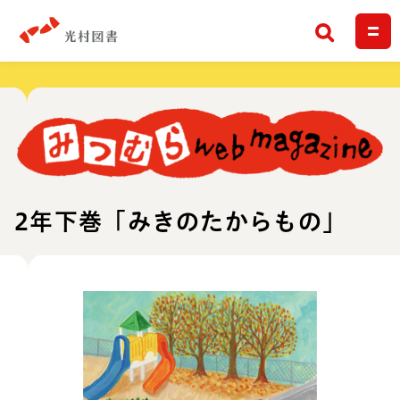
検索
2年下巻「みきのたからもの」