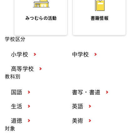
みつむらの活動
書籍情報
学校区分
小学校
中学校
高等学校
教科別
国語
書写・書道
生活
英語
道徳
美術
対象