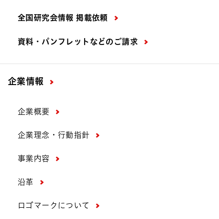
全国研究会情報 掲載依頼
資料・パンフレットなどの
ご請求
企業情報
企業概要
企業理念・行動指針
事業内容
沿革
ロゴマークについて