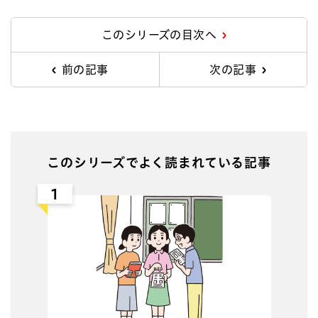
このシリーズの目次へ
前の記事
次の記事
このシリーズでよく読まれている記事
1