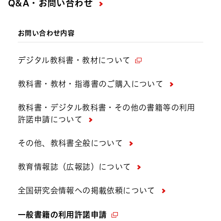
Q&A・お問い合わせ
お問い合わせ内容
デジタル教科書・教材について
教科書・教材・指導書のご購入について
教科書・デジタル教科書・その他の書籍等の利用
許諾申請について
その他、教科書全般について
教育情報誌（広報誌）について
全国研究会情報への掲載依頼について
一般書籍の利用許諾申請