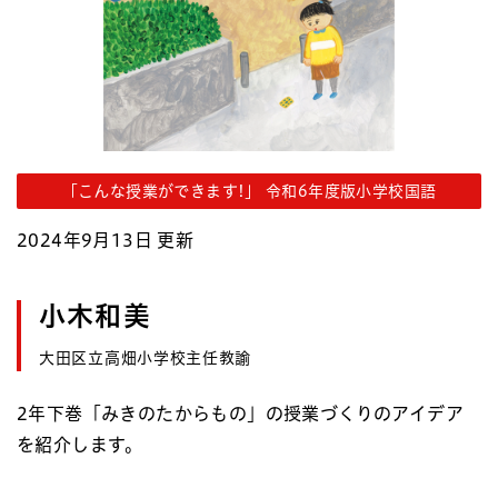
「こんな授業ができます!」 令和6年度版小学校国語
2024年9月13日 更新
小木和美
大田区立高畑小学校主任教諭
2年下巻「みきのたからもの」の授業づくりのアイデア
を紹介します。