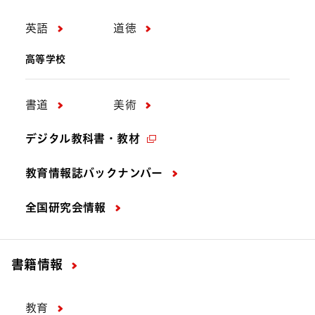
英語
道徳
高等学校
書道
美術
デジタル教科書・教材
教育情報誌バックナンバー
全国研究会情報
書籍情報
教育