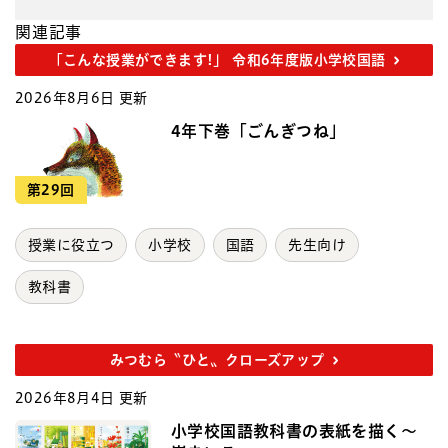
関連記事
「こんな授業ができます!」 令和6年度版小学校国語
2026年8月6日 更新
4年下巻「ごんぎつね」
第29回
授業に役立つ
小学校
国語
先生向け
教科書
みつむら〝ひと〟クローズアップ
2026年8月4日 更新
小学校国語教科書の表紙を描く～