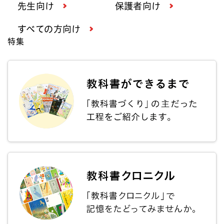
先生向け
保護者向け
すべての方向け
特集