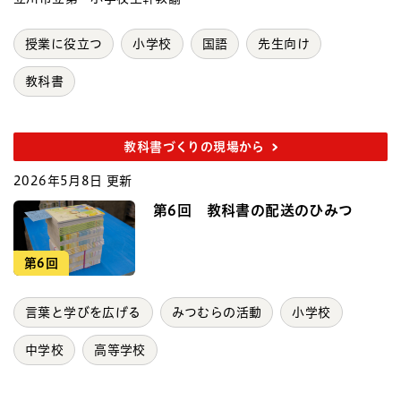
授業に役立つ
小学校
国語
先生向け
教科書
教科書づくりの現場から
2026年5月8日 更新
第6回 教科書の配送のひみつ
第6回
言葉と学びを広げる
みつむらの活動
小学校
中学校
高等学校