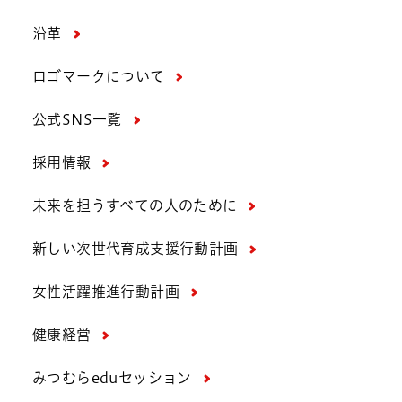
沿革
ロゴマークについて
公式SNS一覧
採用情報
未来を担うすべての人のために
新しい次世代育成支援行動計画
女性活躍推進行動計画
健康経営
みつむらeduセッション