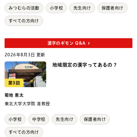
みつむらの活動
小学校
先生向け
保護者向け
すべての方向け
漢字のギモン Q&A
2026年8月3日 更新
地域限定の漢字ってあるの？
第3回
菊地 恵太
東北大学大学院 准教授
小学校
中学校
先生向け
保護者向け
すべての方向け