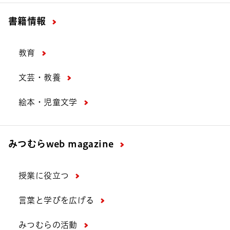
書籍情報
教育
文芸・教養
絵本・児童文学
みつむら
web magazine
授業に役立つ
言葉と学びを広げる
みつむらの活動