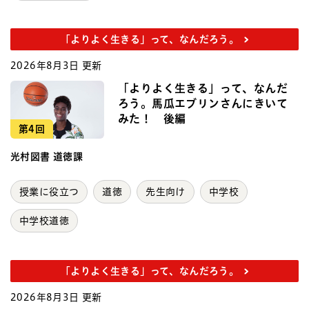
「よりよく生きる」って、なんだろう。
2026年8月3日 更新
「よりよく生きる」って、なんだ
ろう。馬瓜エブリンさんにきいて
みた！ 後編
第4回
光村図書 道徳課
授業に役立つ
道徳
先生向け
中学校
中学校道徳
「よりよく生きる」って、なんだろう。
2026年8月3日 更新