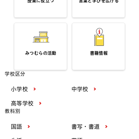
授業に役立つ
言葉と学びを広げる
みつむらの活動
書籍情報
学校区分
小学校
中学校
高等学校
教科別
国語
書写・書道