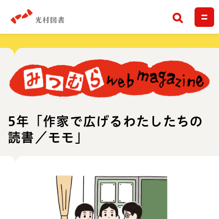
検索
5年「作家で広げるわたしたちの
読書／モモ」