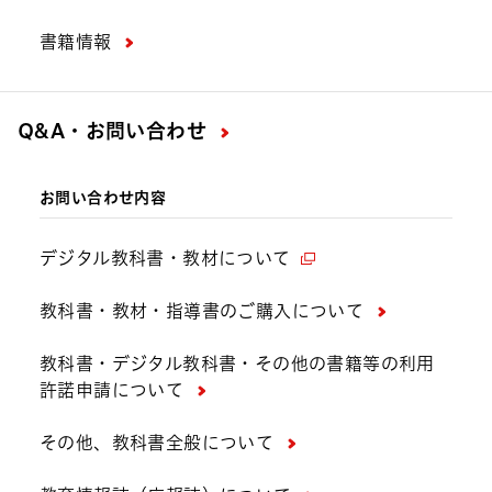
書籍情報
Q&A・お問い合わせ
お問い合わせ内容
デジタル教科書・教材について
教科書・教材・指導書のご購入について
教科書・デジタル教科書・その他の書籍等の利用
許諾申請について
その他、教科書全般について