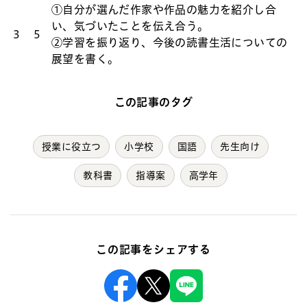
①自分が選んだ作家や作品の魅力を紹介し合
い、気づいたことを伝え合う。
3
5
②学習を振り返り、今後の読書生活についての
展望を書く。
この記事のタグ
授業に役立つ
小学校
国語
先生向け
教科書
指導案
高学年
この記事をシェアする