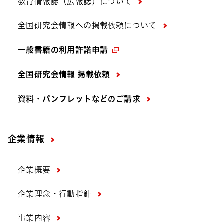
教育情報誌（広報誌）について
全国研究会情報への掲載依頼について
一般書籍の利用許諾申請
全国研究会情報 掲載依頼
資料・パンフレットなどの
ご請求
企業情報
企業概要
企業理念・行動指針
事業内容