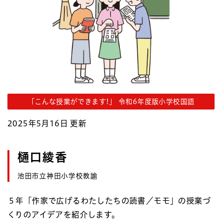
「こんな授業ができます!」 令和6年度版小学校国語
2025年5月16日 更新
樋口綾香
池田市立神田小学校教諭
５年「作家で広げるわたしたちの読書／モモ」の授業づ
くりのアイデアを紹介します。