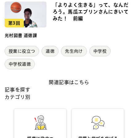
「よりよく生きる」って、なんだ
ろう。馬瓜エブリンさんにきいて
みた！ 前編
第3回
光村図書 道徳課
授業に役立つ
道徳
先生向け
中学校
中学校道徳
関連記事はこちら
記事を探す
カテゴリ別