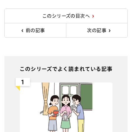
Facebook
X
Line
このシリーズの目次へ
前の記事
次の記事
このシリーズでよく読まれている記事
1