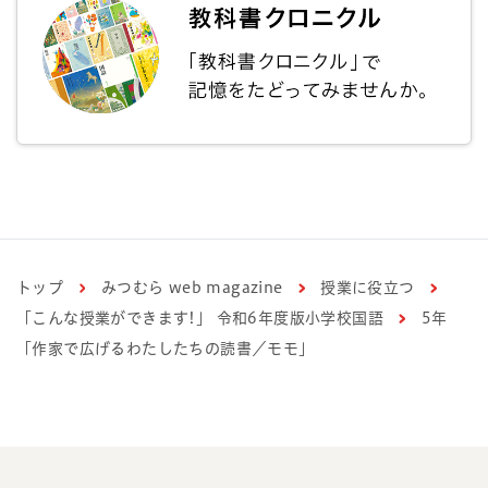
トップ
みつむら web magazine
授業に役立つ
「こんな授業ができます!」 令和6年度版小学校国語
5年
「作家で広げるわたしたちの読書／モモ」