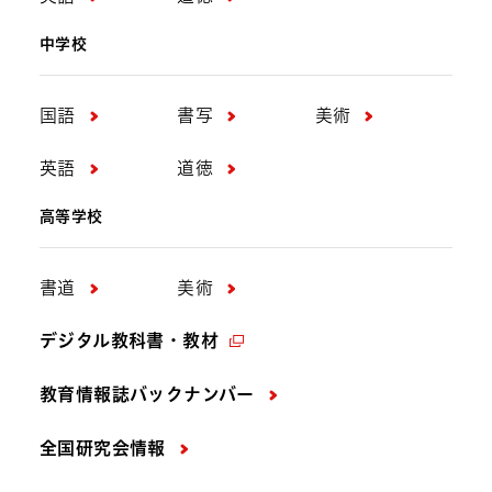
中学校
国語
書写
美術
英語
道徳
高等学校
書道
美術
デジタル教科書・教材
教育情報誌バックナンバー
全国研究会情報