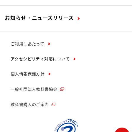
お知らせ・ニュースリリース
ご利用にあたって
アクセシビリティ対応について
個人情報保護方針
一般社団法人教科書協会
教科書購入のご案内
ペー