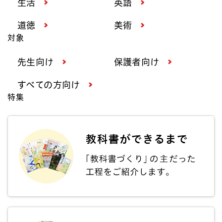
生活
英語
道徳
美術
対象
先生向け
保護者向け
すべての方向け
特集