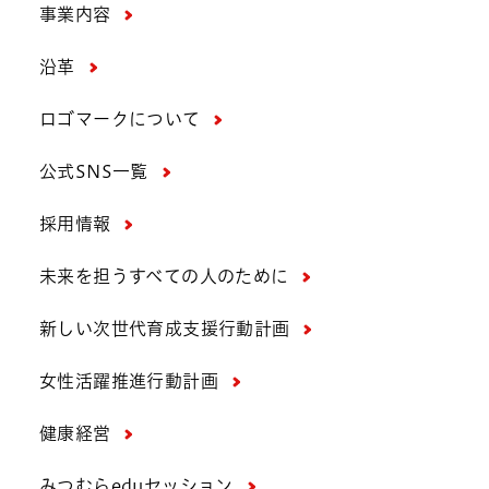
事業内容
沿革
ロゴマークについて
公式SNS一覧
採用情報
未来を担うすべての人のために
新しい次世代育成支援行動計画
女性活躍推進行動計画
健康経営
みつむらeduセッション