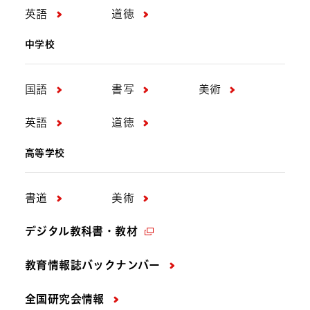
英語
道徳
中学校
国語
書写
美術
英語
道徳
高等学校
書道
美術
デジタル教科書・教材
教育情報誌バックナンバー
全国研究会情報