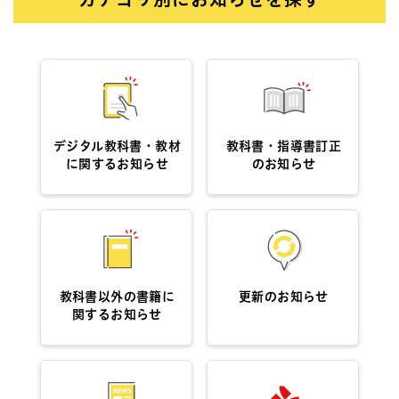
デジタル教科書・教材
教科書・指導書訂正
に関するお知らせ
のお知らせ
教科書以外の書籍に
更新のお知らせ
関するお知らせ