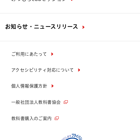
お知らせ・ニュースリリース
ご利用にあたって
アクセシビリティ対応について
個人情報保護方針
一般社団法人教科書協会
教科書購入のご案内