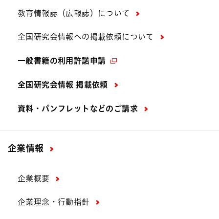
教育情報誌（広報誌）について
全国研究会情報への掲載依頼について
一般書籍の利用許諾申請
全国研究会情報 掲載依頼
資料・パンフレットなどの
ご請求
企業情報
企業概要
企業理念・行動指針