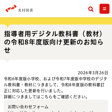
検索
指導者用デジタル教科書（教材）
の令和8年度版向け更新のお知ら
せ
2026年3月26日
令和6年度版小学校、および令和7年度版中学校のデジタ
ル教科書・教材につきまして、令和8年度版の教科書訂
正に対応した更新を行いました。
詳細につきましては
こちら
をご確認ください。
お問い合わせフォーム