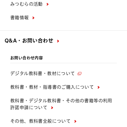
みつむらの活動
書籍情報
Q&A・お問い合わせ
お問い合わせ内容
デジタル教科書・教材について
教科書・教材・指導書のご購入について
教科書・デジタル教科書・その他の書籍等の利用
許諾申請について
その他、教科書全般について