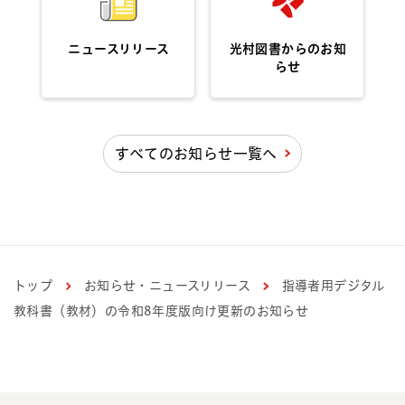
ニュースリリース
光村図書からのお知
らせ
すべてのお知らせ一覧へ
トップ
お知らせ・ニュースリリース
指導者用デジタル
教科書（教材）の令和8年度版向け更新のお知らせ