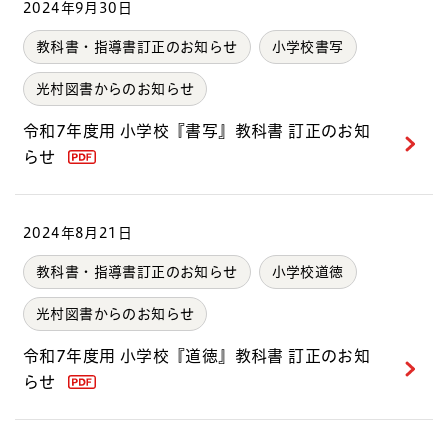
2024年9月30日
教科書・指導書訂正のお知らせ
小学校書写
光村図書からのお知らせ
令和7年度用 小学校『書写』教科書 訂正のお知
らせ
2024年8月21日
教科書・指導書訂正のお知らせ
小学校道徳
光村図書からのお知らせ
令和7年度用 小学校『道徳』教科書 訂正のお知
らせ