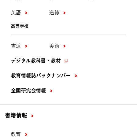
英語
道徳
高等学校
書道
美術
デジタル教科書・教材
教育情報誌バックナンバー
全国研究会情報
書籍情報
教育