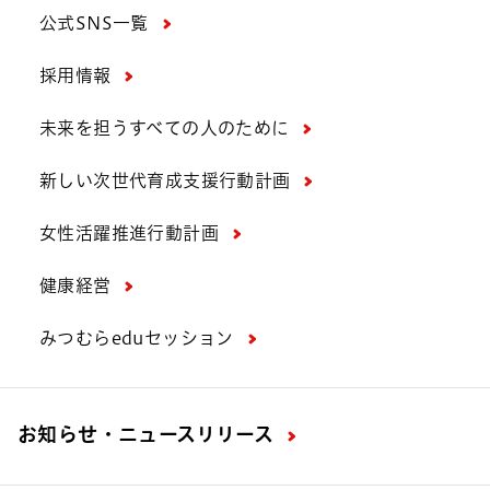
公式SNS一覧
採用情報
未来を担うすべての人のために
新しい次世代育成支援行動計画
女性活躍推進行動計画
健康経営
みつむらeduセッション
お知らせ・ニュースリリース