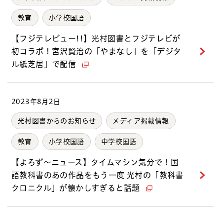
教育
小学校国語
【フジテレビュー!!】光村図書とフジテレビが
初コラボ！宮沢賢治の「やまなし」を「デジタ
ル紙芝居」で配信
2023年8月2日
光村図書からのお知らせ
メディア掲載情報
教育
小学校国語
中学校国語
【よろず〜ニュース】タイムマシン気分で！国
語教科書のあの作品をもう一度 光村の「教科書
クロニクル」が懐かしすぎると話題