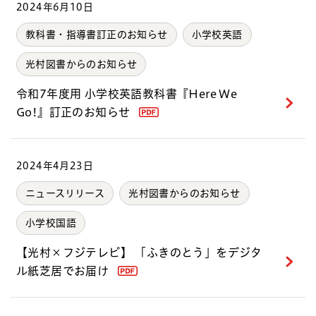
2024年6月10日
教科書・指導書訂正のお知らせ
小学校英語
光村図書からのお知らせ
令和7年度用 小学校英語教科書『Here We
Go!』訂正のお知らせ
2024年4月23日
ニュースリリース
光村図書からのお知らせ
小学校国語
【光村×フジテレビ】 「ふきのとう」をデジタ
ル紙芝居でお届け