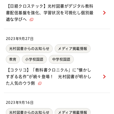
【日経クロステック】光村図書がデジタル教科
書配信基盤を強化、学習状況を可視化し個別最
適な学びへ
2023年9月27日
光村図書からのお知らせ
メディア掲載情報
教育
小学校国語
中学校国語
【コクリコ】「教科書クロニクル」に“懐かし
すぎる名作“が続々登場！ 光村図書が明かし
た人気のウラ側
2023年9月16日
光村図書からのお知らせ
メディア掲載情報