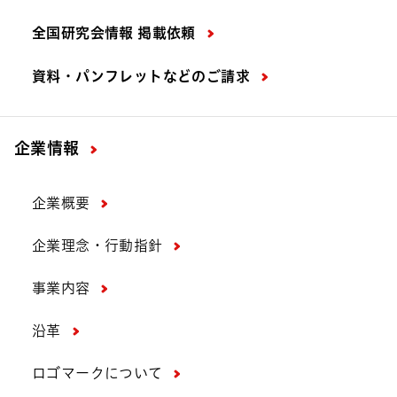
全国研究会情報 掲載依頼
資料・パンフレットなどの
ご請求
企業情報
企業概要
企業理念・行動指針
事業内容
沿革
ロゴマークについて