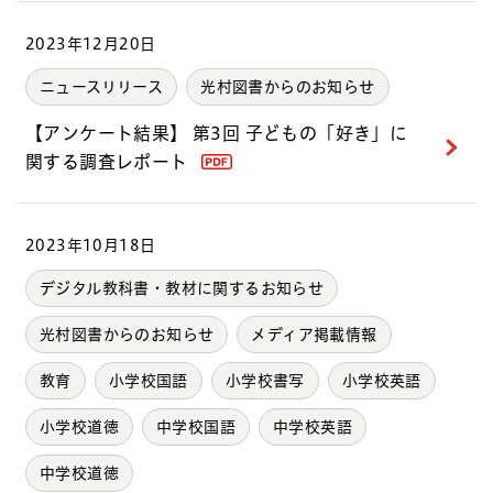
2023年12月20日
ニュースリリース
光村図書からのお知らせ
【アンケート結果】 第3回 子どもの「好き」に
関する調査レポート
2023年10月18日
デジタル教科書・教材に関するお知らせ
光村図書からのお知らせ
メディア掲載情報
教育
小学校国語
小学校書写
小学校英語
小学校道徳
中学校国語
中学校英語
中学校道徳