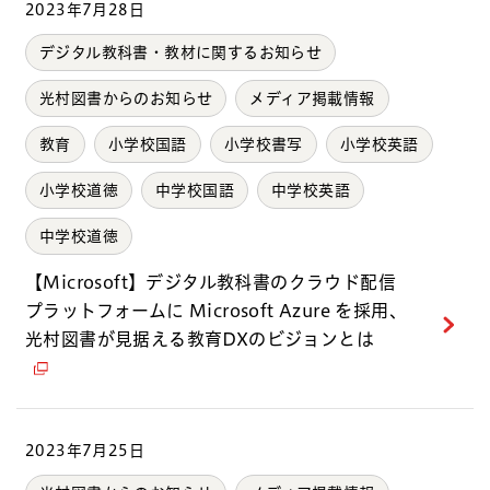
2023年7月28日
デジタル教科書・教材に関するお知らせ
光村図書からのお知らせ
メディア掲載情報
教育
小学校国語
小学校書写
小学校英語
小学校道徳
中学校国語
中学校英語
中学校道徳
【Microsoft】デジタル教科書のクラウド配信
プラットフォームに Microsoft Azure を採用、
光村図書が見据える教育DXのビジョンとは
2023年7月25日