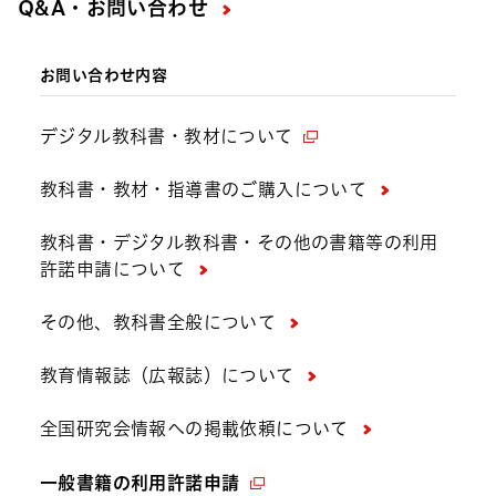
Q&A・お問い合わせ
お問い合わせ内容
デジタル教科書・教材について
教科書・教材・指導書のご購入について
教科書・デジタル教科書・その他の書籍等の利用
許諾申請について
その他、教科書全般について
教育情報誌（広報誌）について
全国研究会情報への掲載依頼について
一般書籍の利用許諾申請