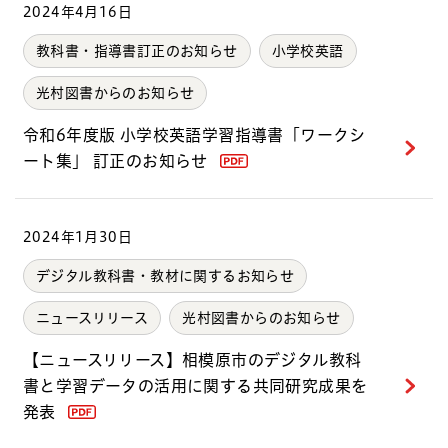
2024年4月16日
教科書・指導書訂正のお知らせ
小学校英語
光村図書からのお知らせ
令和6年度版 小学校英語学習指導書「ワークシ
ート集」 訂正のお知らせ
2024年1月30日
デジタル教科書・教材に関するお知らせ
ニュースリリース
光村図書からのお知らせ
【ニュースリリース】相模原市のデジタル教科
書と学習データの活用に関する共同研究成果を
発表