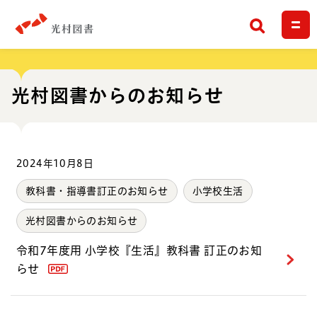
検索
光村図書からのお知らせ
2024年10月8日
教科書・指導書訂正のお知らせ
小学校生活
光村図書からのお知らせ
令和7年度用 小学校『生活』教科書 訂正のお知
らせ