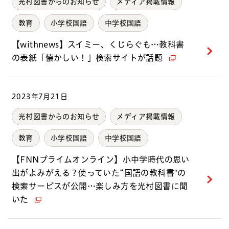
光村図書からのお知らせ
メディア掲載情報
教育
小学校国語
中学校国語
【withnews】スイミー、くじらぐも…教科書
の表紙「懐かしい！」検索サイトが話題
2023年7月21日
光村図書からのお知らせ
メディア掲載情報
教育
小学校国語
中学校国語
【FNNプライムオンライン】小中学時代の思い
出がよみがえる？使っていた“国語の教科書"の
検索サービスが公開…楽しみ方を光村図書に聞
いた