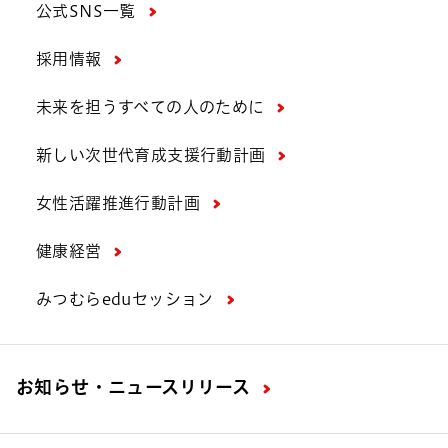
公式SNS一覧
採用情報
未来を担うすべての人のために
新しい次世代育成支援行動計画
女性活躍推進行動計画
健康経営
みつむらeduセッション
お知らせ・ニュースリリース