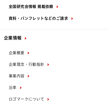
全国研究会情報 掲載依頼
資料・パンフレットなどの
ご請求
企業情報
企業概要
企業理念・行動指針
事業内容
沿革
ロゴマークについて