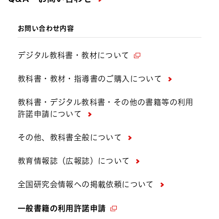
お問い合わせ内容
デジタル教科書・教材について
教科書・教材・指導書のご購入について
教科書・デジタル教科書・その他の書籍等の利用
許諾申請について
その他、教科書全般について
教育情報誌（広報誌）について
全国研究会情報への掲載依頼について
一般書籍の利用許諾申請