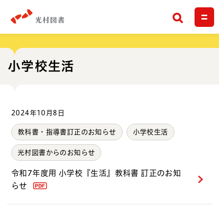
検索
小学校生活
2024年10月8日
教科書・指導書訂正のお知らせ
小学校生活
光村図書からのお知らせ
令和7年度用 小学校『生活』教科書 訂正のお知
らせ