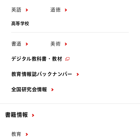
英語
道徳
高等学校
書道
美術
デジタル教科書・教材
教育情報誌バックナンバー
全国研究会情報
書籍情報
教育