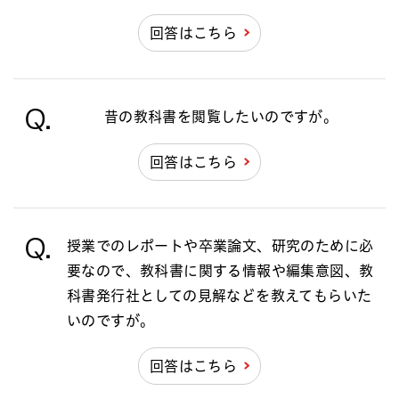
回答はこちら
Q.
昔の教科書を閲覧したいのですが。
回答はこちら
Q.
授業でのレポートや卒業論文、研究のために必
要なので、教科書に関する情報や編集意図、教
科書発行社としての見解などを教えてもらいた
いのですが。
回答はこちら