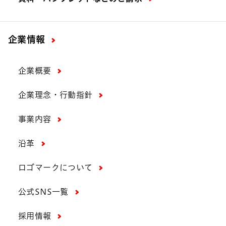
企業情報
企業概要
企業理念・行動指針
事業内容
沿革
ロゴマークについて
公式SNS一覧
採用情報