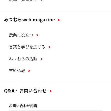
みつむら
web magazine
授業に役立つ
言葉と学びを広げる
みつむらの活動
書籍情報
Q&A・お問い合わせ
お問い合わせ内容