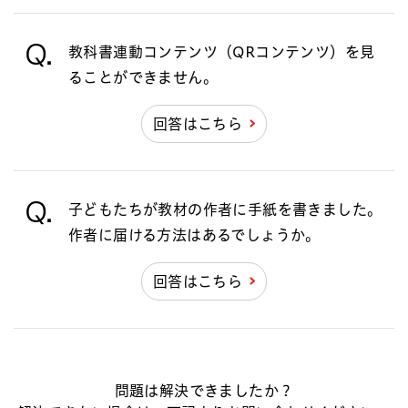
Q.
教科書連動コンテンツ（QRコンテンツ）を見
ることができません。
回答はこちら
Q.
子どもたちが教材の作者に手紙を書きました。
作者に届ける方法はあるでしょうか。
回答はこちら
問題は解決できましたか？