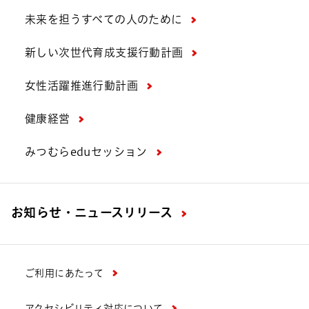
未来を担うすべての人のために
新しい次世代育成支援行動計画
女性活躍推進行動計画
健康経営
みつむらeduセッション
お知らせ・ニュースリリース
ご利用にあたって
アクセシビリティ対応について