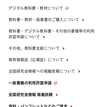
デジタル教科書・教材について
教科書・教材・指導書のご購入について
教科書・デジタル教科書・その他の書籍等の利用
許諾申請について
その他、教科書全般について
教育情報誌（広報誌）について
全国研究会情報への掲載依頼について
一般書籍の利用許諾申請
全国研究会情報 掲載依頼
資料・パンフレットなどの
ご請求