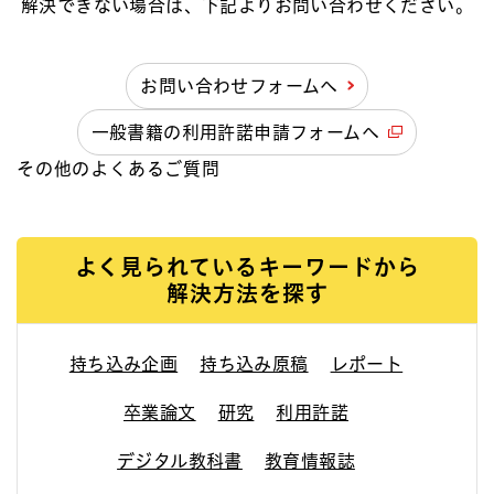
解決できない場合は、下記よりお問い合わせください。
お問い合わせフォームへ
一般書籍の利用許諾申請フォームへ
その他のよくあるご質問
よく見られているキーワードから
解決方法を探す
持ち込み企画
持ち込み原稿
レポート
卒業論文
研究
利用許諾
デジタル教科書
教育情報誌