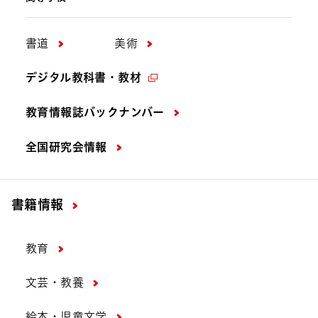
書道
美術
デジタル教科書・教材
教育情報誌バックナンバー
全国研究会情報
書籍情報
教育
文芸・教養
絵本・児童文学