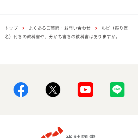
トップ
よくあるご質問・お問い合わせ
ルビ（振り仮
名）付きの教科書や、分かち書きの教科書はありますか。
Facebook
X
Youtube
Line