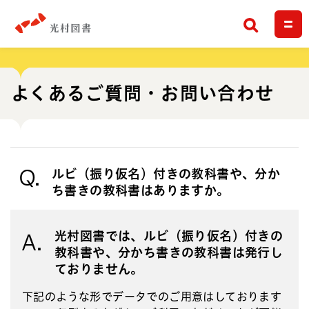
検索
よくあるご質問・お問い合わせ
Q.
ルビ（振り仮名）付きの教科書や、分か
ち書きの教科書はありますか。
光村図書では、ルビ（振り仮名）付きの
A.
教科書や、分かち書きの教科書は発行し
ておりません。
下記のような形でデータでのご用意はしております