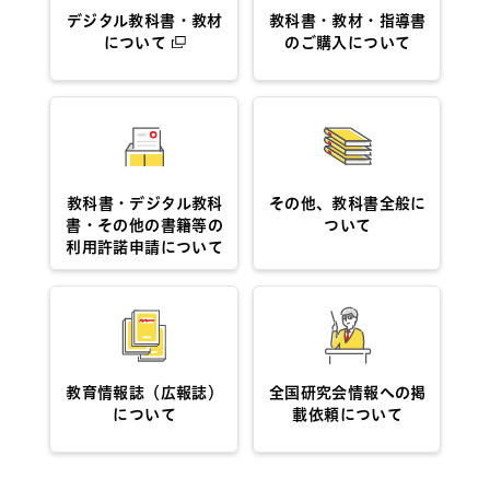
デジタル教科書・教材
教科書・教材・指導書
について
のご購入について
教科書・デジタル教科
その他、教科書全般に
書・その他の書籍等の
ついて
利用許諾申請について
教育情報誌（広報誌）
全国研究会情報への掲
について
載依頼について