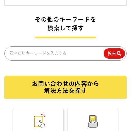
その他のキーワードを
検索して探す
調べたいキーワードを入力
検索
お問い合わせの内容から
解決方法を探す