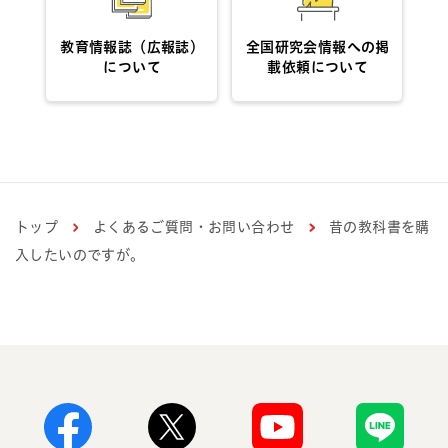
教育情報誌（広報誌）
全国研究会情報への掲
について
載依頼について
トップ
よくあるご質問・お問い合わせ
昔の教科書を購
入したいのですが。