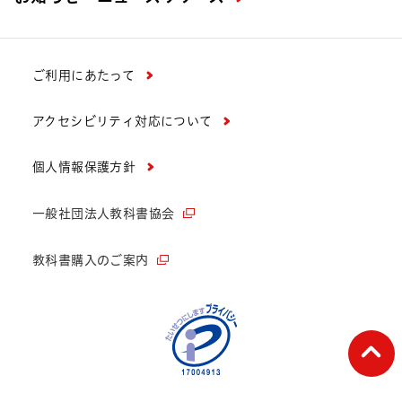
ご利用にあたって
アクセシビリティ対応について
個人情報保護方針
一般社団法人教科書協会
教科書購入のご案内
ペー