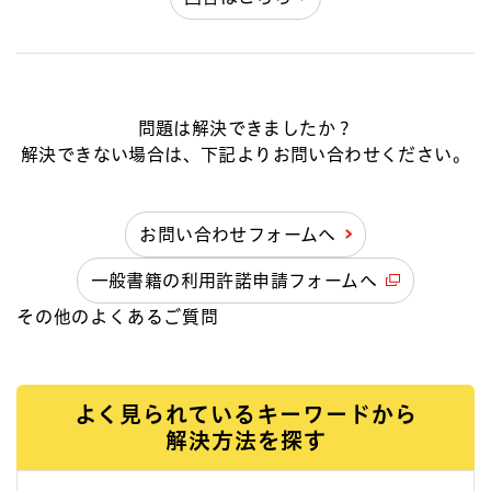
問題は解決できましたか？
解決できない場合は、下記よりお問い合わせください。
お問い合わせフォームへ
一般書籍の利用許諾申請フォームへ
その他のよくあるご質問
よく見られているキーワードから
解決方法を探す