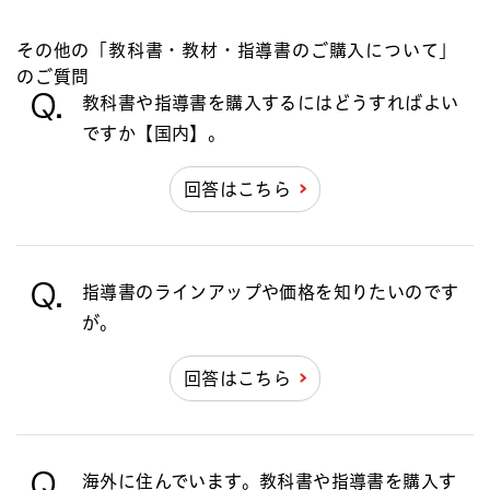
その他の「教科書・教材・指導書のご購入について」
のご質問
Q.
教科書や指導書を購入するにはどうすればよい
ですか【国内】。
回答はこちら
Q.
指導書のラインアップや価格を知りたいのです
が。
回答はこちら
Q.
海外に住んでいます。教科書や指導書を購入す