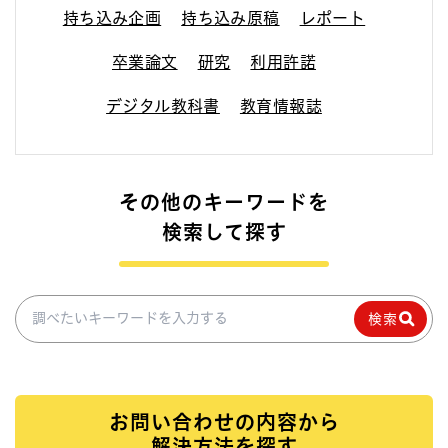
持ち込み企画
持ち込み原稿
レポート
卒業論文
研究
利用許諾
デジタル教科書
教育情報誌
その他のキーワードを
検索して探す
調べたいキーワードを入力
検索
お問い合わせの内容から
解決方法を探す