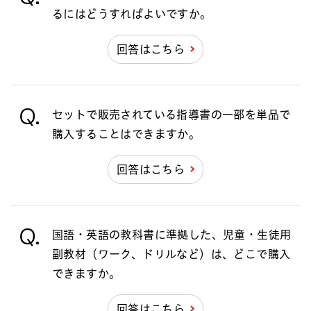
るにはどうすればよいですか。
回答はこちら
Q.
セットで販売されている指導書の一部を単品で
購入することはできますか。
回答はこちら
Q.
国語・英語の教科書に準拠した、児童・生徒用
副教材（ワーク、ドリルなど）は、どこで購入
できますか。
回答はこちら