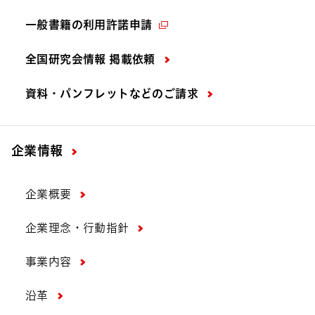
一般書籍の利用許諾申請
全国研究会情報 掲載依頼
資料・パンフレットなどの
ご請求
企業情報
企業概要
企業理念・行動指針
事業内容
沿革