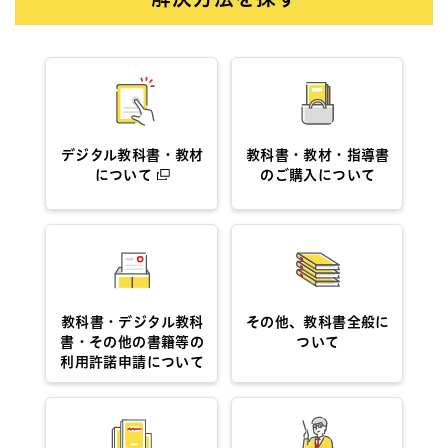
デジタル教科書・教材
教科書・教材・指導書
について
のご購入について
教科書・デジタル教科
その他、教科書全般に
書・その他の書籍等の
ついて
利用許諾申請について