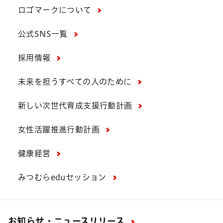
ロゴマークについて
公式SNS一覧
採用情報
未来を担うすべての人のために
新しい次世代育成支援行動計画
女性活躍推進行動計画
健康経営
みつむらeduセッション
お知らせ・ニュースリリース