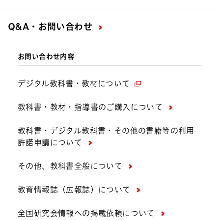
Q&A・お問い合わせ
お問い合わせ内容
デジタル教科書・教材について
教科書・教材・指導書のご購入について
教科書・デジタル教科書・その他の書籍等の利用
許諾申請について
その他、教科書全般について
教育情報誌（広報誌）について
全国研究会情報への掲載依頼について