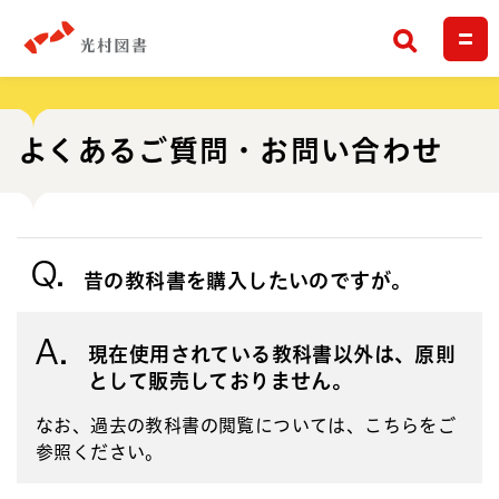
検索
よくあるご質問・お問い合わせ
Q.
昔の教科書を購入したいのですが。
A.
現在使用されている教科書以外は、原則
として販売しておりません。
なお、過去の教科書の閲覧については、
こちら
をご
参照ください。