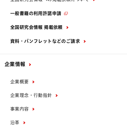
一般書籍の利用許諾申請
全国研究会情報 掲載依頼
資料・パンフレットなどの
ご請求
企業情報
企業概要
企業理念・行動指針
事業内容
沿革