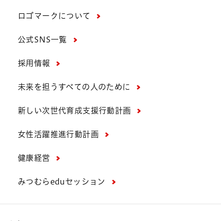
ロゴマークについて
公式SNS一覧
採用情報
未来を担うすべての人のために
新しい次世代育成支援行動計画
女性活躍推進行動計画
健康経営
みつむらeduセッション