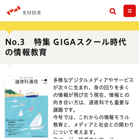
検索
No.3 特集 GIGAスクール時代
の情報教育
多様なデジタルメディアやサービス
が次々に生まれ、身の回りを多く
の情報が飛び交う現在、情報との
向き合い方は、道徳科でも重要な
課題です。
今号では、これからの情報モラル
教育と、メディアと社会との関わり
について考えます。