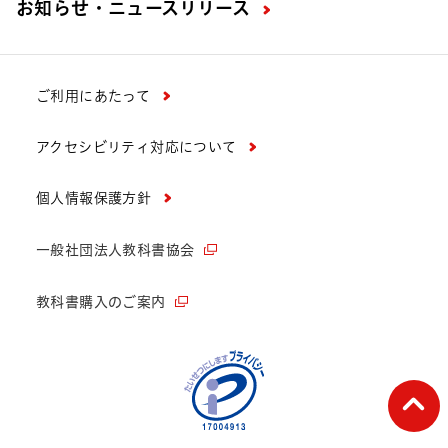
お知らせ・ニュースリリース
ご利用にあたって
アクセシビリティ対応について
個人情報保護方針
一般社団法人教科書協会
教科書購入のご案内
ペー