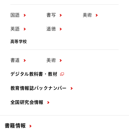
国語
書写
美術
英語
道徳
高等学校
書道
美術
デジタル教科書・教材
教育情報誌バックナンバー
全国研究会情報
書籍情報