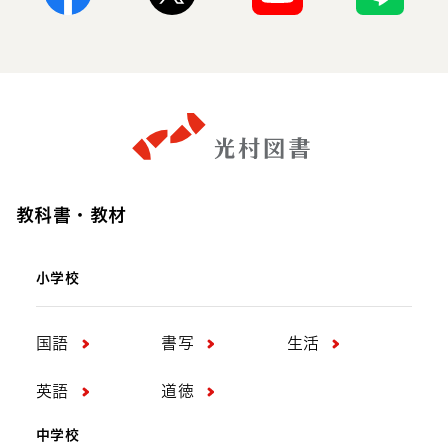
Facebook
X
Youtube
Line
教科書・教材
小学校
国語
書写
生活
英語
道徳
中学校