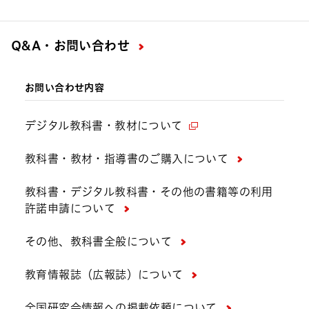
Q&A・お問い合わせ
お問い合わせ内容
デジタル教科書・教材について
教科書・教材・指導書のご購入について
教科書・デジタル教科書・その他の書籍等の利用
許諾申請について
その他、教科書全般について
教育情報誌（広報誌）について
全国研究会情報への掲載依頼について