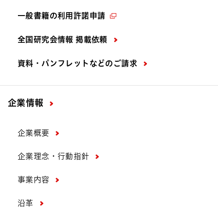
一般書籍の利用許諾申請
全国研究会情報 掲載依頼
資料・パンフレットなどの
ご請求
企業情報
企業概要
企業理念・行動指針
事業内容
沿革