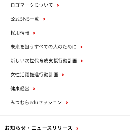
ロゴマークについて
公式SNS一覧
採用情報
未来を担うすべての人のために
新しい次世代育成支援行動計画
女性活躍推進行動計画
健康経営
みつむらeduセッション
お知らせ・ニュースリリース