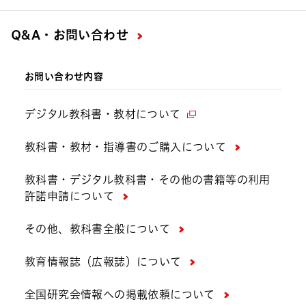
Q&A・お問い合わせ
お問い合わせ内容
デジタル教科書・教材について
教科書・教材・指導書のご購入について
教科書・デジタル教科書・その他の書籍等の利用
許諾申請について
その他、教科書全般について
教育情報誌（広報誌）について
全国研究会情報への掲載依頼について