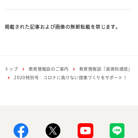
掲載された記事および画像の無断転載を禁じます。
トップ
教育情報誌のご案内
教育情報誌「道徳科通信」
2020特別号 コロナに負けない授業づくりをサポート！