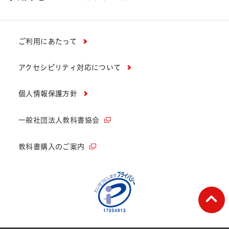
ご利用にあたって
アクセシビリティ対応について
個人情報保護方針
一般社団法人教科書協会
教科書購入のご案内
ペー