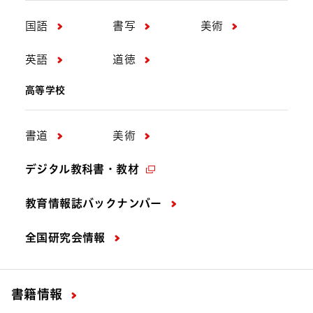
国語
書写
美術
英語
道徳
高等学校
書道
美術
デジタル教科書・教材
教育情報誌バックナンバー
全国研究会情報
書籍情報