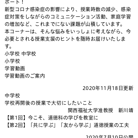
ポート！
新型コロナ感染症の影響により、授業時数の減少、感染
症対策をしながらのコミュニケーション活動、家庭学習
の増加など、これまでにない課題が山積しています。
本コーナーは、そんな悩みをいっしょに考えながら、今
必要とされる授業支援のヒントを随時お届けいたしま
す。
小学校
中学校
小学校
学習動画
学習動画のご案内
2020年11月18日更新
中学校
学校再開後の授業で大切にしたいこと
関西福祉大学准教授 新川靖
【第1回】今こそ、道徳科の学びを教室に
【第2回】「共に学ぶ」「友から学ぶ」道徳授業の工夫
2020年7月10日公開