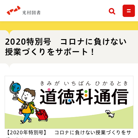
検索
2020特別号 コロナに負けない
授業づくりをサポート！
【2020年特別号】 コロナに負けない授業づくりをサ