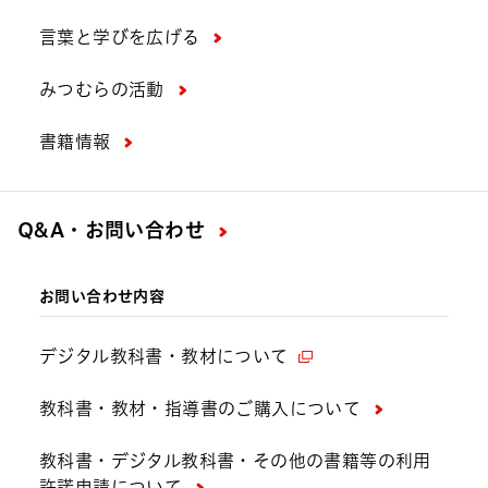
言葉と学びを広げる
みつむらの活動
書籍情報
Q&A・お問い合わせ
お問い合わせ内容
デジタル教科書・教材について
教科書・教材・指導書のご購入について
教科書・デジタル教科書・その他の書籍等の利用
許諾申請について