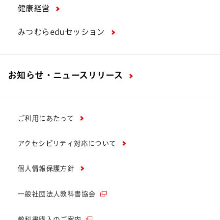
健康経営
みつむらeduセッション
お知らせ・ニュースリリース
ご利用にあたって
アクセシビリティ対応について
個人情報保護方針
一般社団法人教科書協会
教科書購入のご案内