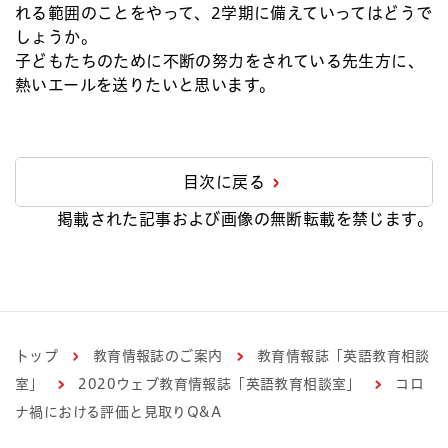
れる範囲のことをやって、2学期に備えていってはどうで
しょうか。
子どもたちのために不断の努力をされている先生方に、
熱いエールを送りたいと思います。
目次に戻る
掲載された記事および画像の無断転載を禁じます。
トップ
教育情報誌のご案内
教育情報誌「英語教育相談
室」
2020ウェブ教育情報誌「英語教育相談室」
コロ
ナ禍における評価と見取りQ&A