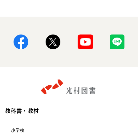
Facebook
X
Youtube
Line
教科書・教材
小学校