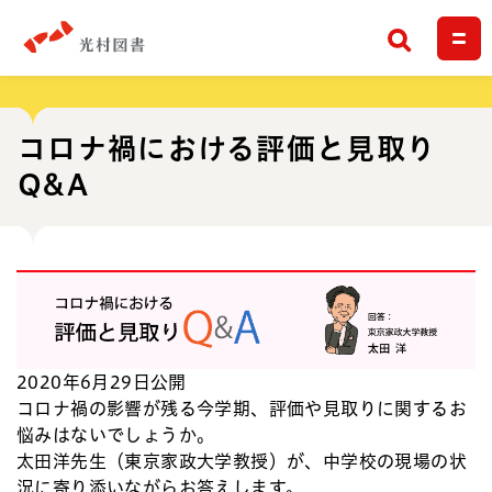
検索
コロナ禍における評価と見取り
Q&A
2020年6月29日公開
コロナ禍の影響が残る今学期、評価や見取りに関するお
悩みはないでしょうか。
太田洋先生（東京家政大学教授）が、中学校の現場の状
況に寄り添いながらお答えします。