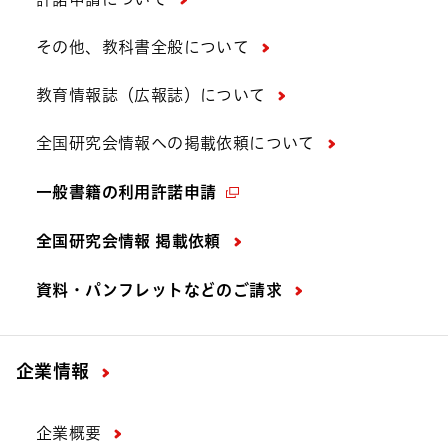
その他、教科書全般について
教育情報誌（広報誌）について
全国研究会情報への掲載依頼について
一般書籍の利用許諾申請
全国研究会情報 掲載依頼
資料・パンフレットなどの
ご請求
企業情報
企業概要