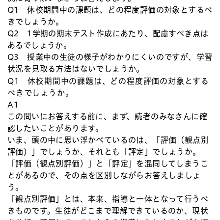
Q1 休校期間中の課題は、どの程度評価の対象とするべ
きでしょうか。
Q2 1学期の期末テスト作成にあたり、配慮すべき点は
あるでしょうか。
Q3 授業中の生徒の様子がわかりにくいのですが、学習
状況を見取る方法はないでしょうか。
Q1 休校期間中の課題は、どの程度評価の対象とする
べきでしょうか。
A1
この問いにお答えする前に、まず、読者のみなさんに確
認したいことがあります。
いま、頭の中に思い浮かべているのは、「評価（観点別
評価）」でしょうか、それとも「評定」でしょうか。
「評価（観点別評価）」と「評定」を混同してしまうこ
とがあるので、その点を区別しながらお答えしましょ
う。
「観点別評価」とは、本来、指導と一体となって行うべ
きものです。生徒がどこまで理解できているのか、現状