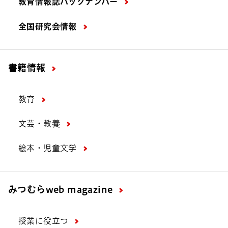
教育情報誌バックナンバー
全国研究会情報
書籍情報
教育
文芸・教養
絵本・児童文学
みつむら
web magazine
授業に役立つ