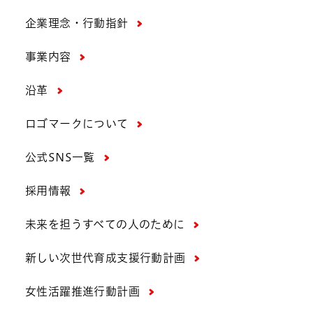
企業理念・行動指針
事業内容
沿革
ロゴマークについて
公式SNS一覧
採用情報
未来を担うすべての人のために
新しい次世代育成支援行動計画
女性活躍推進行動計画