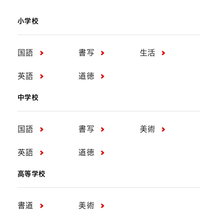
小学校
国語
書写
生活
英語
道徳
中学校
国語
書写
美術
英語
道徳
高等学校
書道
美術