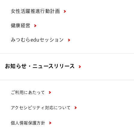
女性活躍推進行動計画
健康経営
みつむらeduセッション
お知らせ・ニュースリリース
ご利用にあたって
アクセシビリティ対応について
個人情報保護方針