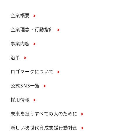
企業概要
企業理念・行動指針
事業内容
沿革
ロゴマークについて
公式SNS一覧
採用情報
未来を担うすべての人のために
新しい次世代育成支援行動計画