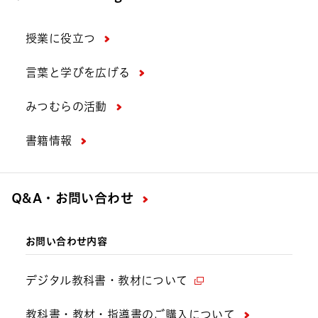
授業に役立つ
言葉と学びを広げる
みつむらの活動
書籍情報
Q&A・お問い合わせ
お問い合わせ内容
デジタル教科書・教材について
教科書・教材・指導書のご購入について