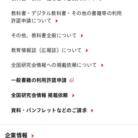
教科書・デジタル教科書・その他の書籍等の利用
許諾申請について
その他、教科書全般について
教育情報誌（広報誌）について
全国研究会情報への掲載依頼について
一般書籍の利用許諾申請
全国研究会情報 掲載依頼
資料・パンフレットなどの
ご請求
企業情報