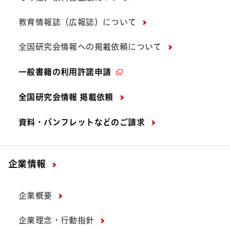
教育情報誌（広報誌）について
全国研究会情報への掲載依頼について
一般書籍の利用許諾申請
全国研究会情報 掲載依頼
資料・パンフレットなどの
ご請求
企業情報
企業概要
企業理念・行動指針