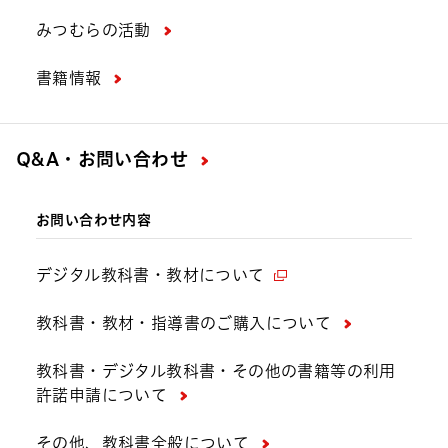
みつむらの活動
書籍情報
Q&A・お問い合わせ
お問い合わせ内容
デジタル教科書・教材について
教科書・教材・指導書のご購入について
教科書・デジタル教科書・その他の書籍等の利用
許諾申請について
その他、教科書全般について