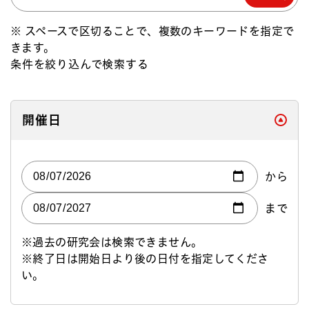
※ スペースで区切ることで、複数のキーワードを指定で
きます。
条件を絞り込んで検索する
閉じる
開催日
から
まで
※過去の研究会は検索できません。
※終了日は開始日より後の日付を指定してくださ
い。