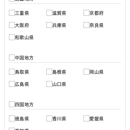
三重県
滋賀県
京都府
大阪府
兵庫県
奈良県
和歌山県
中国地方
鳥取県
島根県
岡山県
広島県
山口県
四国地方
徳島県
香川県
愛媛県