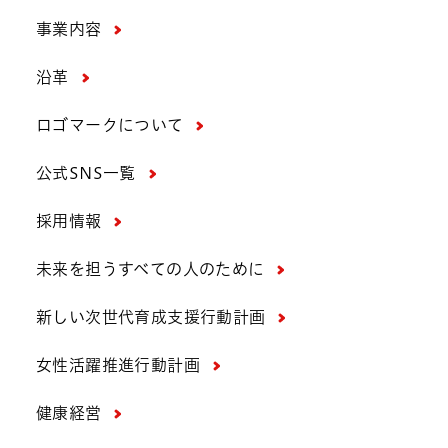
事業内容
沿革
ロゴマークについて
公式SNS一覧
採用情報
未来を担うすべての人のために
新しい次世代育成支援行動計画
女性活躍推進行動計画
健康経営