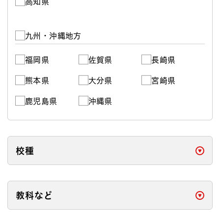
高知県
九州・沖縄地方
福岡県
佐賀県
長崎県
熊本県
大分県
宮崎県
鹿児島県
沖縄県
校種
開く
教科など
開く