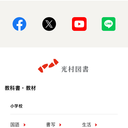
Facebook
X
Youtube
Line
教科書・教材
小学校
国語
書写
生活