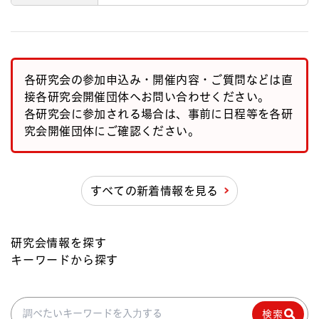
各研究会の参加申込み・開催内容・ご質問などは直
接各研究会開催団体へお問い合わせください。
各研究会に参加される場合は、事前に日程等を各研
究会開催団体にご確認ください。
すべての新着情報を見る
研究会情報を探す
キーワードから探す
検索
検索