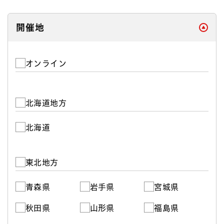
閉じる
開催地
オンライン
北海道地方
北海道
東北地方
青森県
岩手県
宮城県
秋田県
山形県
福島県