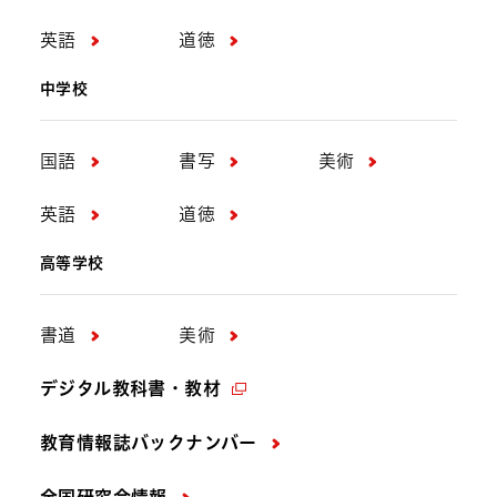
英語
道徳
中学校
国語
書写
美術
英語
道徳
高等学校
書道
美術
デジタル教科書・教材
教育情報誌バックナンバー