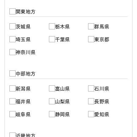
関東地方
茨城県
栃木県
群馬県
埼玉県
千葉県
東京都
神奈川県
中部地方
新潟県
富山県
石川県
福井県
山梨県
長野県
岐阜県
静岡県
愛知県
近畿地方