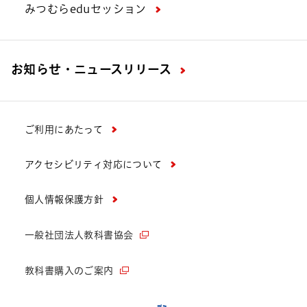
みつむらeduセッション
お知らせ・ニュースリリース
ご利用にあたって
アクセシビリティ対応について
個人情報保護方針
一般社団法人教科書協会
教科書購入のご案内