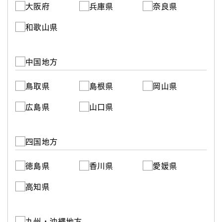
大阪府
兵庫県
奈良県
和歌山県
中国地方
鳥取県
島根県
岡山県
広島県
山口県
四国地方
徳島県
香川県
愛媛県
高知県
九州・沖縄地方