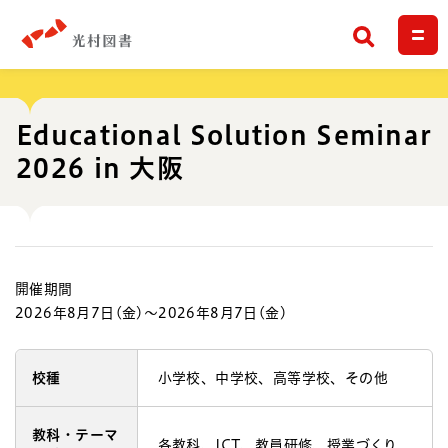
検索
Educational Solution Seminar
2026 in 大阪
開催期間
2026年8月7日(金)〜2026年8月7日(金)
校種
小学校、中学校、高等学校、その他
教科・テーマ
各教科、ICT、教員研修、授業づくり