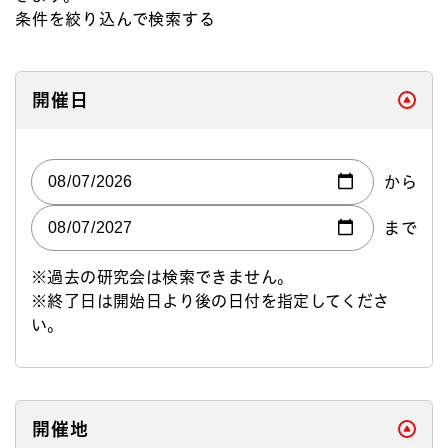
条件を絞り込んで検索する
閉じる
開催日
から
まで
※過去の研究会は検索できません。
※終了日は開始日より後の日付を指定してくださ
い。
閉じる
開催地