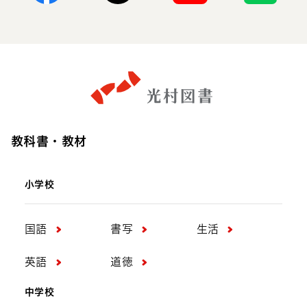
Facebook
X
Youtube
Line
教科書・教材
小学校
国語
書写
生活
英語
道徳
中学校