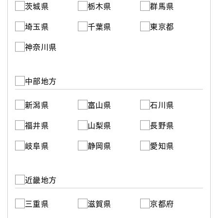
茨城県
栃木県
群馬県
埼玉県
千葉県
東京都
神奈川県
中部地方
新潟県
富山県
石川県
福井県
山梨県
長野県
岐阜県
静岡県
愛知県
近畿地方
三重県
滋賀県
京都府