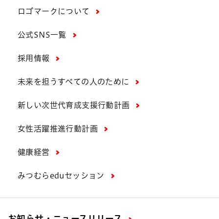
ロゴマークについて
公式SNS一覧
採用情報
未来を担うすべての人のために
新しい次世代育成支援行動計画
女性活躍推進行動計画
健康経営
みつむらeduセッション
お知らせ・ニュースリリース