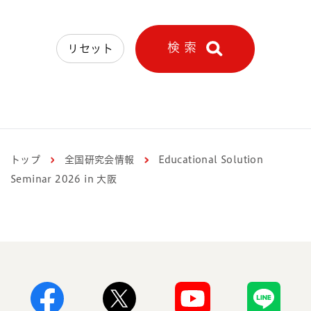
検 索
リセット
トップ
全国研究会情報
Educational Solution
Seminar 2026 in 大阪