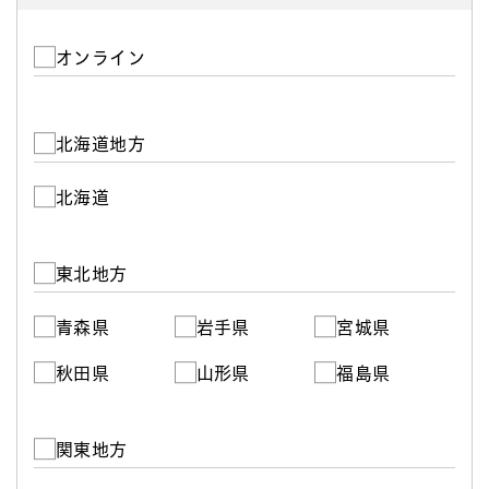
オンライン
北海道地方
北海道
東北地方
青森県
岩手県
宮城県
秋田県
山形県
福島県
関東地方