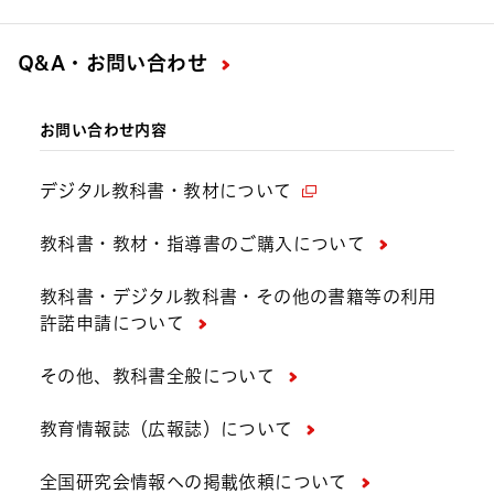
Q&A・お問い合わせ
お問い合わせ内容
デジタル教科書・教材について
教科書・教材・指導書のご購入について
教科書・デジタル教科書・その他の書籍等の利用
許諾申請について
その他、教科書全般について
教育情報誌（広報誌）について
全国研究会情報への掲載依頼について