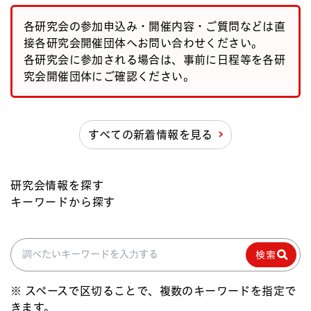
各研究会の参加申込み・開催内容・ご質問などは直
接各研究会開催団体へお問い合わせください。
各研究会に参加される場合は、事前に日程等を各研
究会開催団体にご確認ください。
すべての新着情報を見る
研究会情報を探す
キーワードから探す
検索
検索
※ スペースで区切ることで、複数のキーワードを指定で
きます。