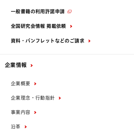
一般書籍の利用許諾申請
全国研究会情報 掲載依頼
資料・パンフレットなどの
ご請求
企業情報
企業概要
企業理念・行動指針
事業内容
沿革