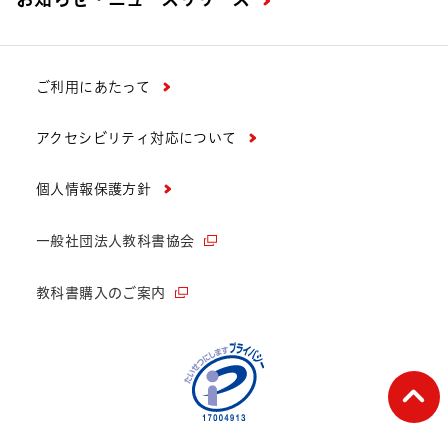
ご利用にあたって
アクセシビリティ対応について
個人情報保護方針
一般社団法人教科書協会
教科書購入のご案内
ペー