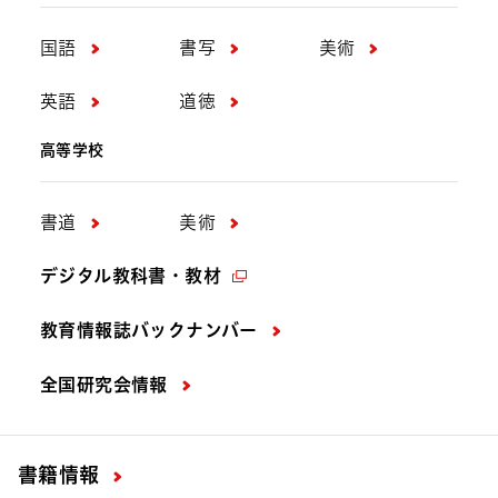
国語
書写
美術
英語
道徳
高等学校
書道
美術
デジタル教科書・教材
教育情報誌バックナンバー
全国研究会情報
書籍情報