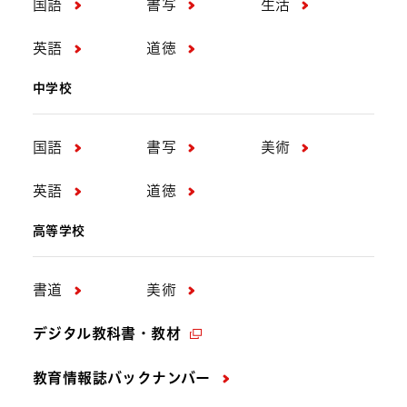
国語
書写
生活
英語
道徳
中学校
国語
書写
美術
英語
道徳
高等学校
書道
美術
デジタル教科書・教材
教育情報誌バックナンバー