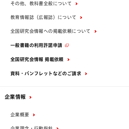
その他、教科書全般について
教育情報誌（広報誌）について
全国研究会情報への掲載依頼について
一般書籍の利用許諾申請
全国研究会情報 掲載依頼
資料・パンフレットなどの
ご請求
企業情報
企業概要
企業理念・行動指針