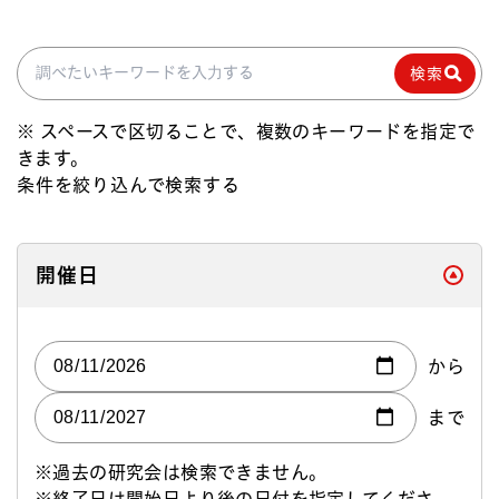
検索
検索
※ スペースで区切ることで、複数のキーワードを指定で
きます。
条件を絞り込んで検索する
閉じる
開催日
から
まで
※過去の研究会は検索できません。
※終了日は開始日より後の日付を指定してくださ