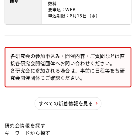
備考
数料
要申込：WEB
申込期限：8月19日（水）
各研究会の参加申込み・開催内容・ご質問などは直
接各研究会開催団体へお問い合わせください。
各研究会に参加される場合は、事前に日程等を各研
究会開催団体にご確認ください。
すべての新着情報を見る
研究会情報を探す
キーワードから探す