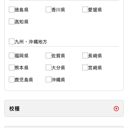
徳島県
香川県
愛媛県
高知県
九州・沖縄地方
福岡県
佐賀県
長崎県
熊本県
大分県
宮崎県
鹿児島県
沖縄県
校種
開く