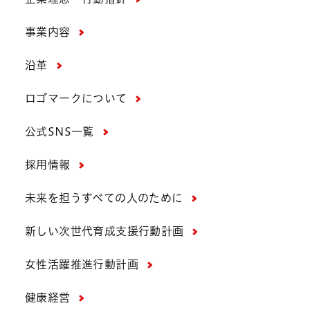
事業内容
沿革
ロゴマークについて
公式SNS一覧
採用情報
未来を担うすべての人のために
新しい次世代育成支援行動計画
女性活躍推進行動計画
健康経営