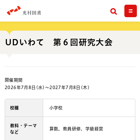
検索
UDいわて 第６回研究大会
開催期間
2026年7月8日(水)〜2027年7月8日(木)
校種
小学校
教科・テーマ
算数、教員研修、学級経営
など