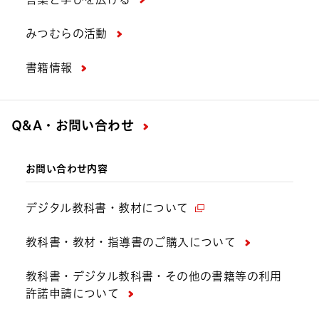
みつむらの活動
書籍情報
Q&A・お問い合わせ
お問い合わせ内容
デジタル教科書・教材について
教科書・教材・指導書のご購入について
教科書・デジタル教科書・その他の書籍等の利用
許諾申請について