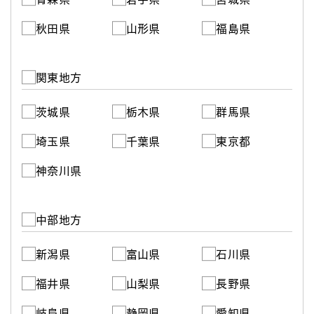
秋田県
山形県
福島県
関東地方
茨城県
栃木県
群馬県
埼玉県
千葉県
東京都
神奈川県
中部地方
新潟県
富山県
石川県
福井県
山梨県
長野県
岐阜県
静岡県
愛知県