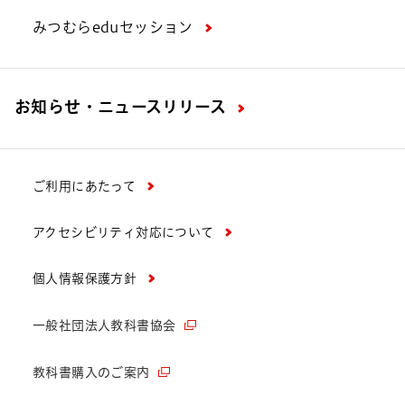
みつむらeduセッション
お知らせ・ニュースリリース
ご利用にあたって
アクセシビリティ対応について
個人情報保護方針
一般社団法人教科書協会
教科書購入のご案内