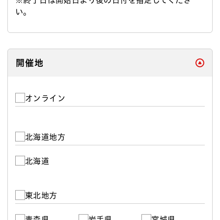
い。
閉じる
開催地
オンライン
北海道地方
北海道
東北地方
青森県
岩手県
宮城県