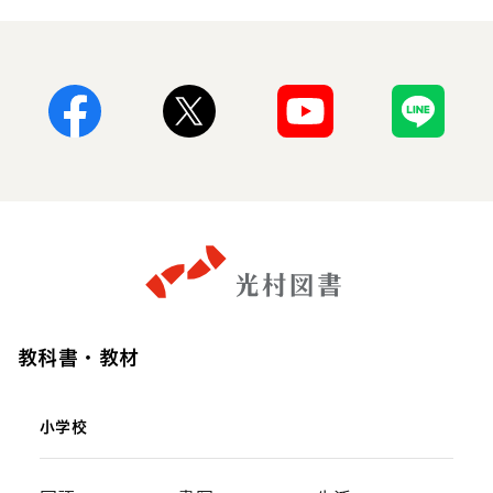
Facebook
X
Youtube
Line
教科書・教材
小学校