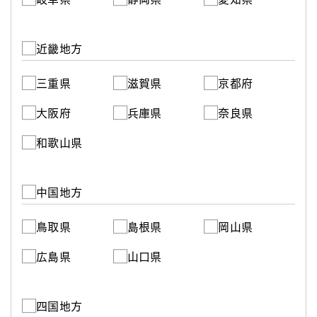
近畿地方
三重県
滋賀県
京都府
大阪府
兵庫県
奈良県
和歌山県
中国地方
鳥取県
島根県
岡山県
広島県
山口県
四国地方