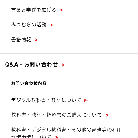
言葉と学びを広げる
みつむらの活動
書籍情報
Q&A・お問い合わせ
お問い合わせ内容
デジタル教科書・教材について
教科書・教材・指導書のご購入について
教科書・デジタル教科書・その他の書籍等の利用
許諾申請について