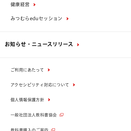
健康経営
みつむらeduセッション
お知らせ・ニュースリリース
ご利用にあたって
アクセシビリティ対応について
個人情報保護方針
一般社団法人教科書協会
教科書購入のご案内