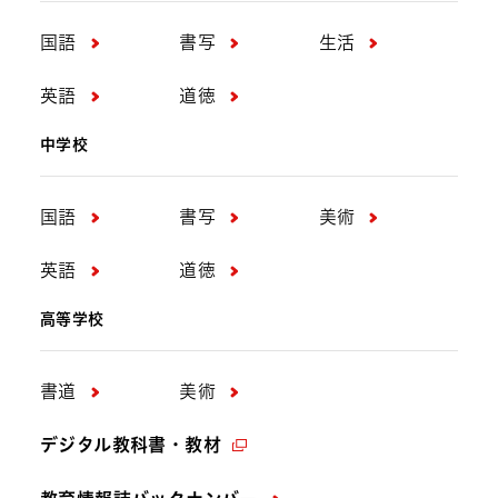
国語
書写
生活
英語
道徳
中学校
国語
書写
美術
英語
道徳
高等学校
書道
美術
デジタル教科書・教材