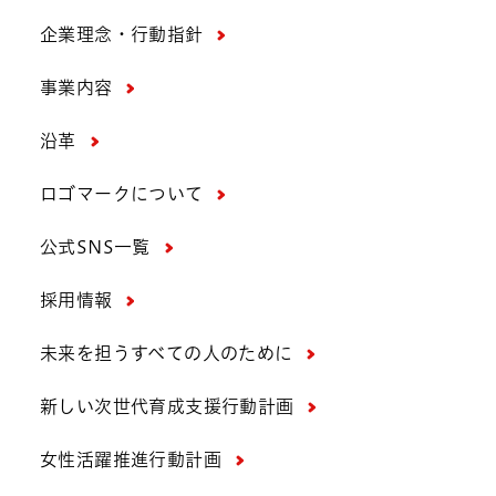
企業理念・行動指針
事業内容
沿革
ロゴマークについて
公式SNS一覧
採用情報
未来を担うすべての人のために
新しい次世代育成支援行動計画
女性活躍推進行動計画