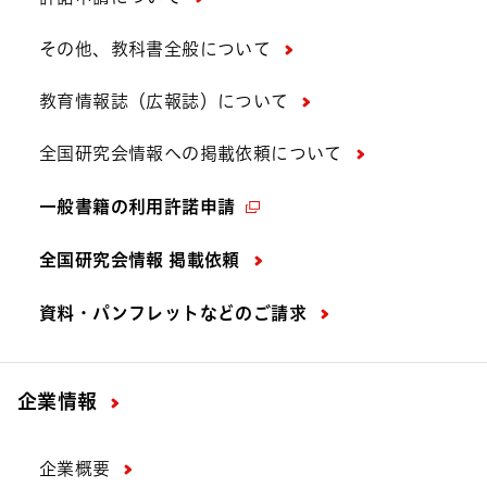
その他、教科書全般について
教育情報誌（広報誌）について
全国研究会情報への掲載依頼について
一般書籍の利用許諾申請
全国研究会情報 掲載依頼
資料・パンフレットなどの
ご請求
企業情報
企業概要