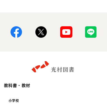
Facebook
X
Youtube
Line
教科書・教材
小学校