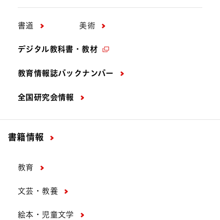
書道
美術
デジタル教科書・教材
教育情報誌バックナンバー
全国研究会情報
書籍情報
教育
文芸・教養
絵本・児童文学