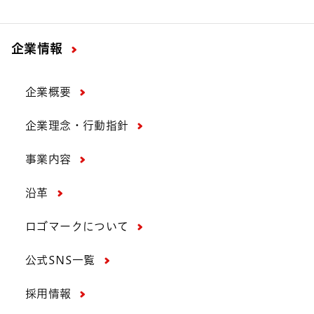
企業情報
企業概要
企業理念・行動指針
事業内容
沿革
ロゴマークについて
公式SNS一覧
採用情報