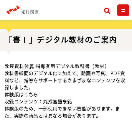
検索
「書Ⅰ」デジタル教材のご案内
教授資料付属 指導者用デジタル教科書（教材）
教科書紙面のデジタル化に加えて、動画や写真、PDF資
料など、指導をサポートするさまざまなコンテンツを収
録しました。
体験版はこちら
収録コンテンツ：九成宮醴泉銘
体験版のため、一部使用できない機能があります。ま
た、実際の商品とは異なる場合があります。