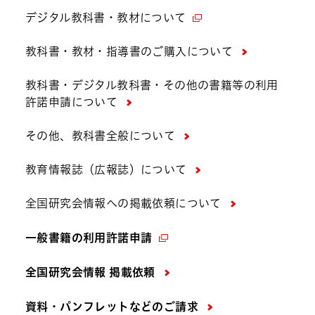
デジタル教科書・教材について
教科書・教材・指導書のご購入について
教科書・デジタル教科書・その他の書籍等の利用
許諾申請について
その他、教科書全般について
教育情報誌（広報誌）について
全国研究会情報への掲載依頼について
一般書籍の利用許諾申請
全国研究会情報 掲載依頼
資料・パンフレットなどの
ご請求