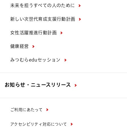
未来を担うすべての人のために
新しい次世代育成支援行動計画
女性活躍推進行動計画
健康経営
みつむらeduセッション
お知らせ・ニュースリリース
ご利用にあたって
アクセシビリティ対応について