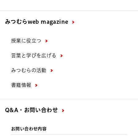
みつむら
web magazine
授業に役立つ
言葉と学びを広げる
みつむらの活動
書籍情報
Q&A・お問い合わせ
お問い合わせ内容