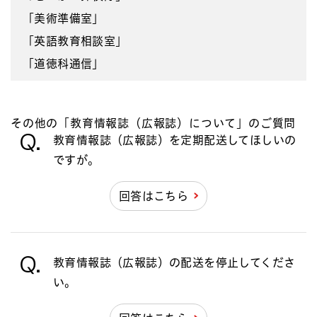
「美術準備室」
「英語教育相談室」
「道徳科通信」
その他の「教育情報誌（広報誌）について」のご質問
Q.
教育情報誌（広報誌）を定期配送してほしいの
ですが。
回答はこちら
Q.
教育情報誌（広報誌）の配送を停止してくださ
い。