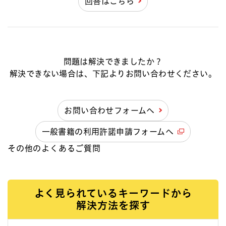
回答はこちら
問題は解決できましたか？
解決できない場合は、下記よりお問い合わせください。
お問い合わせフォームへ
一般書籍の利用許諾申請フォームへ
その他のよくあるご質問
よく見られているキーワードから
解決方法を探す