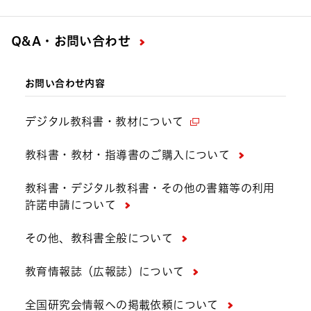
Q&A・お問い合わせ
お問い合わせ内容
デジタル教科書・教材について
教科書・教材・指導書のご購入について
教科書・デジタル教科書・その他の書籍等の利用
許諾申請について
その他、教科書全般について
教育情報誌（広報誌）について
全国研究会情報への掲載依頼について