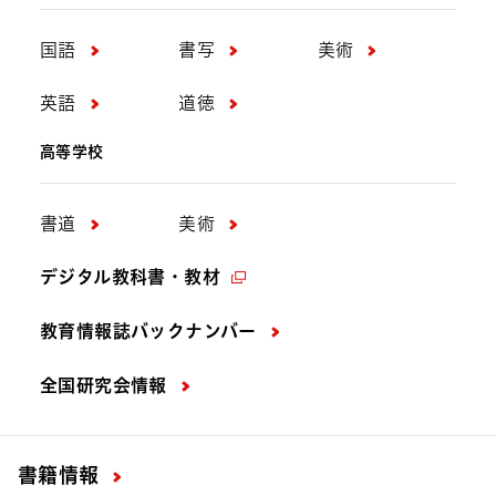
国語
書写
美術
英語
道徳
高等学校
書道
美術
デジタル教科書・教材
教育情報誌バックナンバー
全国研究会情報
書籍情報