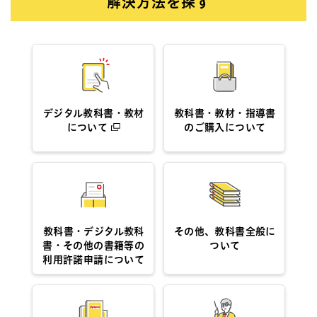
解決方法を探す
デジタル教科書・教材
教科書・教材・指導書
について
のご購入について
教科書・デジタル教科
その他、教科書全般に
書・その他の書籍等の
ついて
利用許諾申請について