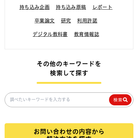
持ち込み企画
持ち込み原稿
レポート
卒業論文
研究
利用許諾
デジタル教科書
教育情報誌
その他のキーワードを
検索して探す
調べたいキーワードを入力
検索
お問い合わせの内容から