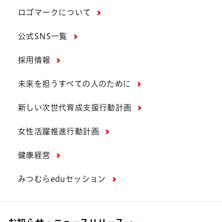
ロゴマークについて
公式SNS一覧
採用情報
未来を担うすべての人のために
新しい次世代育成支援行動計画
女性活躍推進行動計画
健康経営
みつむらeduセッション