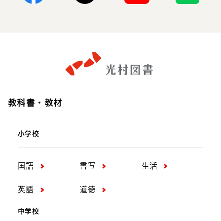
Facebook
X
Youtube
Line
教科書・教材
小学校
国語
書写
生活
英語
道徳
中学校