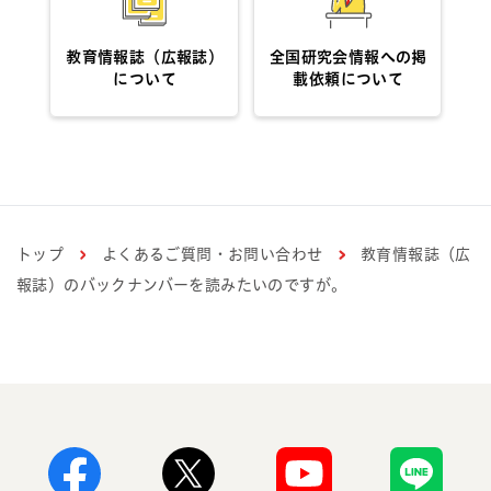
教育情報誌（広報誌）
全国研究会情報への掲
について
載依頼について
トップ
よくあるご質問・お問い合わせ
教育情報誌（広
報誌）のバックナンバーを読みたいのですが。