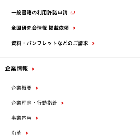
一般書籍の利用許諾申請
全国研究会情報 掲載依頼
資料・パンフレットなどの
ご請求
企業情報
企業概要
企業理念・行動指針
事業内容
沿革