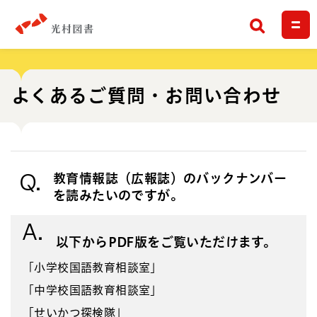
検索
よくあるご質問・お問い合わせ
Q.
教育情報誌（広報誌）のバックナンバー
を読みたいのですが。
A.
以下からPDF版をご覧いただけます。
「小学校国語教育相談室」
「中学校国語教育相談室」
「せいかつ探検隊」