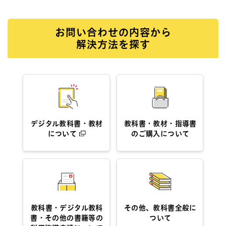
お問い合わせの内容から
解決方法を探す
デジタル教科書・教材
教科書・教材・指導書
について
のご購入について
教科書・デジタル教科
その他、教科書全般に
書・その他の書籍等の
ついて