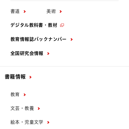
書道
美術
デジタル教科書・教材
教育情報誌バックナンバー
全国研究会情報
書籍情報
教育
文芸・教養
絵本・児童文学