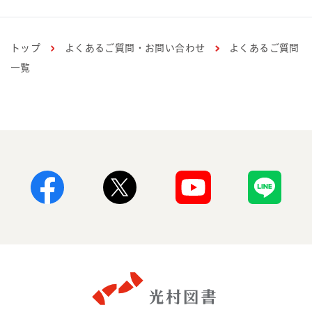
トップ
よくあるご質問・お問い合わせ
よくあるご質問
一覧
Facebook
X
Youtube
Line