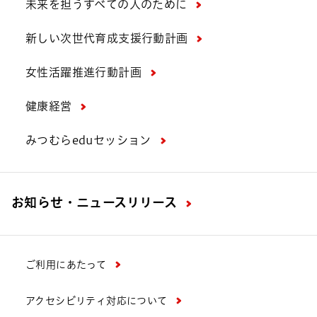
未来を担うすべての人のために
新しい次世代育成支援行動計画
女性活躍推進行動計画
健康経営
みつむらeduセッション
お知らせ・ニュースリリース
ご利用にあたって
アクセシビリティ対応について