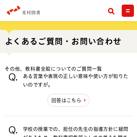
検索
よくあるご質問・お問い合わせ
その他、教科書全般についてのご質問一覧
Q.
ある言葉や表現の正しい意味や使い方が知りた
いのですが。
回答はこちら
Q.
学校の授業での、担任の先生の指導方針に疑問