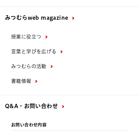
みつむら
web magazine
授業に役立つ
言葉と学びを広げる
みつむらの活動
書籍情報
Q&A・お問い合わせ
お問い合わせ内容