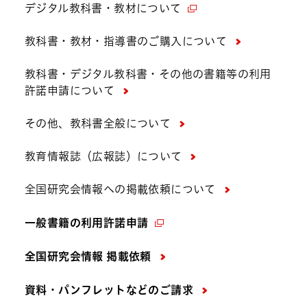
デジタル教科書・教材について
教科書・教材・指導書のご購入について
教科書・デジタル教科書・その他の書籍等の利用
許諾申請について
その他、教科書全般について
教育情報誌（広報誌）について
全国研究会情報への掲載依頼について
一般書籍の利用許諾申請
全国研究会情報 掲載依頼
資料・パンフレットなどの
ご請求