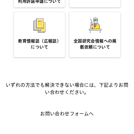
利用許諾申請について
教育情報誌（広報誌）
全国研究会情報への掲
について
載依頼について
いずれの方法でも解決できない場合には、下記よりお問
い合わせください。
お問い合わせフォームへ