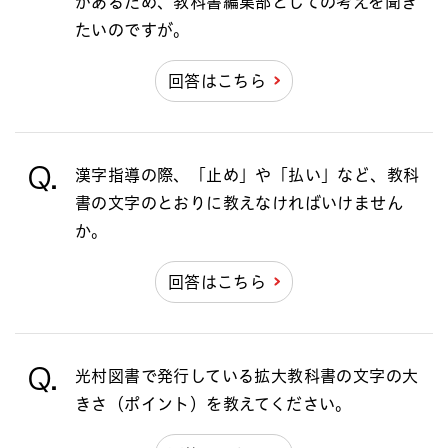
があるため、教科書編集部としての考えを聞き
たいのですが。
回答はこちら
Q.
漢字指導の際、「止め」や「払い」など、教科
書の文字のとおりに教えなければいけません
か。
回答はこちら
Q.
光村図書で発行している拡大教科書の文字の大
きさ（ポイント）を教えてください。