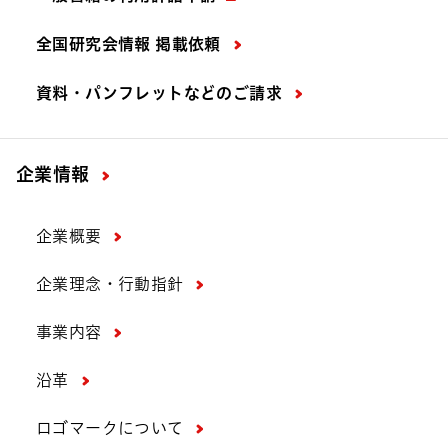
全国研究会情報 掲載依頼
資料・パンフレットなどの
ご請求
企業情報
企業概要
企業理念・行動指針
事業内容
沿革
ロゴマークについて