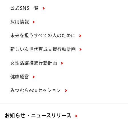
公式SNS一覧
採用情報
未来を担うすべての人のために
新しい次世代育成支援行動計画
女性活躍推進行動計画
健康経営
みつむらeduセッション
お知らせ・ニュースリリース