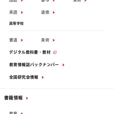
英語
道徳
高等学校
書道
美術
デジタル教科書・教材
教育情報誌バックナンバー
全国研究会情報
書籍情報
教育