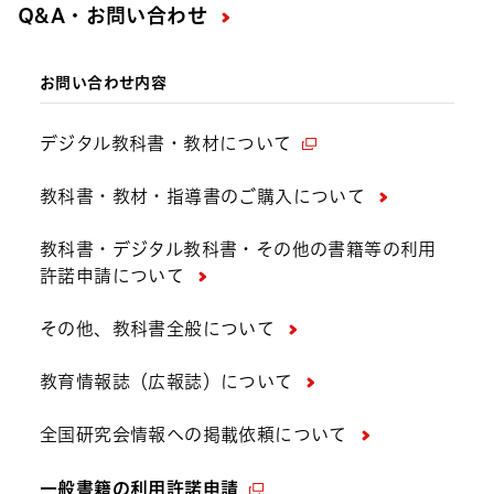
Q&A・お問い合わせ
お問い合わせ内容
デジタル教科書・教材について
教科書・教材・指導書のご購入について
教科書・デジタル教科書・その他の書籍等の利用
許諾申請について
その他、教科書全般について
教育情報誌（広報誌）について
全国研究会情報への掲載依頼について
一般書籍の利用許諾申請