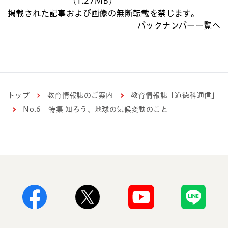
(1.27MB)
掲載された記事および画像の無断転載を禁じます。
バックナンバー一覧へ
トップ
教育情報誌のご案内
教育情報誌「道徳科通信」
No.6 特集 知ろう、地球の気候変動のこと
Facebook
X
Youtube
Line