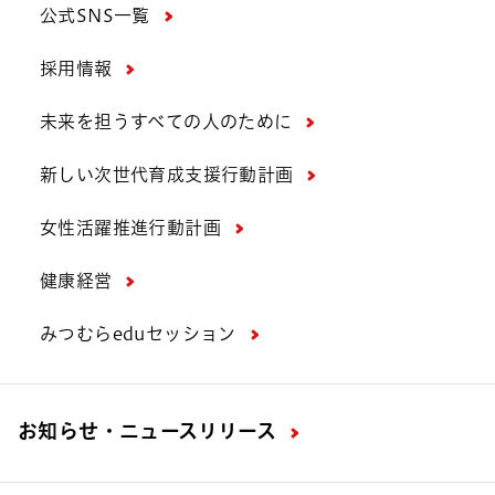
公式SNS一覧
採用情報
未来を担うすべての人のために
新しい次世代育成支援行動計画
女性活躍推進行動計画
健康経営
みつむらeduセッション
お知らせ・ニュースリリース