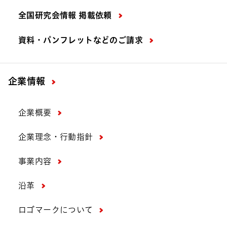
全国研究会情報 掲載依頼
資料・パンフレットなどの
ご請求
企業情報
企業概要
企業理念・行動指針
事業内容
沿革
ロゴマークについて