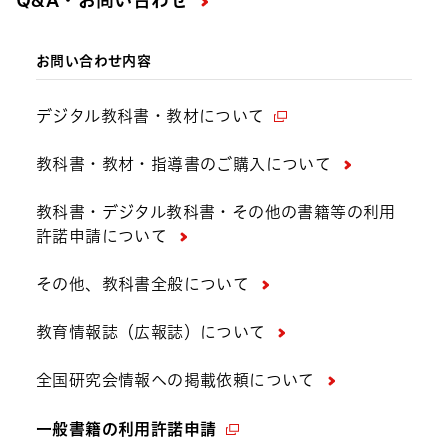
お問い合わせ内容
デジタル教科書・教材について
教科書・教材・指導書のご購入について
教科書・デジタル教科書・その他の書籍等の利用
許諾申請について
その他、教科書全般について
教育情報誌（広報誌）について
全国研究会情報への掲載依頼について
一般書籍の利用許諾申請