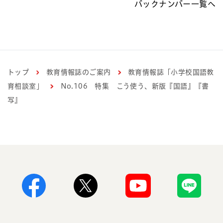
バックナンバー一覧へ
トップ
教育情報誌のご案内
教育情報誌「小学校国語教
育相談室」
No.106 特集 こう使う、新版『国語』『書
写』
Facebook
X
Youtube
Line