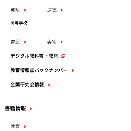
英語
道徳
高等学校
書道
美術
デジタル教科書・教材
教育情報誌バックナンバー
全国研究会情報
書籍情報
教育