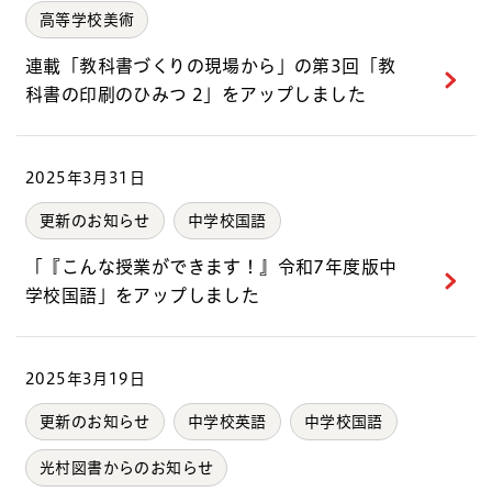
高等学校美術
連載「教科書づくりの現場から」の第3回「教
科書の印刷のひみつ 2」をアップしました
2025年3月31日
更新のお知らせ
中学校国語
「『こんな授業ができます！』令和7年度版中
学校国語」をアップしました
2025年3月19日
更新のお知らせ
中学校英語
中学校国語
光村図書からのお知らせ