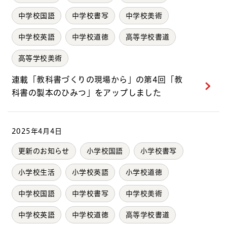
中学校国語
中学校書写
中学校美術
中学校英語
中学校道徳
高等学校書道
高等学校美術
連載「教科書づくりの現場から」の第4回「教
科書の製本のひみつ」をアップしました
2025年4月4日
更新のお知らせ
小学校国語
小学校書写
小学校生活
小学校英語
小学校道徳
中学校国語
中学校書写
中学校美術
中学校英語
中学校道徳
高等学校書道