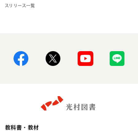
スリリース一覧
Facebook
X
Youtube
Line
教科書・教材