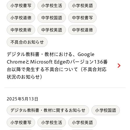
小学校書写
小学校生活
小学校英語
小学校道徳
中学校国語
中学校書写
中学校美術
中学校英語
中学校道徳
不具合のお知らせ
デジタル教科書・教材における、Google
ChromeとMicrosoft Edgeのバージョン136番
台以降で発生する不具合について（不具合対応
状況のお知らせ）
2025年5月13日
デジタル教科書・教材に関するお知らせ
小学校国語
小学校書写
小学校生活
小学校英語