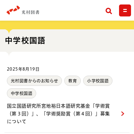
検索
中学校国語
2025年8月19日
光村図書からのお知らせ
教育
小学校国語
中学校国語
国立国語研究所宮地裕日本語研究基金「学術賞
（第３回）」、「学術奨励賞（第４回）」募集
について