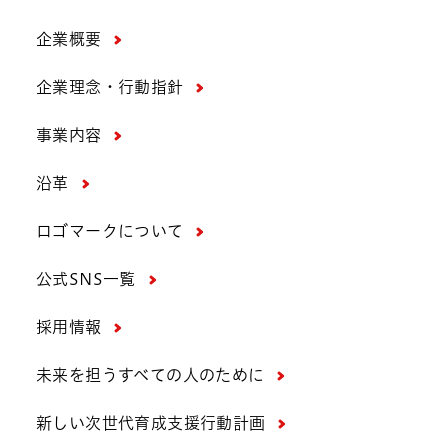
企業概要
企業理念・行動指針
事業内容
沿革
ロゴマークについて
公式SNS一覧
採用情報
未来を担うすべての人のために
新しい次世代育成支援行動計画