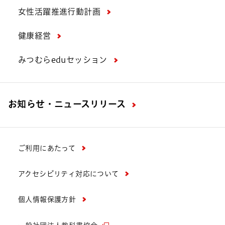
女性活躍推進行動計画
健康経営
みつむらeduセッション
お知らせ・ニュースリリース
ご利用にあたって
アクセシビリティ対応について
個人情報保護方針