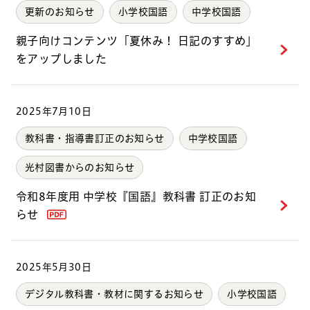
更新のお知らせ
小学校国語
中学校国語
親子向けコンテンツ「夏休み！ 日記のすすめ」
をアップしました
2025年7月10日
教科書・指導書訂正のお知らせ
中学校国語
光村図書からのお知らせ
令和8年度用 中学校『国語』教科書 訂正のお知
らせ
2025年5月30日
デジタル教科書・教材に関するお知らせ
小学校国語