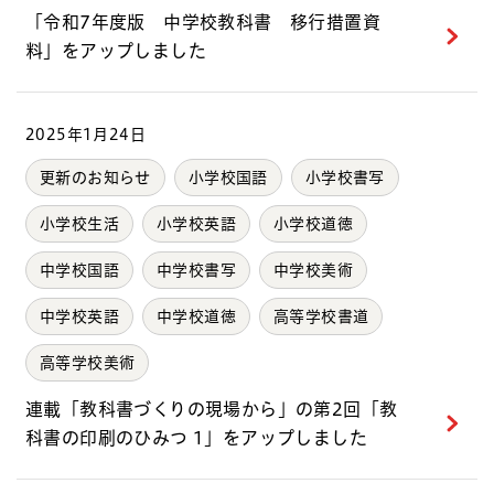
「令和7年度版 中学校教科書 移行措置資
料」をアップしました
2025年1月24日
更新のお知らせ
小学校国語
小学校書写
小学校生活
小学校英語
小学校道徳
中学校国語
中学校書写
中学校美術
中学校英語
中学校道徳
高等学校書道
高等学校美術
連載「教科書づくりの現場から」の第2回「教
科書の印刷のひみつ 1」をアップしました