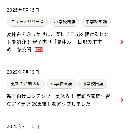
2025年7月15日
ニュースリリース
小学校国語
中学校国語
夏休みをきっかけに、楽しく日記を続けるヒン
トを紹介！ 親子向け「夏休み！ 日記のすす
め」を公開
2025年7月15日
更新のお知らせ
小学校国語
中学校国語
親子向けコンテンツ「夏休み！ 宿題や家庭学習
のアイデア 総集編」をアップしました
2025年7月15日