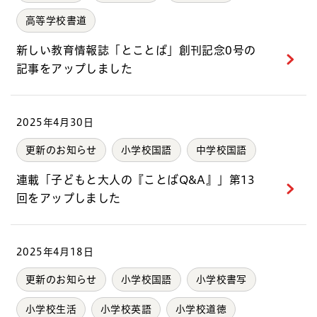
高等学校書道
新しい教育情報誌「とことば」創刊記念0号の
記事をアップしました
2025年4月30日
更新のお知らせ
小学校国語
中学校国語
連載「子どもと大人の『ことばQ&A』」第13
回をアップしました
2025年4月18日
更新のお知らせ
小学校国語
小学校書写
小学校生活
小学校英語
小学校道徳