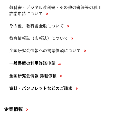
教科書・デジタル教科書・その他の書籍等の利用
許諾申請について
その他、教科書全般について
教育情報誌（広報誌）について
全国研究会情報への掲載依頼について
一般書籍の利用許諾申請
全国研究会情報 掲載依頼
資料・パンフレットなどの
ご請求
企業情報