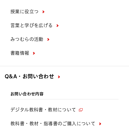
授業に役立つ
言葉と学びを広げる
みつむらの活動
書籍情報
Q&A・お問い合わせ
お問い合わせ内容
デジタル教科書・教材について
教科書・教材・指導書のご購入について