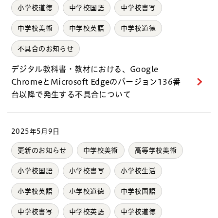
小学校道徳
中学校国語
中学校書写
中学校美術
中学校英語
中学校道徳
不具合のお知らせ
デジタル教科書・教材における、Google
ChromeとMicrosoft Edgeのバージョン136番
台以降で発生する不具合について
2025年5月9日
更新のお知らせ
中学校美術
高等学校美術
小学校国語
小学校書写
小学校生活
小学校英語
小学校道徳
中学校国語
中学校書写
中学校英語
中学校道徳