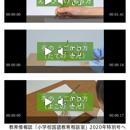
教育情報誌「小学校国語教育相談室」2020年特別号へ