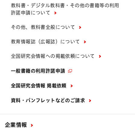
教科書・デジタル教科書・その他の書籍等の利用
許諾申請について
その他、教科書全般について
教育情報誌（広報誌）について
全国研究会情報への掲載依頼について
一般書籍の利用許諾申請
全国研究会情報 掲載依頼
資料・パンフレットなどの
ご請求
企業情報