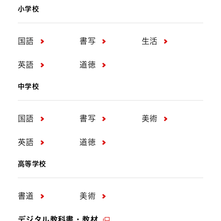
小学校
国語
書写
生活
英語
道徳
中学校
国語
書写
美術
英語
道徳
高等学校
書道
美術
デジタル教科書・教材