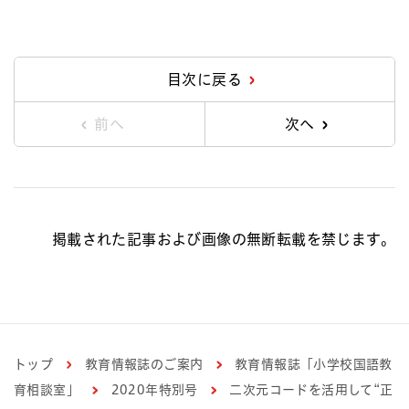
目次に戻る
前へ
次へ
掲載された記事および画像の無断転載を禁じます。
トップ
教育情報誌のご案内
教育情報誌「小学校国語教
育相談室」
2020年特別号
二次元コードを活用して“正