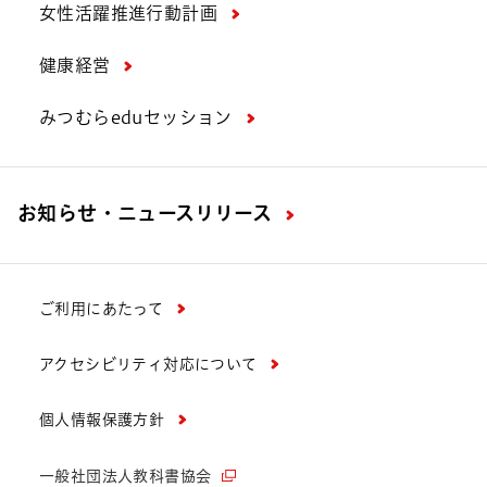
女性活躍推進行動計画
健康経営
みつむらeduセッション
お知らせ・ニュースリリース
ご利用にあたって
アクセシビリティ対応について
個人情報保護方針
一般社団法人教科書協会