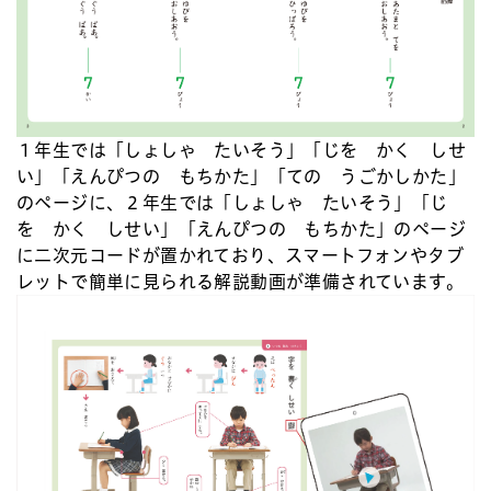
１年生では「しょしゃ たいそう」「じを かく しせ
い」「えんぴつの もちかた」「ての うごかしかた」
のページに、２年生では「しょしゃ たいそう」「じ
を かく しせい」「えんぴつの もちかた」のページ
に二次元コードが置かれており、スマートフォンやタブ
レットで簡単に見られる解説動画が準備されています。