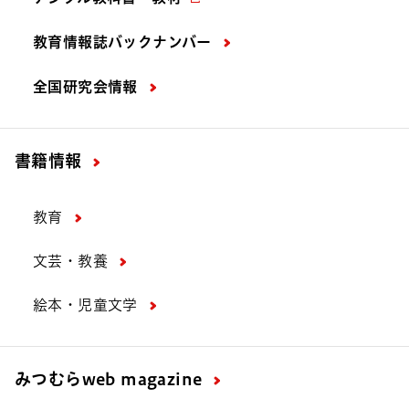
教育情報誌バックナンバー
全国研究会情報
書籍情報
教育
文芸・教養
絵本・児童文学
みつむら
web magazine