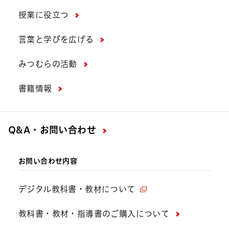
授業に役立つ
言葉と学びを広げる
みつむらの活動
書籍情報
Q&A・お問い合わせ
お問い合わせ内容
デジタル教科書・教材について
教科書・教材・指導書のご購入について