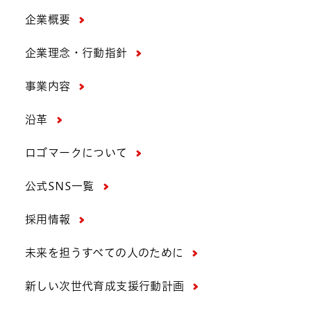
企業概要
企業理念・行動指針
事業内容
沿革
ロゴマークについて
公式SNS一覧
採用情報
未来を担うすべての人のために
新しい次世代育成支援行動計画