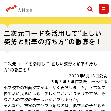
検索
二次元コードを活用して“正しい
姿勢と鉛筆の持ち方”の徹底を！
二次元コードを活用して“正しい姿勢と鉛筆の持ち
方”の徹底を！
2020年6月18日公開
広島大学大学院教授 松本仁志
小学校での対面授業がようやく再開しました。正常な学
校生活に戻るにはもう少し時間がかかりそうですが、み
なさんの学校の様子はいかがでしょうか。
そんな中、書写の学びで心配なのは、低学年の子どもた