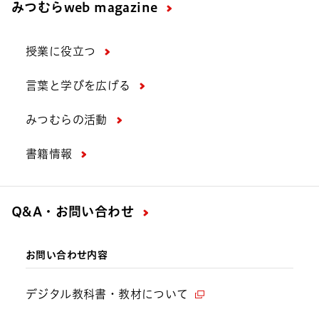
みつむら
web magazine
授業に役立つ
言葉と学びを広げる
みつむらの活動
書籍情報
Q&A・お問い合わせ
お問い合わせ内容
デジタル教科書・教材について