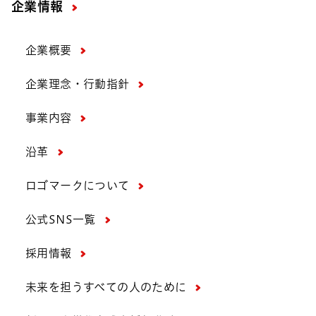
企業情報
企業概要
企業理念・行動指針
事業内容
沿革
ロゴマークについて
公式SNS一覧
採用情報
未来を担うすべての人のために