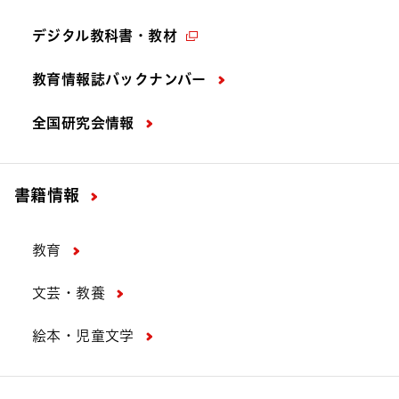
デジタル教科書・教材
教育情報誌バックナンバー
全国研究会情報
書籍情報
教育
文芸・教養
絵本・児童文学