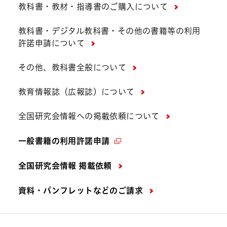
教科書・教材・指導書のご購入について
教科書・デジタル教科書・その他の書籍等の利用
許諾申請について
その他、教科書全般について
教育情報誌（広報誌）について
全国研究会情報への掲載依頼について
一般書籍の利用許諾申請
全国研究会情報 掲載依頼
資料・パンフレットなどの
ご請求