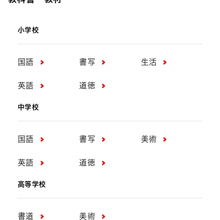
小学校
国語
書写
生活
英語
道徳
中学校
国語
書写
美術
英語
道徳
高等学校
書道
美術