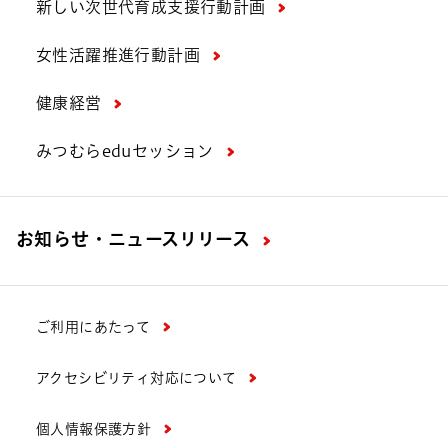
新しい次世代育成支援行動計画
女性活躍推進行動計画
健康経営
みつむらeduセッション
お知らせ・ニュースリリース
ご利用にあたって
アクセシビリティ対応について
個人情報保護方針