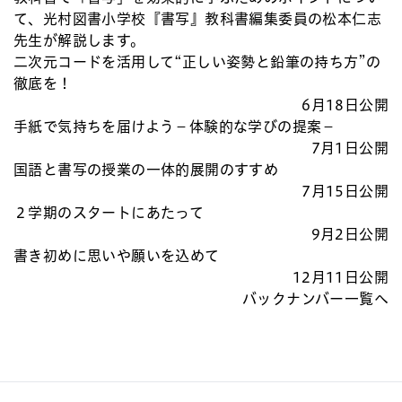
て、光村図書小学校『書写』教科書編集委員の松本仁志
先生が解説します。
二次元コードを活用して“正しい姿勢と鉛筆の持ち方”の
徹底を！
6月18日公開
手紙で気持ちを届けよう－体験的な学びの提案－
7月1日公開
国語と書写の授業の一体的展開のすすめ
7月15日公開
２学期のスタートにあたって
9月2日公開
書き初めに思いや願いを込めて
12月11日公開
バックナンバー一覧へ