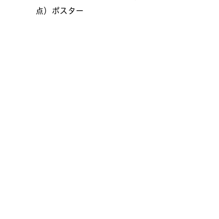
点）ポスター