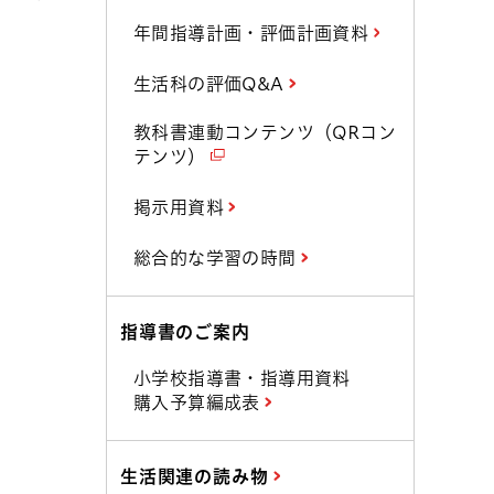
年間指導計画・評価計画資料
生活科の評価Q&A
教科書連動コンテンツ（QRコン
テンツ）
掲示用資料
総合的な学習の時間
指導書のご案内
小学校指導書・指導用資料
購入予算編成表
生活関連の読み物