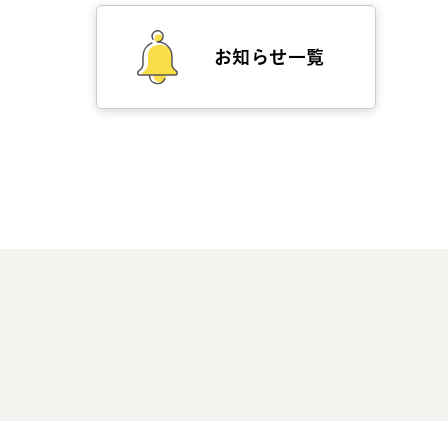
お知らせ一覧