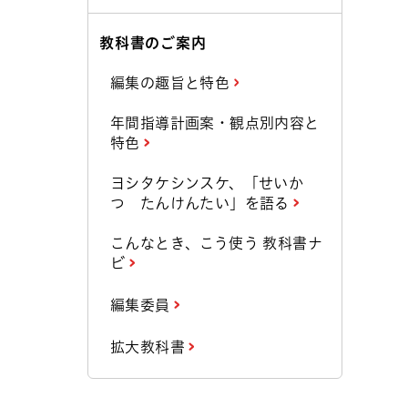
教科書のご案内
編集の趣旨と特色
年間指導計画案・観点別内容と
特色
ヨシタケシンスケ、「せいか
つ たんけんたい」を語る
こんなとき、こう使う 教科書ナ
ビ
編集委員
拡大教科書