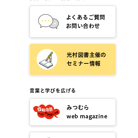
よくあるご質問
お問い合わせ
光村図書主催の
セミナー情報
言葉と学びを広げる
みつむら
web magazine