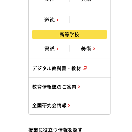
道徳
高等学校
書道
美術
デジタル教科書・教材
教育情報誌のご案内
全国研究会情報
授業に役立つ情報を探す